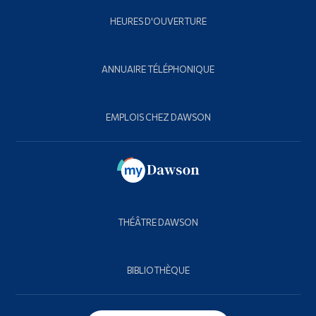
HEURES D'OUVERTURE
ANNUAIRE TÉLÉPHONIQUE
EMPLOIS CHEZ DAWSON
THÉÂTRE DAWSON
BIBLIOTHÈQUE