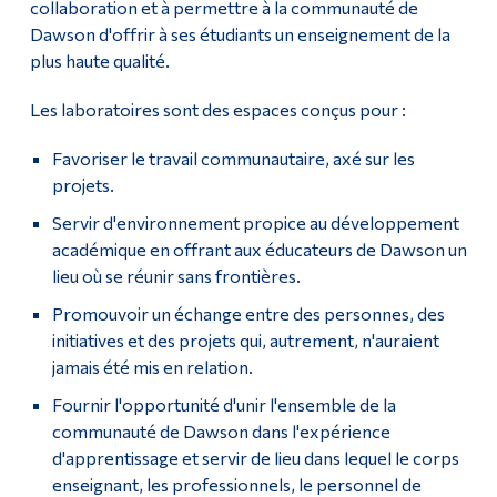
collaboration et à permettre à la communauté de
Dawson d'offrir à ses étudiants un enseignement de la
plus haute qualité.
Les laboratoires sont des espaces conçus pour :
Favoriser le travail communautaire, axé sur les
projets.
Servir d'environnement propice au développement
académique en offrant aux éducateurs de Dawson un
lieu où se réunir sans frontières.
Promouvoir un échange entre des personnes, des
initiatives et des projets qui, autrement, n'auraient
jamais été mis en relation.
Fournir l'opportunité d'unir l'ensemble de la
communauté de Dawson dans l'expérience
d'apprentissage et servir de lieu dans lequel le corps
enseignant, les professionnels, le personnel de