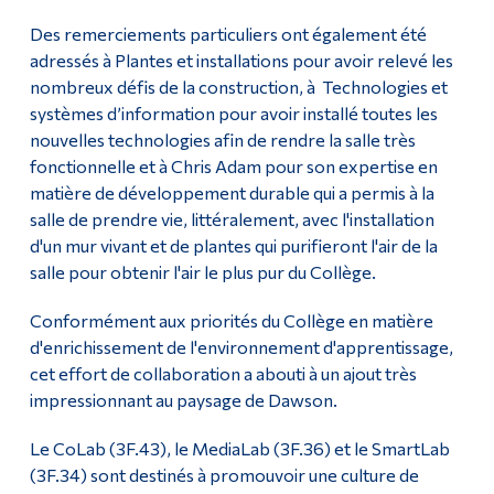
Des remerciements particuliers ont également été
adressés à Plantes et installations pour avoir relevé les
nombreux défis de la construction, à Technologies et
systèmes d’information pour avoir installé toutes les
nouvelles technologies afin de rendre la salle très
fonctionnelle et à Chris Adam pour son expertise en
matière de développement durable qui a permis à la
salle de prendre vie, littéralement, avec l'installation
d'un mur vivant et de plantes qui purifieront l'air de la
salle pour obtenir l'air le plus pur du Collège.
Conformément aux priorités du Collège en matière
d'enrichissement de l'environnement d'apprentissage,
cet effort de collaboration a abouti à un ajout très
impressionnant au paysage de Dawson.
Le CoLab (3F.43), le MediaLab (3F.36) et le SmartLab
(3F.34) sont destinés à promouvoir une culture de