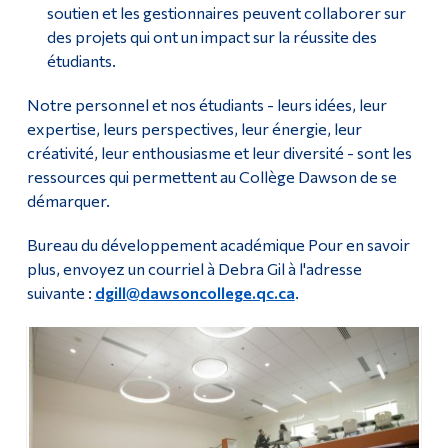
soutien et les gestionnaires peuvent collaborer sur
des projets qui ont un impact sur la réussite des
étudiants.
Notre personnel et nos étudiants - leurs idées, leur
expertise, leurs perspectives, leur énergie, leur
créativité, leur enthousiasme et leur diversité - sont les
ressources qui permettent au Collège Dawson de se
démarquer.
Bureau du développement académique Pour en savoir
plus, envoyez un courriel à Debra Gil à l'adresse
suivante :
dgill@dawsoncollege.qc.ca
.