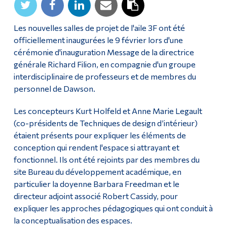
Diplômé·es et visiteur·euses
Les nouvelles salles de projet de l'aile 3F ont été
officiellement inaugurées le 9 février lors d'une
cérémonie d'inauguration Message de la directrice
générale Richard Filion, en compagnie d'un groupe
interdisciplinaire de professeurs et de membres du
personnel de Dawson.
Les concepteurs Kurt Holfeld et Anne Marie Legault
(co-présidents de Techniques de design d’intérieur)
étaient présents pour expliquer les éléments de
conception qui rendent l'espace si attrayant et
fonctionnel. Ils ont été rejoints par des membres du
site Bureau du développement académique, en
particulier la doyenne Barbara Freedman et le
directeur adjoint associé Robert Cassidy, pour
expliquer les approches pédagogiques qui ont conduit à
la conceptualisation des espaces.