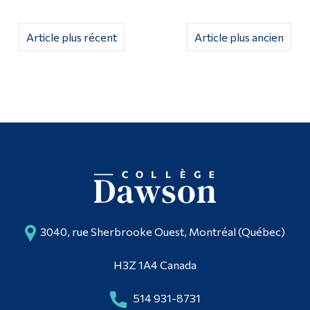
Article plus récent
Article plus ancien
3040, rue Sherbrooke Ouest, Montréal (Québec)
H3Z 1A4 Canada
514 931-8731