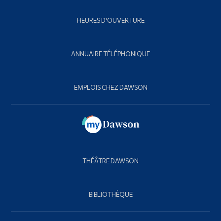
HEURES D'OUVERTURE
ANNUAIRE TÉLÉPHONIQUE
EMPLOIS CHEZ DAWSON
THÉÂTRE DAWSON
BIBLIOTHÈQUE