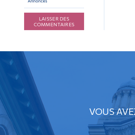
Annonces
LAISSER DES
COMMENTAIRES
VOUS AVE