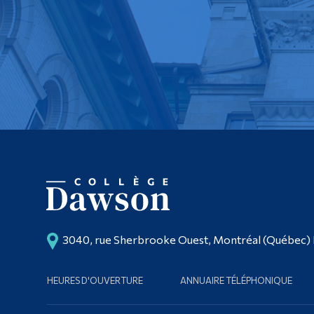
3040, rue Sherbrooke Ouest, Montréal (Québec)
HEURES D'OUVERTURE
ANNUAIRE TÉLÉPHONIQUE