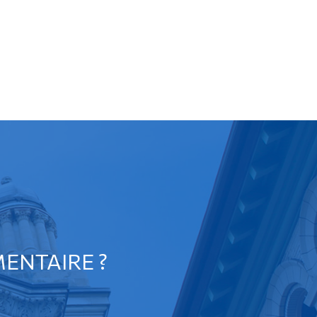
ENTAIRE ?