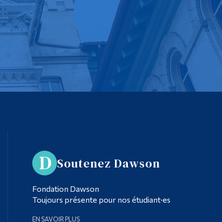
Soutenez Dawson
Fondation Dawson
Toujours présente pour nos étudiant·es
EN SAVOIR PLUS