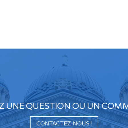
Z UNE QUESTION OU UN COMM
CONTACTEZ-NOUS !