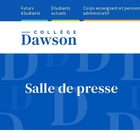
Futurs
Étudiants
Corps enseignant et person
étudiants
actuels
administratif
Salle de presse