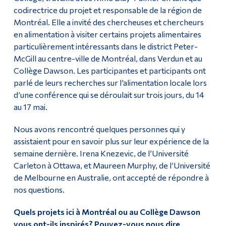
codirectrice du projet et responsable de la région de
Montréal. Elle a invité des chercheuses et chercheurs
en alimentation à visiter certains projets alimentaires
particulièrement intéressants dans le district Peter-
McGill au centre-ville de Montréal, dans Verdun et au
Collège Dawson. Les participantes et participants ont
parlé de leurs recherches sur l’alimentation locale lors
d’une conférence qui se déroulait sur trois jours, du 14
au 17 mai.
Nous avons rencontré quelques personnes qui y
assistaient pour en savoir plus sur leur expérience de la
semaine dernière. Irena Knezevic, de l’Université
Carleton à Ottawa, et Maureen Murphy, de l’Université
de Melbourne en Australie, ont accepté de répondre à
nos questions.
Quels projets ici à Montréal ou au Collège Dawson
vous ont-ils inspirés? Pouvez-vous nous dire