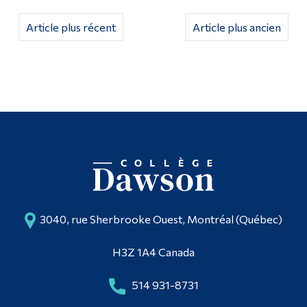
Article plus récent
Article plus ancien
3040, rue Sherbrooke Ouest, Montréal (Québec)
H3Z 1A4 Canada
514 931-8731