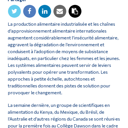
Diplômé·es et visiteur·euses
La production alimentaire industrialisée et les chaînes
d’approvisionnement alimentaire internationales
augmentent considérablement l’insécurité alimentaire,
aggravent la dégradation de l’environnement et
conduisent à l’adoption de moyens de subsistance
inadéquats, en particulier chez les femmes et les jeunes.
Les systèmes alimentaires peuvent servir de leviers
polyvalents pour opérer une transformation. Les
approches à petite échelle, autochtones et
traditionnelles donnent des pistes de solution pour
provoquer le changement.
La semaine dernière, un groupe de scientifiques en
alimentation du Kenya, du Mexique, du Brésil, de
l’Australie et d’autres régions du Canada se sont réuni·es
pour la première fois au Collège Dawson dans le cadre