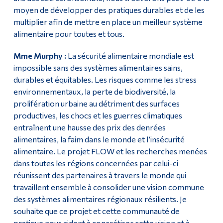
moyen de développer des pratiques durables et de les
multiplier afin de mettre en place un meilleur système
alimentaire pour toutes et tous.
Mme Murphy :
La sécurité alimentaire mondiale est
impossible sans des systèmes alimentaires sains,
durables et équitables. Les risques comme les stress
environnementaux, la perte de biodiversité, la
prolifération urbaine au détriment des surfaces
productives, les chocs et les guerres climatiques
entraînent une hausse des prix des denrées
alimentaires, la faim dans le monde et l’insécurité
alimentaire. Le projet FLOW et les recherches menées
dans toutes les régions concernées par celui-ci
réunissent des partenaires à travers le monde qui
travaillent ensemble à consolider une vision commune
des systèmes alimentaires régionaux résilients. Je
souhaite que ce projet et cette communauté de
pratique nous aident à concrétiser cette vision et à