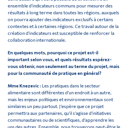
ensemble d’indicateurs communs pour mesurer des
résultats à long terme dans toutes les régions, auxquels
on pourra ajouter des indicateurs exclusifs à certains
contextes et à certaines régions. Ce travail autour de la
création d’indicateurs est susceptible de renforcer la
collaboration internationale.
En quelques mots, pourquoi ce projet est-il
important selon vous, et quels résultats espérez-
vous obtenir, non seulement au terme du projet, mais
pour la communauté de pratique en général?
Mme Knezevic :
Les pratiques dans le secteur
alimentaire sont différentes d’un endroit à un autre,
mais les enjeux politiques et environnementaux sont
similaires un peu partout. J’espère que ce projet
permettra aux partenaires, qu’il s’agisse d’initiatives
communautaires ou de scientifiques, d’apprendre les
uns des autres. Ensemble, nous trouverons peut-être le