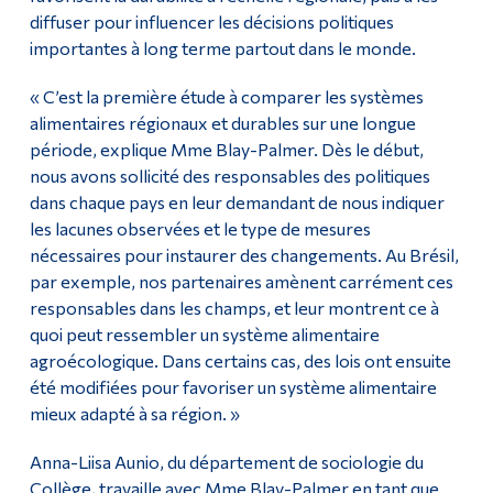
diffuser pour influencer les décisions politiques
importantes à long terme partout dans le monde.
« C’est la première étude à comparer les systèmes
alimentaires régionaux et durables sur une longue
période, explique Mme Blay-Palmer. Dès le début,
nous avons sollicité des responsables des politiques
dans chaque pays en leur demandant de nous indiquer
les lacunes observées et le type de mesures
nécessaires pour instaurer des changements. Au Brésil,
par exemple, nos partenaires amènent carrément ces
responsables dans les champs, et leur montrent ce à
quoi peut ressembler un système alimentaire
agroécologique. Dans certains cas, des lois ont ensuite
été modifiées pour favoriser un système alimentaire
mieux adapté à sa région. »
Anna-Liisa Aunio, du département de sociologie du
Collège, travaille avec Mme Blay-Palmer en tant que