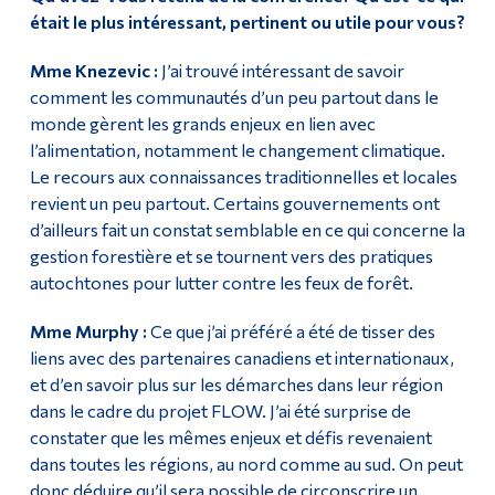
était le plus intéressant, pertinent ou utile pour vous?
Mme Knezevic :
J’ai trouvé intéressant de savoir
comment les communautés d’un peu partout dans le
monde gèrent les grands enjeux en lien avec
l’alimentation, notamment le changement climatique.
Le recours aux connaissances traditionnelles et locales
revient un peu partout. Certains gouvernements ont
d’ailleurs fait un constat semblable en ce qui concerne la
gestion forestière et se tournent vers des pratiques
autochtones pour lutter contre les feux de forêt.
Mme Murphy :
Ce que j’ai préféré a été de tisser des
liens avec des partenaires canadiens et internationaux,
et d’en savoir plus sur les démarches dans leur région
dans le cadre du projet FLOW. J’ai été surprise de
constater que les mêmes enjeux et défis revenaient
dans toutes les régions, au nord comme au sud. On peut
donc déduire qu’il sera possible de circonscrire un