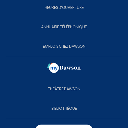
HEURES D'OUVERTURE
ANNUAIRE TÉLÉPHONIQUE
EMPLOIS CHEZ DAWSON
THÉÂTRE DAWSON
BIBLIOTHÈQUE