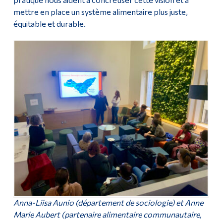
mettre en place un système alimentaire plus juste,
équitable et durable.
Anna-Liisa Aunio (département de sociologie) et Anne
Marie Aubert (partenaire alimentaire communautaire,