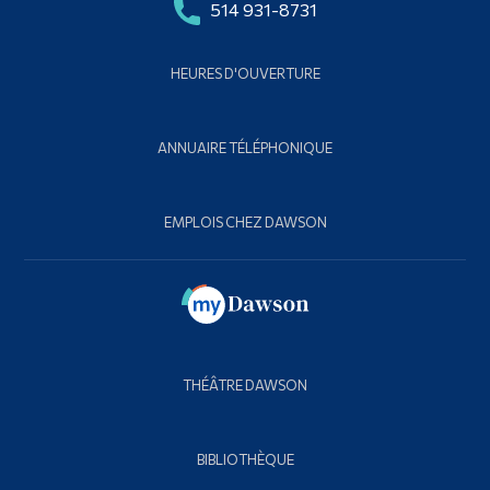
514 931-8731
HEURES D'OUVERTURE
ANNUAIRE TÉLÉPHONIQUE
EMPLOIS CHEZ DAWSON
THÉÂTRE DAWSON
BIBLIOTHÈQUE