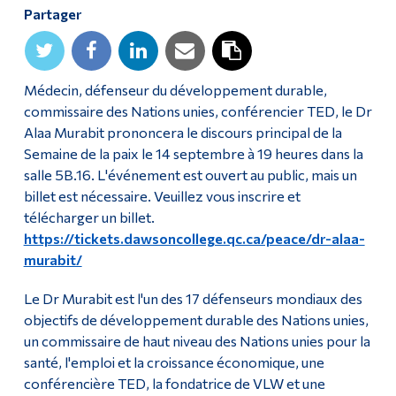
Partager
Diplômé·es et visiteur·euses
Médecin, défenseur du développement durable,
commissaire des Nations unies, conférencier TED, le Dr
Alaa Murabit prononcera le discours principal de la
Semaine de la paix le 14 septembre à 19 heures dans la
salle 5B.16. L'événement est ouvert au public, mais un
billet est nécessaire. Veuillez vous inscrire et
télécharger un billet.
https://tickets.dawsoncollege.qc.ca/peace/dr-alaa-
murabit/
Le Dr Murabit est l'un des 17 défenseurs mondiaux des
objectifs de développement durable des Nations unies,
un commissaire de haut niveau des Nations unies pour la
santé, l'emploi et la croissance économique, une
conférencière TED, la fondatrice de VLW et une