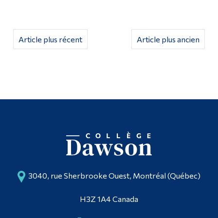
Article plus récent
Article plus ancien
3040, rue Sherbrooke Ouest, Montréal (Québec)
H3Z 1A4 Canada