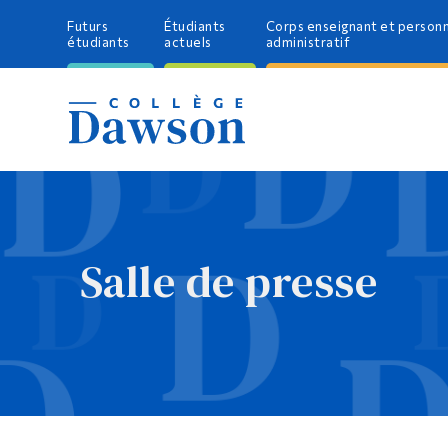
Futurs
Étudiants
Corps enseignant et person
étudiants
actuels
administratif
Salle de presse