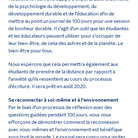
de la psychologie du développement, du
développement durable et de l'éducation afin de
mettre au point un journal de 100 jours pour une session
de bonheur durable. Il s'agit d'un outil que les étudiantes
et les éducateurs peuvent utiliser pour s'occuper de
leur bien-être, de celui des autres et de la planète. Le
bien-être pour tous.
Nous espérons que cela permettra également aux
étudiants de prendre de la distance par rapport à
l'anxiété qu'ils ressentent au cours du processus
d'écriture. Il sera prêt en août 2020.
Se reconnecter à soi-même et à l'environnement
Par le biais d'un processus de réflexion avec des
questions guidées pendant 100 jours, nous nous
efforçons de démontrer comment la reconnexion
avec nous-mêmes et l'environnement est bénéfique
pour tout le monde. Le journal sera conçu pour inciter