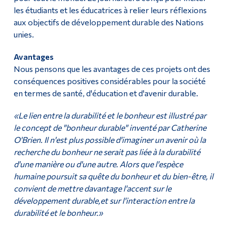
les étudiants et les éducatrices à relier leurs réflexions
aux objectifs de développement durable des Nations
unies.
Avantages
Nous pensons que les avantages de ces projets ont des
conséquences positives considérables pour la société
en termes de santé, d'éducation et d'avenir durable.
«Le lien entre la durabilité et le bonheur est illustré par
le concept de "bonheur durable" inventé par Catherine
O'Brien. Il n'est plus possible d'imaginer un avenir où la
recherche du bonheur ne serait pas liée à la durabilité
d'une manière ou d'une autre. Alors que l'espèce
humaine poursuit sa quête du bonheur et du bien-être, il
convient de mettre davantage l'accent sur le
développement durable,et sur l'interaction entre la
durabilité et le bonheur.»