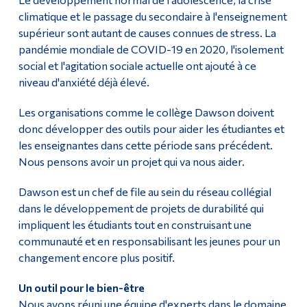
climatique et le passage du secondaire à l'enseignement
supérieur sont autant de causes connues de stress. La
pandémie mondiale de COVID-19 en 2020, l'isolement
social et l'agitation sociale actuelle ont ajouté à ce
niveau d'anxiété déjà élevé.
Les organisations comme le collège Dawson doivent
donc développer des outils pour aider les étudiantes et
les enseignantes dans cette période sans précédent.
Nous pensons avoir un projet qui va nous aider.
Dawson est un chef de file au sein du réseau collégial
dans le développement de projets de durabilité qui
impliquent les étudiants tout en construisant une
communauté et en responsabilisant les jeunes pour un
changement encore plus positif.
Un outil pour le bien-être
Nous avons réuni une équipe d'experts dans le domaine