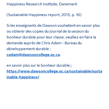
Happiness Research Institute, Danemark
(Sustainable Happiness report, 2015, p. 16)
Si les enseignants de Dawson souhaitent en savoir plus
ou obtenir des copies du Journal de la session du
bonheur durable pour leur classe, veuillez en faire la
demande auprès de Chris Adam - Bureau du
développement durable :
cadam@dawsoncollege.qc.ca
.
en savoir plus sur le bonheur durable
:
https://www.dawsoncollege.qc.ca/sustainable/susta
inable-happiness/