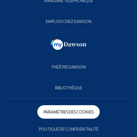
ANNUAIRE TÉLÉPHONIQUE
EMPLOIS CHEZ DAWSON
THÉÂTRE DAWSON
BIBLIOTHÈQUE
PARAMÈTRES DES COOKIES
POLITIQUE DE CONFIDENTIALITÉ