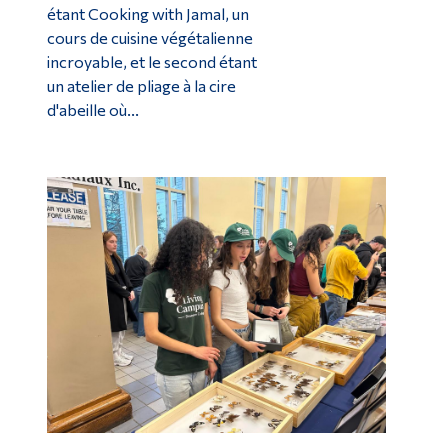
étant Cooking with Jamal, un
cours de cuisine végétalienne
incroyable, et le second étant
un atelier de pliage à la cire
d'abeille où...