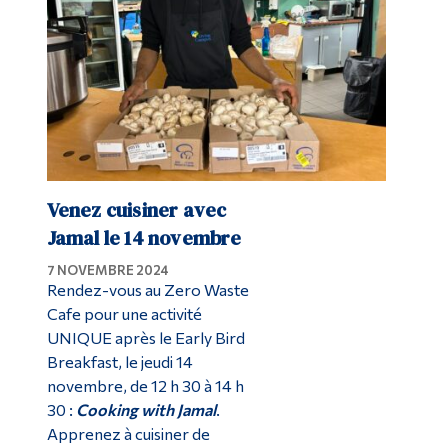
Venez cuisiner avec
Jamal le 14 novembre
7 NOVEMBRE 2024
Rendez-vous au Zero Waste
Cafe pour une activité
UNIQUE après le Early Bird
Breakfast, le jeudi 14
novembre, de 12 h 30 à 14 h
30 :
Cooking with Jamal
.
Apprenez à cuisiner de