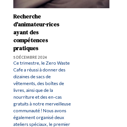
Recherche
d'animateur·rices
ayant des
compétences
pratiques
5 DÉCEMBRE 2024
Ce trimestre, le Zero Waste
Cafe a réussi à donner des
dizaines de sacs de
vêtements, des boîtes de
livres, ainsi que de la
nourriture et des en-cas
gratuits à notre merveilleuse
communauté ! Nous avons
également organisé deux
ateliers spéciaux, le premier