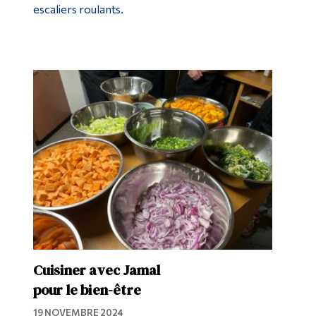
escaliers roulants.
Cuisiner avec Jamal
pour le bien-être
19 NOVEMBRE 2024