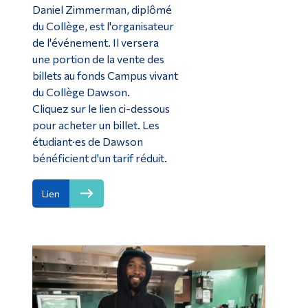
Daniel Zimmerman, diplômé
du Collège, est l'organisateur
de l'événement. Il versera
une portion de la vente des
billets au fonds Campus vivant
du Collège Dawson.
Cliquez sur le lien ci-dessous
pour acheter un billet. Les
étudiant·es de Dawson
bénéficient d'un tarif réduit.
Lien