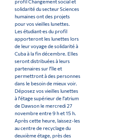
profil Changement social et
solidarité du secteur Sciences
humaines ont des projets
pour vos vieilles lunettes.
Les étudiant·es du profil
apporteront les lunettes lors
de leur voyage de solidarité à
Cuba à la fin décembre. Elles
seront distribuées à leurs
partenaires sur l'île et
permettront à des personnes
dans le besoin de mieux voir.
Déposez vos vieilles lunettes
à l'étage supérieur de l'atrium
de Dawson le mercredi 27
novembre entre 9 h et 15 h.
Après cette heure, laissez-les
au centre de recyclage du
deuxième étage, près des