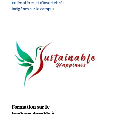
coléoptères et d'invertébrés
indigènes sur le campus.
Formation sur le
bonheur durable à