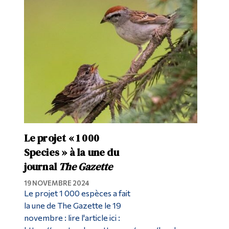
Le projet « 1 000
Species » à la une du
journal
The Gazette
19 NOVEMBRE 2024
Le projet 1 000 espèces a fait
la une de The Gazette le 19
novembre : lire l'article ici :