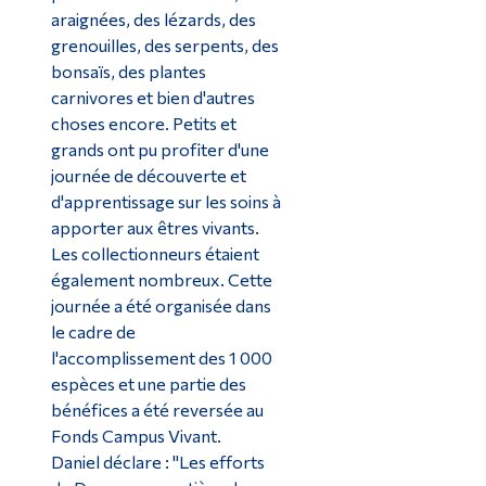
araignées, des lézards, des
grenouilles, des serpents, des
bonsaïs, des plantes
carnivores et bien d'autres
choses encore. Petits et
grands ont pu profiter d'une
journée de découverte et
d'apprentissage sur les soins à
apporter aux êtres vivants.
Les collectionneurs étaient
également nombreux. Cette
journée a été organisée dans
le cadre de
l'accomplissement des 1 000
espèces et une partie des
bénéfices a été reversée au
Fonds Campus Vivant.
Daniel déclare : "Les efforts