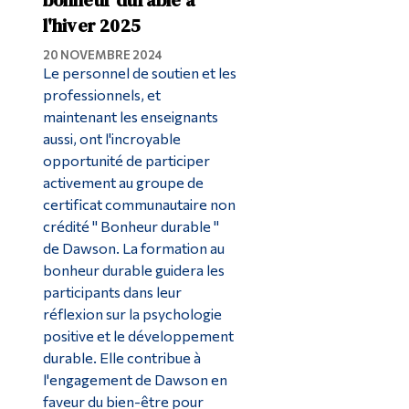
l'hiver 2025
20 NOVEMBRE 2024
Le personnel de soutien et les
professionnels, et
maintenant les enseignants
aussi, ont l'incroyable
opportunité de participer
activement au groupe de
certificat communautaire non
crédité " Bonheur durable "
de Dawson. La formation au
bonheur durable guidera les
participants dans leur
réflexion sur la psychologie
positive et le développement
durable. Elle contribue à
l'engagement de Dawson en
faveur du bien-être pour