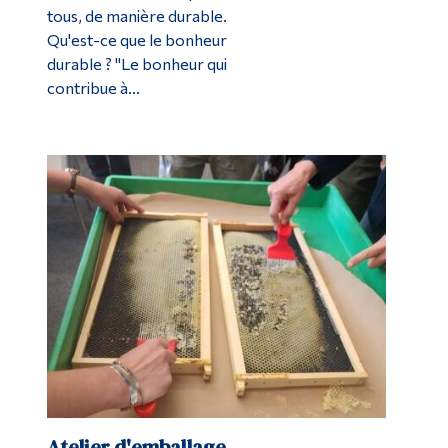
tous, de manière durable.
Qu'est-ce que le bonheur
durable ? "Le bonheur qui
contribue à...
Atelier d'emballage