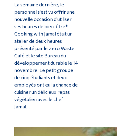
La semaine dernière, le
personnel s'est vu offrir une
nouvelle occasion d'utiliser
ses heures de bien-être*.
Cooking with Jamal était un
atelier de deux heures
présenté par le Zero Waste
Café et le site Bureau du
développement durable le 14
novembre. Le petit groupe
de cinq étudiants et deux
employés ont eu la chance de
cuisiner un délicieux repas
végétalien avec le chef
Jamal...