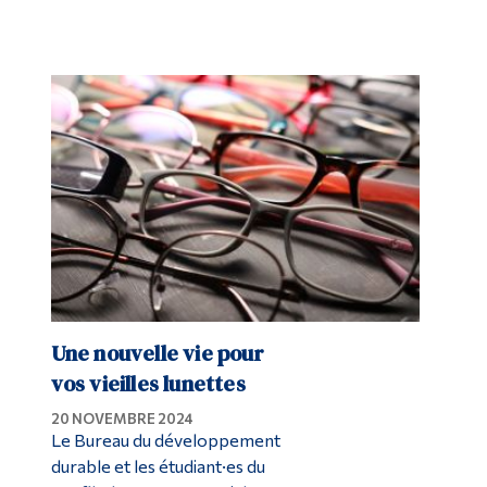
Une nouvelle vie pour
vos vieilles lunettes
20 NOVEMBRE 2024
Le Bureau du développement
durable et les étudiant·es du