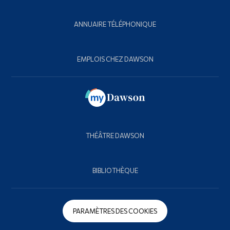
ANNUAIRE TÉLÉPHONIQUE
EMPLOIS CHEZ DAWSON
THÉÂTRE DAWSON
BIBLIOTHÈQUE
PARAMÈTRES DES COOKIES