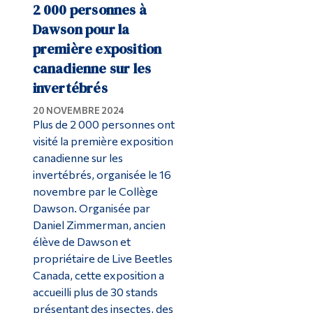
2 000 personnes à
Dawson pour la
première exposition
canadienne sur les
invertébrés
20 NOVEMBRE 2024
Plus de 2 000 personnes ont
visité la première exposition
canadienne sur les
invertébrés, organisée le 16
novembre par le Collège
Dawson. Organisée par
Daniel Zimmerman, ancien
élève de Dawson et
propriétaire de Live Beetles
Canada, cette exposition a
accueilli plus de 30 stands
présentant des insectes, des