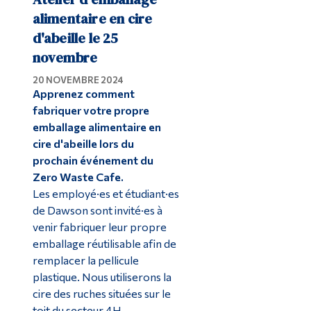
alimentaire en cire
d'abeille le 25
novembre
20 NOVEMBRE 2024
Apprenez comment
fabriquer votre propre
emballage alimentaire en
cire d'abeille lors du
prochain événement du
Zero Waste Cafe.
Les employé·es et étudiant·es
de Dawson sont invité·es à
venir fabriquer leur propre
emballage réutilisable afin de
remplacer la pellicule
plastique. Nous utiliserons la
cire des ruches situées sur le
toit du secteur 4H.