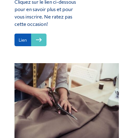
Cliquez sur le lien ci-dessous
pour en savoir plus et pour
vous inscrire. Ne ratez pas
cette occasion!
Lien