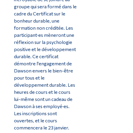
groupe qui sera formé dans le
cadre du Certificat sur le
bonheur durable, une
formation non créditée. Les
participant·es mèneront une
réflexion sur la psychologie
positive et le développement
durable. Ce certificat
démontre l'engagement de
Dawson envers le bien-être
pour tous et le
développement durable. Les
heures de cours et le cours
lui-même sont un cadeau de
Dawson à ses employé·es.
Les inscriptions sont
ouvertes, et le cours
commencera le 23 janvier.