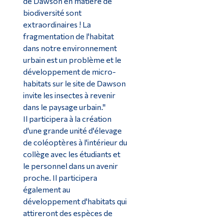
de Dawson en matière de
biodiversité sont
extraordinaires ! La
fragmentation de l'habitat
dans notre environnement
urbain est un problème et le
développement de micro-
habitats sur le site de Dawson
invite les insectes à revenir
dans le paysage urbain."
Il participera à la création
d'une grande unité d'élevage
de coléoptères à l'intérieur du
collège avec les étudiants et
le personnel dans un avenir
proche. Il participera
également au
développement d'habitats qui
attireront des espèces de