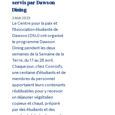
servis par Dawson
Dining
3 MAI 2023
Le Centre pour la paix et
l'Association étudiante de
Dawson (DSU) ont organisé
le programme Dawson
Dining pendant les deux
semaines de la Semaine de la
Terre, du 17 au 28 avril.
Chaque jour, chez Conrod's,
une centaine d'étudiants et de
membres du personnel
apportaient leurs contenants
réutilisables pour y recevoir
un déjeuner végétalien
copieux et chaud, préparé
par des étudiants et des