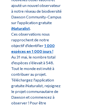
ajouté un nouvel observateur
à notre réseau de biodiversité
Dawson Community-Campus
sur l'application gratuite
iNaturalist
.
Ces observations nous
rapprochent de notre
objectif d'identifier
1 000
espèces en 1 000 jours !
Au 31 mai, le nombre total
d'espèces s'élevait à 548.
Tout le monde est invité à
contribuer au projet.
Téléchargez l'application
gratuite iNaturalist, rejoignez
le projet communautaire de
Dawson et commencez à
observer ! Pour être