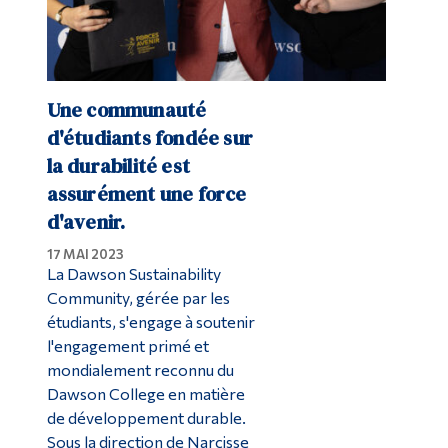
Une communauté
d'étudiants fondée sur
la durabilité est
assurément une force
d'avenir.
17 MAI 2023
La Dawson Sustainability
Community, gérée par les
étudiants, s'engage à soutenir
l'engagement primé et
mondialement reconnu du
Dawson College en matière
de développement durable.
Sous la direction de Narcisse