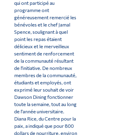
qui ont participé au
programme ont
généreusement remercié les
bénévoles et le chef Jamal
Spence, soulignant à quel
point les repas étaient
délicieux et le merveilleux
sentiment de renforcement
de la communauté résultant
de l'initiative. De nombreux
membres de la communauté,
étudiants et employés, ont
exprimé leur souhait de voir
Dawson Dining fonctionner
toute la semaine, tout au long
de l'année universitaire.
Diana Rice, du Centre pour la
paix, a indiqué que pour 800
dollars de nourriture, environ