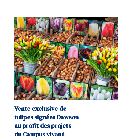
Vente exclusive de
tulipes signées Dawson
au profit des projets
du Campus vivant