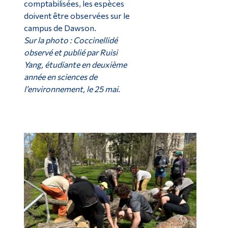
comptabilisées, les espèces
doivent être observées sur le
campus de Dawson.
Sur la photo : Coccinellidé
observé et publié par Ruisi
Yang, étudiante en deuxième
année en sciences de
l’environnement, le 25 mai.