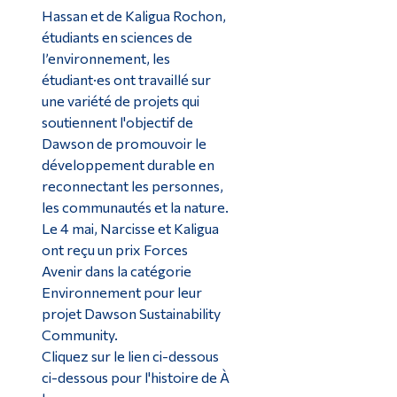
Hassan et de Kaligua Rochon,
étudiants en sciences de
l’environnement, les
étudiant·es ont travaillé sur
une variété de projets qui
soutiennent l'objectif de
Dawson de promouvoir le
développement durable en
reconnectant les personnes,
les communautés et la nature.
Le 4 mai, Narcisse et Kaligua
ont reçu un prix Forces
Avenir dans la catégorie
Environnement pour leur
projet Dawson Sustainability
Community.
Cliquez sur le lien ci-dessous
ci-dessous pour l'histoire de À