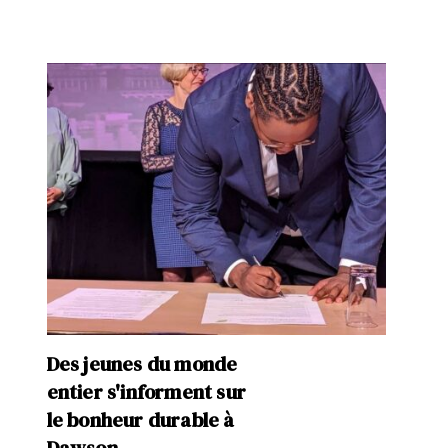
Des jeunes du monde
entier s'informent sur
le bonheur durable à
Dawson