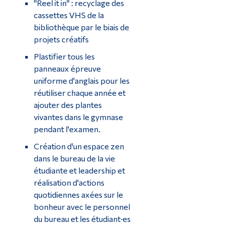
"Reel it in" : recyclage des
cassettes VHS de la
bibliothèque par le biais de
projets créatifs
Plastifier tous les
panneaux épreuve
uniforme d'anglais pour les
réutiliser chaque année et
ajouter des plantes
vivantes dans le gymnase
pendant l'examen.
Création d'un espace zen
dans le bureau de la vie
étudiante et leadership et
réalisation d'actions
quotidiennes axées sur le
bonheur avec le personnel
du bureau et les étudiant·es