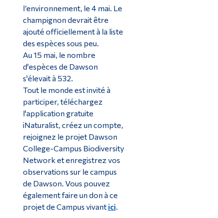
l’environnement, le 4 mai. Le
champignon devrait être
ajouté officiellement à la liste
des espèces sous peu.
Au 15 mai, le nombre
d'espèces de Dawson
s'élevait à 532.
Tout le monde est invité à
participer, téléchargez
l'application gratuite
iNaturalist, créez un compte,
rejoignez le projet Dawson
College-Campus Biodiversity
Network et enregistrez vos
observations sur le campus
de Dawson. Vous pouvez
également faire un don à ce
projet de Campus vivant
ici
.