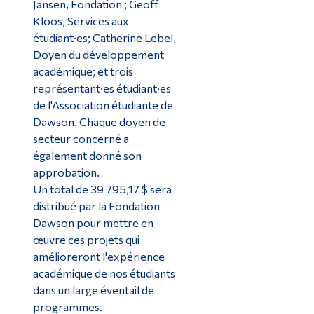
Jansen, Fondation ; Geoff
Kloos, Services aux
étudiant·es; Catherine Lebel,
Doyen du développement
académique; et trois
représentant·es étudiant·es
de l'Association étudiante de
Dawson. Chaque doyen de
secteur concerné a
également donné son
approbation.
Un total de 39 795,17 $ sera
distribué par la Fondation
Dawson pour mettre en
œuvre ces projets qui
amélioreront l'expérience
académique de nos étudiants
dans un large éventail de
programmes.