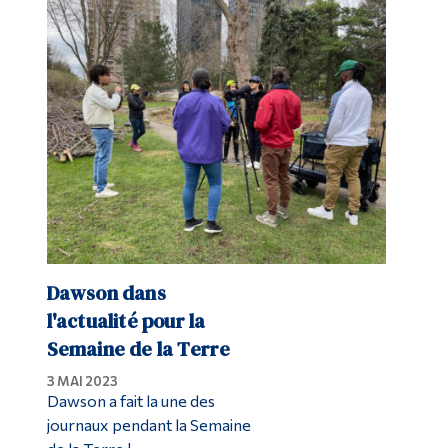
Dawson dans
l'actualité pour la
Semaine de la Terre
3 MAI 2023
Dawson a fait la une des
journaux pendant la Semaine