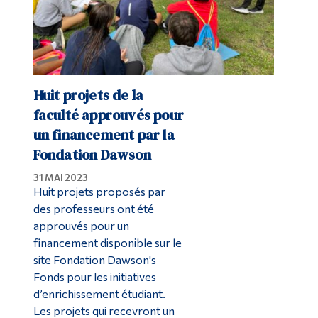
Huit projets de la
faculté approuvés pour
un financement par la
Fondation Dawson
31 MAI 2023
Huit projets proposés par
des professeurs ont été
approuvés pour un
financement disponible sur le
site Fondation Dawson's
Fonds pour les initiatives
d’enrichissement étudiant.
Les projets qui recevront un