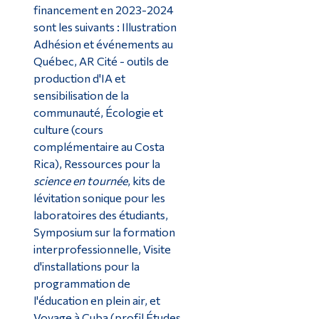
financement en 2023-2024
sont les suivants : Illustration
Adhésion et événements au
Québec, AR Cité - outils de
production d'IA et
sensibilisation de la
communauté, Écologie et
culture (cours
complémentaire au Costa
Rica), Ressources pour la
science en tournée
, kits de
lévitation sonique pour les
laboratoires des étudiants,
Symposium sur la formation
interprofessionnelle, Visite
d'installations pour la
programmation de
l'éducation en plein air, et
Voyage à Cuba (profil Études