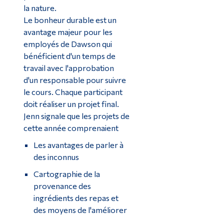
la nature.
Le bonheur durable est un
avantage majeur pour les
employés de Dawson qui
bénéficient d'un temps de
travail avec l'approbation
d'un responsable pour suivre
le cours. Chaque participant
doit réaliser un projet final.
Jenn signale que les projets de
cette année comprenaient
Les avantages de parler à
des inconnus
Cartographie de la
provenance des
ingrédients des repas et
des moyens de l'améliorer