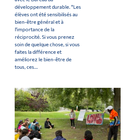
développement durable. "Les
élèves ont été sensibilisés au
bien-être général et à
l'importance de la
réciprocité. Si vous prenez
soin de quelque chose, si vous
faites la différence et
améliorez le bien-être de
tous, ces...