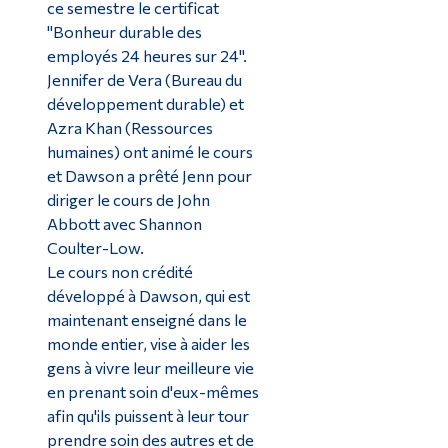
ce semestre le certificat
"Bonheur durable des
employés 24 heures sur 24".
Jennifer de Vera (Bureau du
développement durable) et
Azra Khan (Ressources
humaines) ont animé le cours
et Dawson a prêté Jenn pour
diriger le cours de John
Abbott avec Shannon
Coulter-Low.
Le cours non crédité
développé à Dawson, qui est
maintenant enseigné dans le
monde entier, vise à aider les
gens à vivre leur meilleure vie
en prenant soin d'eux-mêmes
afin qu'ils puissent à leur tour
prendre soin des autres et de