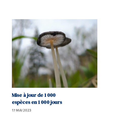
Mise à jour de 1 000
espèces en 1 000 jours
17 MAI 2023