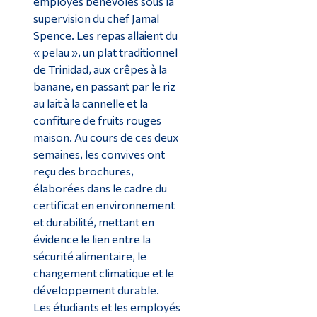
employés bénévoles sous la
supervision du chef Jamal
Spence. Les repas allaient du
« pelau », un plat traditionnel
de Trinidad, aux crêpes à la
banane, en passant par le riz
au lait à la cannelle et la
confiture de fruits rouges
maison. Au cours de ces deux
semaines, les convives ont
reçu des brochures,
élaborées dans le cadre du
certificat en environnement
et durabilité, mettant en
évidence le lien entre la
sécurité alimentaire, le
changement climatique et le
développement durable.
Les étudiants et les employés