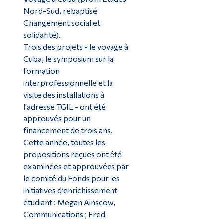
Nord-Sud, rebaptisé
Changement social et
solidarité).
Trois des projets - le voyage à
Cuba, le symposium sur la
formation
interprofessionnelle et la
visite des installations à
l'adresse TGIL - ont été
approuvés pour un
financement de trois ans.
Cette année, toutes les
propositions reçues ont été
examinées et approuvées par
le comité du Fonds pour les
initiatives d’enrichissement
étudiant : Megan Ainscow,
Communications ; Fred