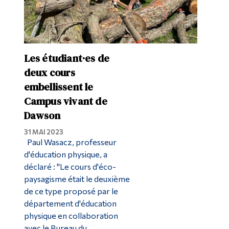
Les étudiant·es de
deux cours
embellissent le
Campus vivant de
Dawson
31 MAI 2023
Paul Wasacz, professeur
d'éducation physique, a
déclaré : "Le cours d'éco-
paysagisme était le deuxième
de ce type proposé par le
département d'éducation
physique en collaboration
avec le Bureau du