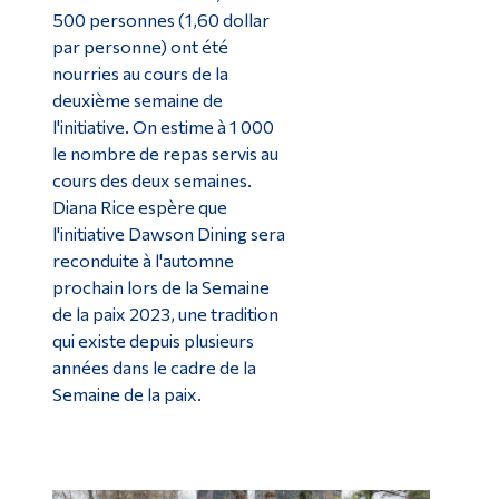
500 personnes (1,60 dollar
par personne) ont été
nourries au cours de la
deuxième semaine de
l'initiative. On estime à 1 000
le nombre de repas servis au
cours des deux semaines.
Diana Rice espère que
l'initiative Dawson Dining sera
reconduite à l'automne
prochain lors de la Semaine
de la paix 2023, une tradition
qui existe depuis plusieurs
années dans le cadre de la
Semaine de la paix.