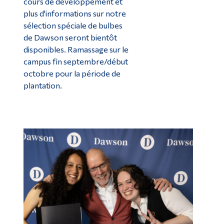
cours de développement et
plus d'informations sur notre
sélection spéciale de bulbes
de Dawson seront bientôt
disponibles. Ramassage sur le
campus fin septembre/début
octobre pour la période de
plantation.