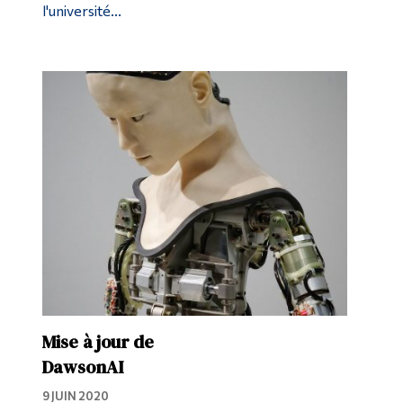
l'université...
Mise à jour de
DawsonAI
9 JUIN 2020