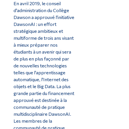
En avril 2019, le conseil
d'administration du Collège
Dawson a approuvé l'initiative
DawsonAI : un effort
stratégique ambitieux et
multiforme de trois ans visant
à mieux préparer nos
étudiants à un avenir qui sera
de plus en plus façonné par
de nouvelles technologies
telles que l'apprentissage
automatique, l'Internet des
objets et le Big Data. La plus
grande partie du financement
approuvé est destinée à la
communauté de pratique
multidisciplinaire DawsonAI.
Les membres de la
communauté de pratique