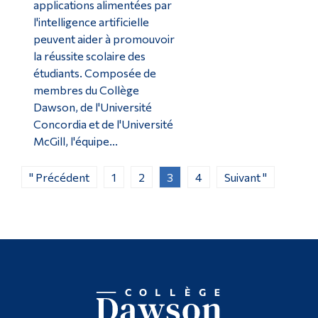
applications alimentées par
l'intelligence artificielle
peuvent aider à promouvoir
la réussite scolaire des
étudiants. Composée de
membres du Collège
Dawson, de l'Université
Concordia et de l'Université
McGill, l'équipe...
" Précédent
1
2
3
4
Suivant "