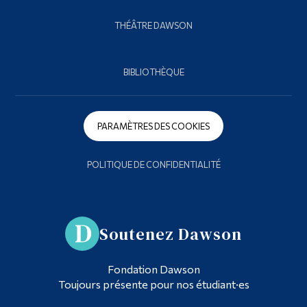
THÉÂTRE DAWSON
BIBLIOTHÈQUE
PARAMÈTRES DES COOKIES
POLITIQUE DE CONFIDENTIALITÉ
Soutenez Dawson
Fondation Dawson
Toujours présente pour nos étudiant·es