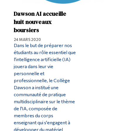
Dawson AI accueille
huit nouveaux
boursiers
24 MARS 2020
Dans le but de préparer nos
étudiants au rôle essentiel que
l'intelligence artificielle (IA)
jouera dans leur vie
personnelle et
professionnelle, le Collège
Dawson a institué une
communauté de pratique
multidisciplinaire sur le thème
de l'IA, composée de
membres du corps
enseignant qui s'engagent à
développer du matériel