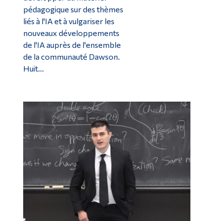
pédagogique sur des thèmes
liés à l'IA et à vulgariser les
nouveaux développements
de l'IA auprès de l'ensemble
de la communauté Dawson.
Huit...