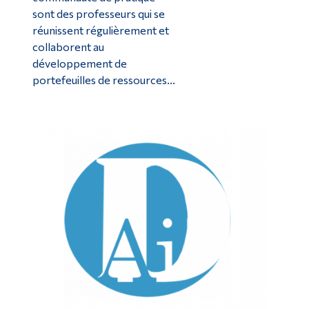
sont des professeurs qui se
réunissent régulièrement et
collaborent au
développement de
portefeuilles de ressources...