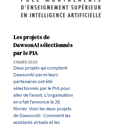
Les projets de
DawsonAI sélectionnés
par le PIA
3 MARS 2020
Deux projets qui comptent
DawsonAI parmi leurs
partenaires ont été
sélectionnés par le PIA pour
aller de l'avant. L'organisation
en a fait l'annonce le 26
février. Voici les deux projets
de DawsonAI : Comment les
assistants virtuels et les