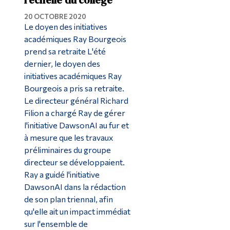
20 OCTOBRE 2020
Le doyen des initiatives
académiques Ray Bourgeois
prend sa retraite L'été
dernier, le doyen des
initiatives académiques Ray
Bourgeois a pris sa retraite.
Le directeur général Richard
Filion a chargé Ray de gérer
l'initiative DawsonAI au fur et
à mesure que les travaux
préliminaires du groupe
directeur se développaient.
Ray a guidé l'initiative
DawsonAI dans la rédaction
de son plan triennal, afin
qu'elle ait un impact immédiat
sur l'ensemble de