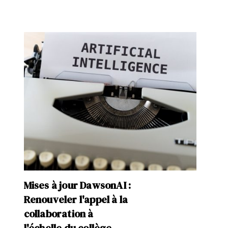
Mises à jour DawsonAI :
Renouveler l'appel à la
collaboration à
l'échelle du collège