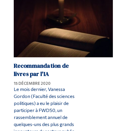
Recommandation de
livres par l'IA
15 DÉCEMBRE 2020
Le mois dernier, Vanessa
Gordon (Faculté des sciences
politiques) a eu le plaisir de
participer à FWD50, un
rassemblement annuel de
quelques-uns des plus grands