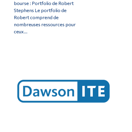
bourse : Portfolio de Robert
Stephens Le portfolio de
Robert comprend de
nombreuses ressources pour
ceux...