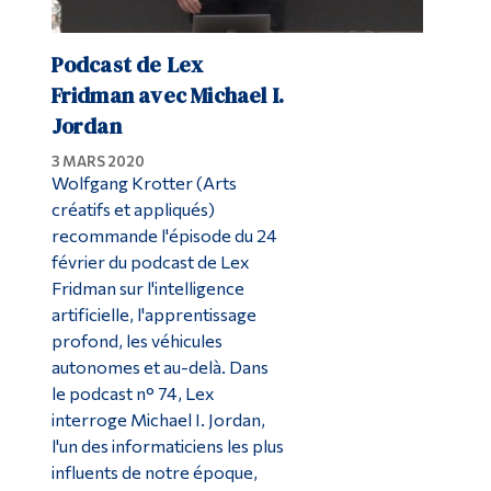
Podcast de Lex
Fridman avec Michael I.
Jordan
3 MARS 2020
Wolfgang Krotter (Arts
créatifs et appliqués)
recommande l'épisode du 24
février du podcast de Lex
Fridman sur l'intelligence
artificielle, l'apprentissage
profond, les véhicules
autonomes et au-delà. Dans
le podcast n° 74, Lex
interroge Michael I. Jordan,
l'un des informaticiens les plus
influents de notre époque,