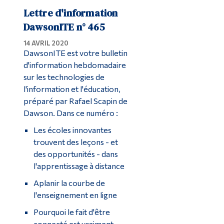
Lettre d'information
DawsonITE n° 465
14 AVRIL 2020
DawsonITE est votre bulletin
d'information hebdomadaire
sur les technologies de
l'information et l'éducation,
préparé par Rafael Scapin de
Dawson. Dans ce numéro :
Les écoles innovantes
trouvent des leçons - et
des opportunités - dans
l'apprentissage à distance
Aplanir la courbe de
l'enseignement en ligne
Pourquoi le fait d'être
connecté est vraiment