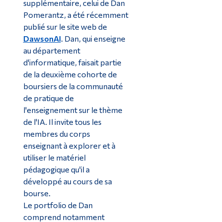
supplémentaire, celui de Dan
Pomerantz, a été récemment
publié sur le site web de
DawsonAI
. Dan, qui enseigne
au département
d'informatique, faisait partie
de la deuxième cohorte de
boursiers de la communauté
de pratique de
l'enseignement sur le thème
de l'IA. Il invite tous les
membres du corps
enseignant à explorer et à
utiliser le matériel
pédagogique qu'il a
développé au cours de sa
bourse.
Le portfolio de Dan
comprend notamment