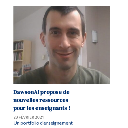
DawsonAI propose de
nouvelles ressources
pour les enseignants !
23 FÉVRIER 2021
Un portfolio d'enseignement