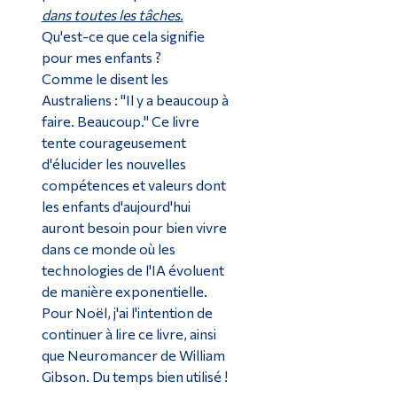
dans toutes les tâches.
Qu'est-ce que cela signifie
pour mes enfants ?
Comme le disent les
Australiens : "Il y a beaucoup à
faire. Beaucoup." Ce livre
tente courageusement
d'élucider les nouvelles
compétences et valeurs dont
les enfants d'aujourd'hui
auront besoin pour bien vivre
dans ce monde où les
technologies de l'IA évoluent
de manière exponentielle.
Pour Noël, j'ai l'intention de
continuer à lire ce livre, ainsi
que Neuromancer de William
Gibson. Du temps bien utilisé !