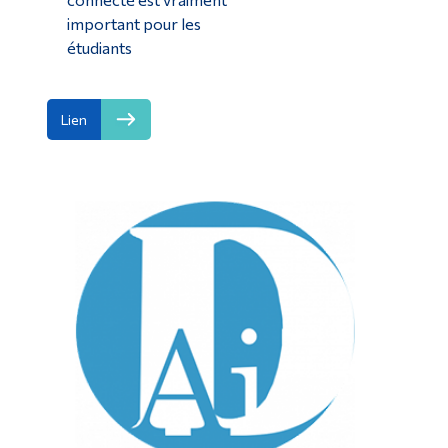
important pour les
étudiants
Lien