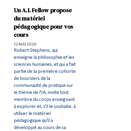
Un A.I. Fellow propose
du matériel
pédagogique pour vos
cours
12 MAI 2020
Robert Stephens, qui
enseigne la philosophie et les
sciences humaines, et qui a fait
partie de la première cohorte
de boursiers de la
communauté de pratique sur
le thème de l'IA, invite tout
membre du corps enseignant
à explorer et, s'il le souhaite, à
utiliser le matériel
pédagogique qu'il a
développé au cours de sa