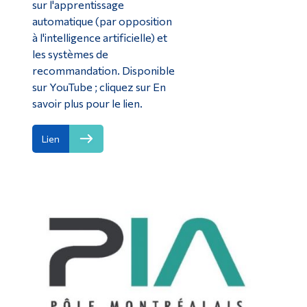
sur l'apprentissage
automatique (par opposition
à l'intelligence artificielle) et
les systèmes de
recommandation. Disponible
sur YouTube ; cliquez sur En
savoir plus pour le lien.
Lien