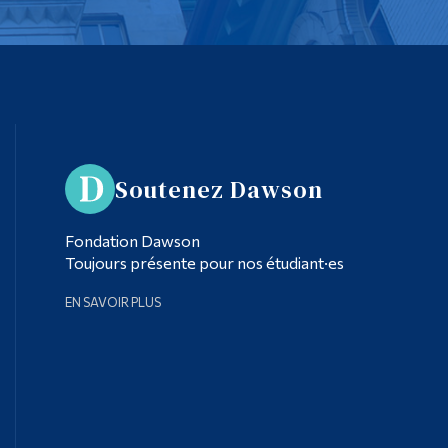
Soutenez Dawson
Fondation Dawson
Toujours présente pour nos étudiant·es
EN SAVOIR PLUS