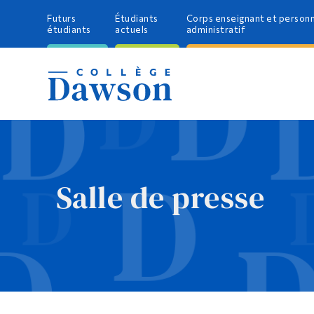
Futurs
Étudiants
Corps enseignant et person
étudiants
actuels
administratif
Salle de presse