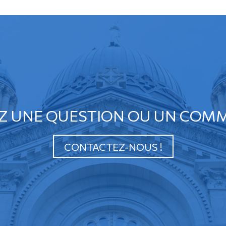
Z UNE QUESTION OU UN COMM
CONTACTEZ-NOUS !