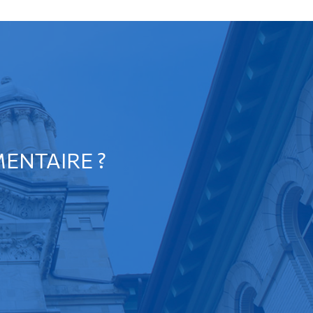
ENTAIRE ?