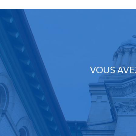
VOUS AVE