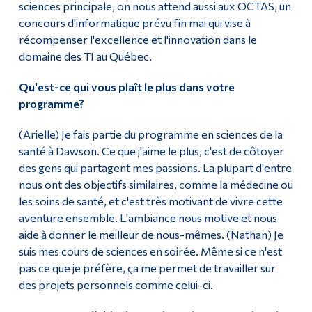
sciences principale, on nous attend aussi aux OCTAS, un
concours d'informatique prévu fin mai qui vise à
récompenser l'excellence et l'innovation dans le
domaine des TI au Québec.
Qu'est-ce qui vous plaît le plus dans votre
programme?
(Arielle) Je fais partie du programme en sciences de la
santé à Dawson. Ce que j'aime le plus, c'est de côtoyer
des gens qui partagent mes passions. La plupart d'entre
nous ont des objectifs similaires, comme la médecine ou
les soins de santé, et c'est très motivant de vivre cette
aventure ensemble. L'ambiance nous motive et nous
aide à donner le meilleur de nous-mêmes. (Nathan) Je
suis mes cours de sciences en soirée. Même si ce n'est
pas ce que je préfère, ça me permet de travailler sur
des projets personnels comme celui-ci.