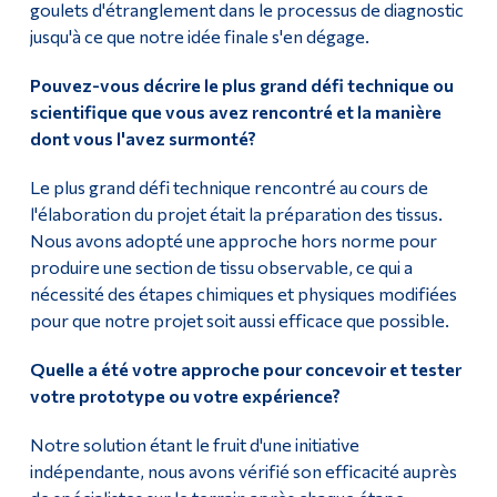
goulets d'étranglement dans le processus de diagnostic
jusqu'à ce que notre idée finale s'en dégage.
Pouvez-vous décrire le plus grand défi technique ou
scientifique que vous avez rencontré et la manière
dont vous l'avez surmonté?
Le plus grand défi technique rencontré au cours de
l'élaboration du projet était la préparation des tissus.
Nous avons adopté une approche hors norme pour
produire une section de tissu observable, ce qui a
nécessité des étapes chimiques et physiques modifiées
pour que notre projet soit aussi efficace que possible.
Quelle a été votre approche pour concevoir et tester
votre prototype ou votre expérience?
Notre solution étant le fruit d'une initiative
indépendante, nous avons vérifié son efficacité auprès