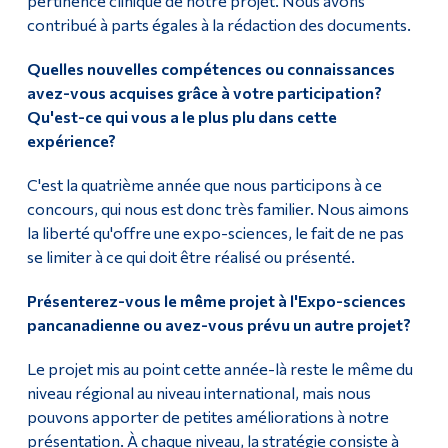
pertinence clinique de notre projet. Nous avons
contribué à parts égales à la rédaction des documents.
Quelles nouvelles compétences ou connaissances
avez-vous acquises grâce à votre participation?
Qu'est-ce qui vous a le plus plu dans cette
expérience?
C'est la quatrième année que nous participons à ce
concours, qui nous est donc très familier. Nous aimons
la liberté qu'offre une expo-sciences, le fait de ne pas
se limiter à ce qui doit être réalisé ou présenté.
Présenterez-vous le même projet à l'Expo-sciences
pancanadienne ou avez-vous prévu un autre projet?
Le projet mis au point cette année-là reste le même du
niveau régional au niveau international, mais nous
pouvons apporter de petites améliorations à notre
présentation. À chaque niveau, la stratégie consiste à