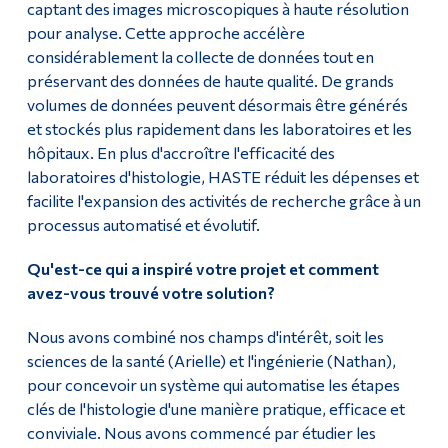
captant des images microscopiques à haute résolution
pour analyse. Cette approche accélère
considérablement la collecte de données tout en
préservant des données de haute qualité. De grands
volumes de données peuvent désormais être générés
et stockés plus rapidement dans les laboratoires et les
hôpitaux. En plus d'accroître l'efficacité des
laboratoires d'histologie, HASTE réduit les dépenses et
facilite l'expansion des activités de recherche grâce à un
processus automatisé et évolutif.
Qu'est-ce qui a inspiré votre projet et comment
avez-vous trouvé votre solution?
Nous avons combiné nos champs d'intérêt, soit les
sciences de la santé (Arielle) et l'ingénierie (Nathan),
pour concevoir un système qui automatise les étapes
clés de l'histologie d'une manière pratique, efficace et
conviviale. Nous avons commencé par étudier les