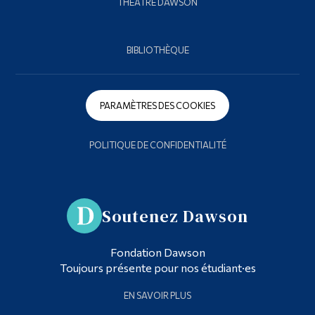
THÉÂTRE DAWSON
BIBLIOTHÈQUE
PARAMÈTRES DES COOKIES
POLITIQUE DE CONFIDENTIALITÉ
Soutenez Dawson
Fondation Dawson
Toujours présente pour nos étudiant·es
EN SAVOIR PLUS