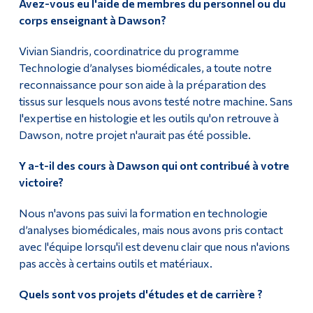
Avez-vous eu l'aide de membres du personnel ou du
corps enseignant à Dawson?
Vivian Siandris, coordinatrice du programme
Technologie d’analyses biomédicales, a toute notre
reconnaissance pour son aide à la préparation des
tissus sur lesquels nous avons testé notre machine. Sans
l'expertise en histologie et les outils qu'on retrouve à
Dawson, notre projet n'aurait pas été possible.
Y a-t-il des cours à Dawson qui ont contribué à votre
victoire?
Nous n'avons pas suivi la formation en technologie
d’analyses biomédicales, mais nous avons pris contact
avec l'équipe lorsqu'il est devenu clair que nous n'avions
pas accès à certains outils et matériaux.
Quels sont vos projets d'études et de carrière ?