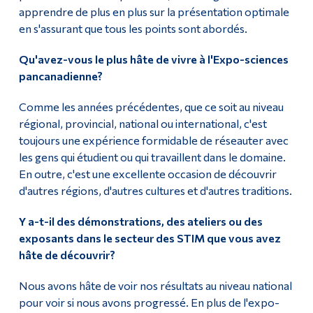
apprendre de plus en plus sur la présentation optimale
en s'assurant que tous les points sont abordés.
Qu'avez-vous le plus hâte de vivre à l'Expo-sciences
pancanadienne?
Comme les années précédentes, que ce soit au niveau
régional, provincial, national ou international, c'est
toujours une expérience formidable de réseauter avec
les gens qui étudient ou qui travaillent dans le domaine.
En outre, c'est une excellente occasion de découvrir
d'autres régions, d'autres cultures et d'autres traditions.
Y a-t-il des démonstrations, des ateliers ou des
exposants dans le secteur des STIM que vous avez
hâte de découvrir?
Nous avons hâte de voir nos résultats au niveau national
pour voir si nous avons progressé. En plus de l'expo-