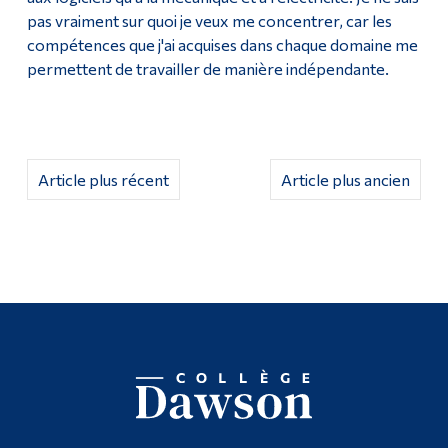
pas vraiment sur quoi je veux me concentrer, car les
compétences que j'ai acquises dans chaque domaine me
permettent de travailler de manière indépendante.
Article plus récent
Article plus ancien