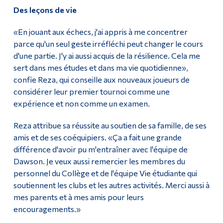
Des leçons de vie
«En jouant aux échecs, j'ai appris à me concentrer
parce qu'un seul geste irréfléchi peut changer le cours
d'une partie. J'y ai aussi acquis de la résilience. Cela me
sert dans mes études et dans ma vie quotidienne»,
confie Reza, qui conseille aux nouveaux joueurs de
considérer leur premier tournoi comme une
expérience et non comme un examen.
Reza attribue sa réussite au soutien de sa famille, de ses
amis et de ses coéquipiers. «Ça a fait une grande
différence d'avoir pu m'entraîner avec l'équipe de
Dawson. Je veux aussi remercier les membres du
personnel du Collège et de l'équipe Vie étudiante qui
soutiennent les clubs et les autres activités. Merci aussi à
mes parents et à mes amis pour leurs
encouragements.»