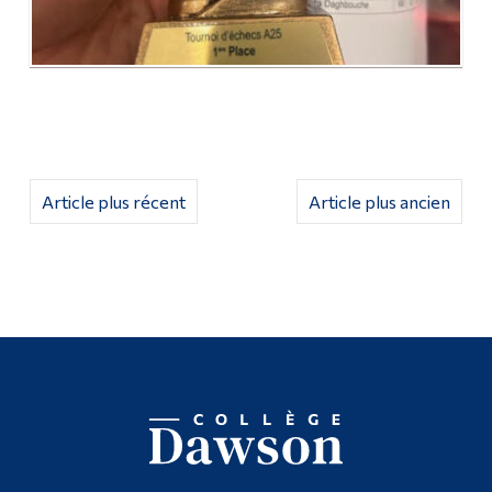
Article plus récent
Article plus ancien