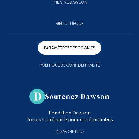
THÉÂTRE DAWSON
BIBLIOTHÈQUE
PARAMÈTRES DES COOKIES
POLITIQUE DE CONFIDENTIALITÉ
Soutenez Dawson
Fondation Dawson
Toujours présente pour nos étudiant·es
EN SAVOIR PLUS