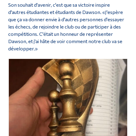
Son souhait d'avenir, c'est que sa victoire inspire
d'autres étudiantes et étudiants de Dawson. «J'espère
que ça va donner envie à d'autres personnes d'essayer
les échecs, de rejoindre le club ou de participer à des
compétitions. C'était un honneur de représenter
Dawson, et j'ai hâte de voir comment notre club va se
développer.»