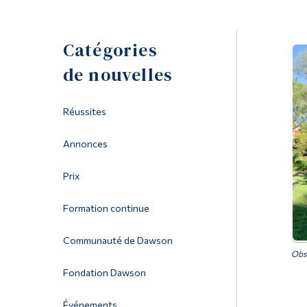
Catégories
de nouvelles
Réussites
Annonces
Prix
Formation continue
Communauté de Dawson
Obse
Fondation Dawson
Événements