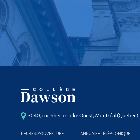
3040, rue Sherbrooke Ouest, Montréal (Québec)
HEURES D'OUVERTURE
ANNUAIRE TÉLÉPHONIQUE