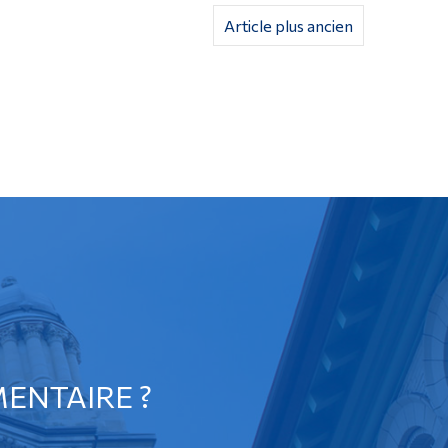
Article plus ancien
ENTAIRE ?