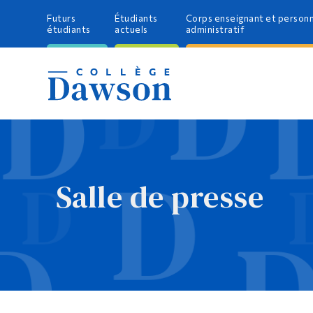
Futurs
Étudiants
Corps enseignant et person
étudiants
actuels
administratif
Salle de presse