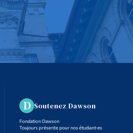
Soutenez Dawson
Fondation Dawson
Toujours présente pour nos étudiant·es