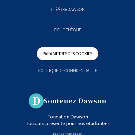
THÉÂTRE DAWSON
BIBLIOTHÈQUE
PARAMÈTRES DES COOKIES
POLITIQUE DE CONFIDENTIALITÉ
Soutenez Dawson
Fondation Dawson
Toujours présente pour nos étudiant·es
EN SAVOIR PLUS