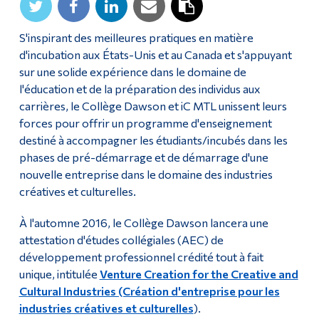
S'inspirant des meilleures pratiques en matière
d'incubation aux États-Unis et au Canada et s'appuyant
sur une solide expérience dans le domaine de
l'éducation et de la préparation des individus aux
carrières, le Collège Dawson et iC MTL unissent leurs
forces pour offrir un programme d'enseignement
destiné à accompagner les étudiants/incubés dans les
phases de pré-démarrage et de démarrage d'une
nouvelle entreprise dans le domaine des industries
créatives et culturelles.
À l'automne 2016, le Collège Dawson lancera une
attestation d'études collégiales (AEC) de
développement professionnel crédité tout à fait
unique, intitulée
Venture Creation for the Creative and
Cultural Industries (Création d'entreprise pour les
industries créatives et culturelles
).