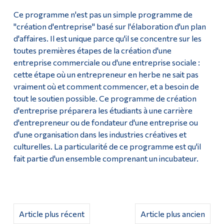
Ce programme n'est pas un simple programme de
"création d'entreprise" basé sur l'élaboration d'un plan
d'affaires. Il est unique parce qu'il se concentre sur les
toutes premières étapes de la création d'une
entreprise commerciale ou d'une entreprise sociale :
cette étape où un entrepreneur en herbe ne sait pas
vraiment où et comment commencer, et a besoin de
tout le soutien possible. Ce programme de création
d'entreprise préparera les étudiants à une carrière
d'entrepreneur ou de fondateur d'une entreprise ou
d'une organisation dans les industries créatives et
culturelles. La particularité de ce programme est qu'il
fait partie d'un ensemble comprenant un incubateur.
Article plus récent
Article plus ancien