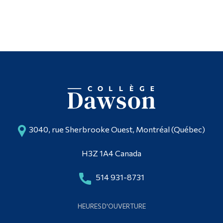
3040, rue Sherbrooke Ouest, Montréal (Québec)
H3Z 1A4 Canada
514 931-8731
HEURES D'OUVERTURE