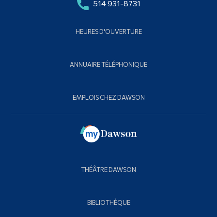
514 931-8731
HEURES D'OUVERTURE
ANNUAIRE TÉLÉPHONIQUE
EMPLOIS CHEZ DAWSON
THÉÂTRE DAWSON
BIBLIOTHÈQUE