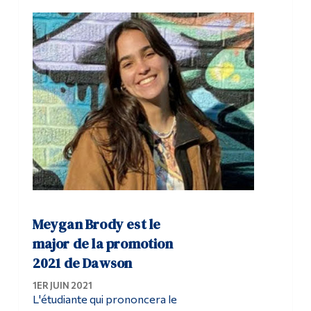
Meygan Brody est le
major de la promotion
2021 de Dawson
1ER JUIN 2021
L'étudiante qui prononcera le