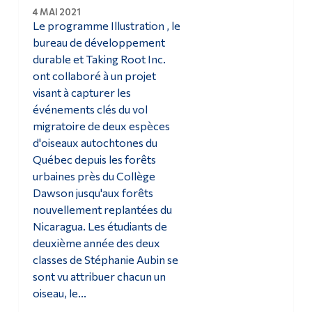
4 MAI 2021
Le programme Illustration , le
bureau de développement
durable et Taking Root Inc.
ont collaboré à un projet
visant à capturer les
événements clés du vol
migratoire de deux espèces
d'oiseaux autochtones du
Québec depuis les forêts
urbaines près du Collège
Dawson jusqu'aux forêts
nouvellement replantées du
Nicaragua. Les étudiants de
deuxième année des deux
classes de Stéphanie Aubin se
sont vu attribuer chacun un
oiseau, le...