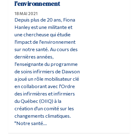
l'environnement
18 MAI 2021
Depuis plus de 20 ans, Fiona
Hanley est une militante et
une chercheuse qui étudie
l'impact de l'environnement
sur notre santé. Au cours des
dernières années,
l'enseignante du programme
de soins infirmiers de Dawson
a joué un rôle mobilisateur clé
en collaborant avec l'Ordre
des infirmières et infirmiers
du Québec (OIIQ) à la
création d'un comité sur les
changements climatiques.
"Notre santé...