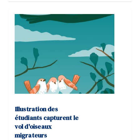
Illustration des
étudiants capturent le
vol d'oiseaux
migrateurs