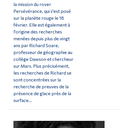
la mission du rover
Persévérance, qui s'est posé
sur la planète rouge le 18
février. Elle est également à
l'origine des recherches
menées depuis plus de vingt
ans par Richard Soare,
professeur de géographie au
collège Dawson et chercheur
sur Mars. Plus précisément,
les recherches de Richard se
sont concentrées sur la
recherche de preuves de la
présence de glace près de la
surface...