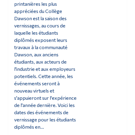
printanières les plus
appréciées du Collège
Dawson est la saison des
vernissages, au cours de
laquelle les étudiants
diplômés exposent leurs
travaux à la communauté
Dawson, aux anciens
étudiants, aux acteurs de
l'industrie et aux employeurs
potentiels. Cette année, les
événements seront à
nouveau virtuels et
s'appuieront sur l'expérience
de l'année dernière. Voici les
dates des événements de
vernissage pour les étudiants
diplômés en...