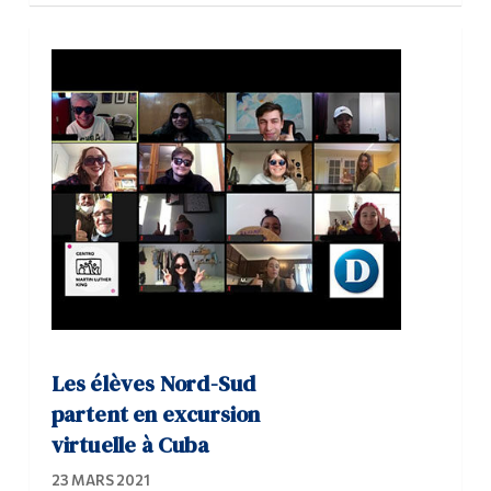
Les élèves Nord-Sud
partent en excursion
virtuelle à Cuba
23 MARS 2021