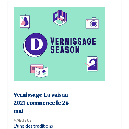
Vernissage La saison
2021 commence le 26
mai
4 MAI 2021
L'une des traditions