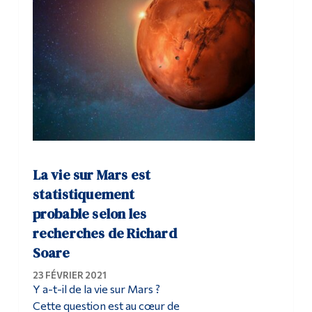
La vie sur Mars est
statistiquement
probable selon les
recherches de Richard
Soare
23 FÉVRIER 2021
Y a-t-il de la vie sur Mars ?
Cette question est au cœur de