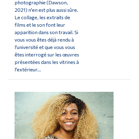
photographie (Dawson,
2021) n'en est plus aussi sûre.
Le collage, les extraits de
films et le son font leur
apparition dans son travail. Si
vous vous êtes déjà rendu à
l'université et que vous vous
êtes interrogé sur les œuvres
présentées dans les vitrines à
l'extérieur...