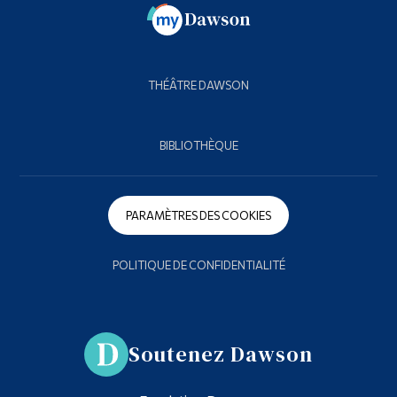
THÉÂTRE DAWSON
BIBLIOTHÈQUE
PARAMÈTRES DES COOKIES
POLITIQUE DE CONFIDENTIALITÉ
Soutenez Dawson