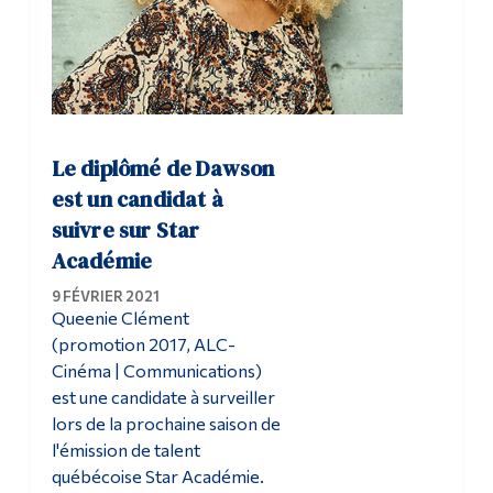
Le diplômé de Dawson
est un candidat à
suivre sur Star
Académie
9 FÉVRIER 2021
Queenie Clément
(promotion 2017, ALC-
Cinéma | Communications)
est une candidate à surveiller
lors de la prochaine saison de
l'émission de talent
québécoise Star Académie.