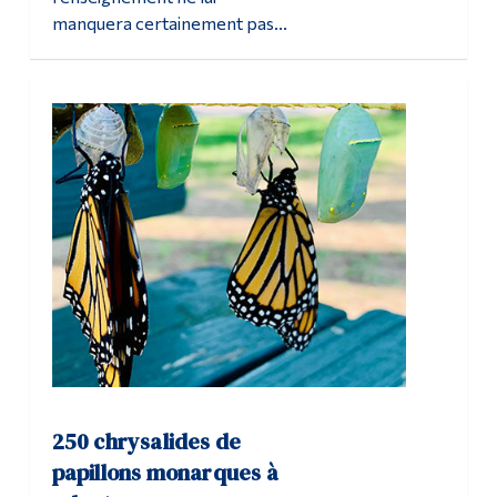
manquera certainement pas...
250 chrysalides de
papillons monarques à