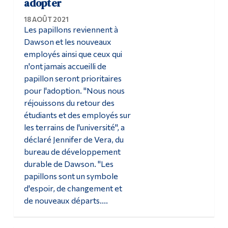
adopter
18 AOÛT 2021
Les papillons reviennent à
Dawson et les nouveaux
employés ainsi que ceux qui
n'ont jamais accueilli de
papillon seront prioritaires
pour l'adoption. "Nous nous
réjouissons du retour des
étudiants et des employés sur
les terrains de l'université", a
déclaré Jennifer de Vera, du
bureau de développement
durable de Dawson. "Les
papillons sont un symbole
d'espoir, de changement et
de nouveaux départs....