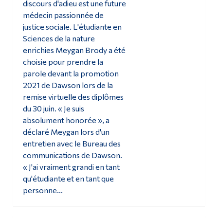
discours d'adieu est une future
médecin passionnée de
justice sociale. L'étudiante en
Sciences de la nature
enrichies Meygan Brody a été
choisie pour prendre la
parole devant la promotion
2021 de Dawson lors de la
remise virtuelle des diplômes
du 30 juin. « Je suis
absolument honorée », a
déclaré Meygan lors d'un
entretien avec le Bureau des
communications de Dawson.
« J'ai vraiment grandi en tant
qu'étudiante et en tant que
personne...