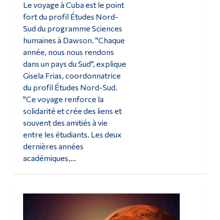
Le voyage à Cuba est le point
fort du profil Études Nord-
Sud du programme Sciences
humaines à Dawson. "Chaque
année, nous nous rendons
dans un pays du Sud", explique
Gisela Frias, coordonnatrice
du profil Études Nord-Sud.
"Ce voyage renforce la
solidarité et crée des liens et
souvent des amitiés à vie
entre les étudiants. Les deux
dernières années
académiques,...