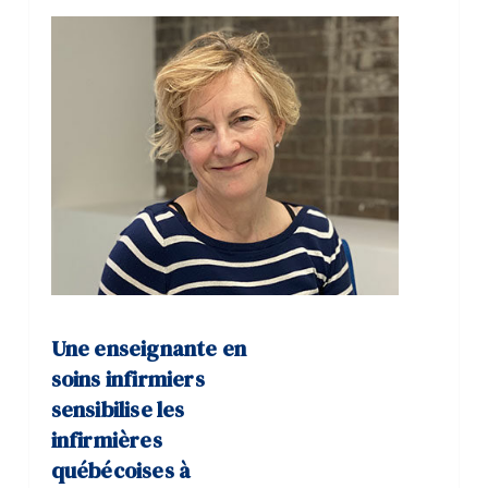
Une enseignante en
soins infirmiers
sensibilise les
infirmières
québécoises à