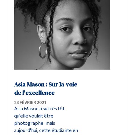
Asia Mason : Sur la voie
de l'excellence
23 FÉVRIER 2021
Asia Mason a su très tôt
qu'elle voulait être
photographe, mais
aujourd'hui, cette étudiante en