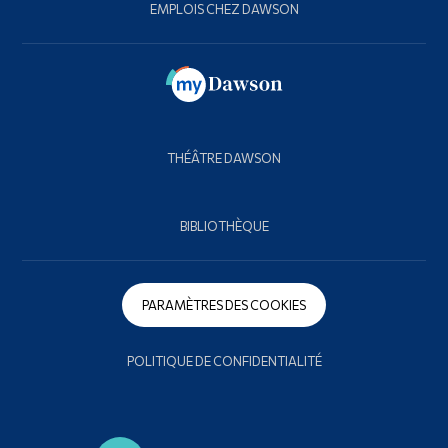
EMPLOIS CHEZ DAWSON
THÉÂTRE DAWSON
BIBLIOTHÈQUE
PARAMÈTRES DES COOKIES
POLITIQUE DE CONFIDENTIALITÉ