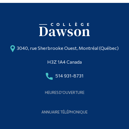
3040, rue Sherbrooke Ouest, Montréal (Québec)
H3Z 1A4 Canada
514 931-8731
HEURES D'OUVERTURE
ANNUAIRE TÉLÉPHONIQUE