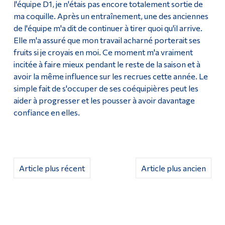
l'équipe D1, je n'étais pas encore totalement sortie de
ma coquille. Après un entraînement, une des anciennes
de l'équipe m'a dit de continuer à tirer quoi qu'il arrive.
Elle m'a assuré que mon travail acharné porterait ses
fruits si je croyais en moi. Ce moment m'a vraiment
incitée à faire mieux pendant le reste de la saison et à
avoir la même influence sur les recrues cette année. Le
simple fait de s'occuper de ses coéquipières peut les
aider à progresser et les pousser à avoir davantage
confiance en elles.
Article plus récent
Article plus ancien