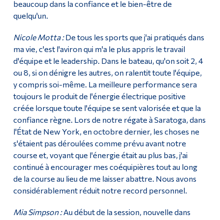
beaucoup dans la confiance et le bien-être de
quelqu'un.
Nicole Motta :
De tous les sports que j'ai pratiqués dans
ma vie, c'est l'aviron qui m'a le plus appris le travail
d'équipe et le leadership. Dans le bateau, qu'on soit 2, 4
ou 8, si on dénigre les autres, on ralentit toute l'équipe,
y compris soi-même. La meilleure performance sera
toujours le produit de l'énergie électrique positive
créée lorsque toute l'équipe se sent valorisée et que la
confiance règne. Lors de notre régate à Saratoga, dans
l'État de New York, en octobre dernier, les choses ne
s'étaient pas déroulées comme prévu avant notre
course et, voyant que l'énergie était au plus bas, j'ai
continué à encourager mes coéquipières tout au long
de la course au lieu de me laisser abattre. Nous avons
considérablement réduit notre record personnel.
Mia Simpson :
Au début de la session, nouvelle dans