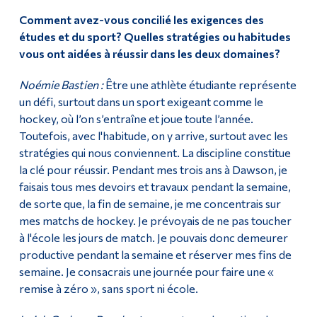
Comment avez-vous concilié les exigences des
études et du sport? Quelles stratégies ou habitudes
vous ont aidées à réussir dans les deux domaines?
Noémie Bastien :
Être une athlète étudiante représente
un défi, surtout dans un sport exigeant comme le
hockey, où l’on s’entraîne et joue toute l’année.
Toutefois, avec l'habitude, on y arrive, surtout avec les
stratégies qui nous conviennent. La discipline constitue
la clé pour réussir. Pendant mes trois ans à Dawson, je
faisais tous mes devoirs et travaux pendant la semaine,
de sorte que, la fin de semaine, je me concentrais sur
mes matchs de hockey. Je prévoyais de ne pas toucher
à l'école les jours de match. Je pouvais donc demeurer
productive pendant la semaine et réserver mes fins de
semaine. Je consacrais une journée pour faire une «
remise à zéro », sans sport ni école.