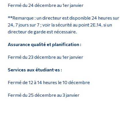
Fermé du 24 décembre au 1er janvier
**Remarque : un directeur est disponible 24 heures sur
24, 7 jours sur 7 ; voir la sécurité au point 2E.14, si un
directeur de garde est nécessaire.
Assurance qualité et planification :
Fermé du 23 décembre au 1er janvier
Services aux étudiant·es :
Fermé de 12 à 14 heures le 10 décembre
Fermé du 25 décembre au 3 janvier