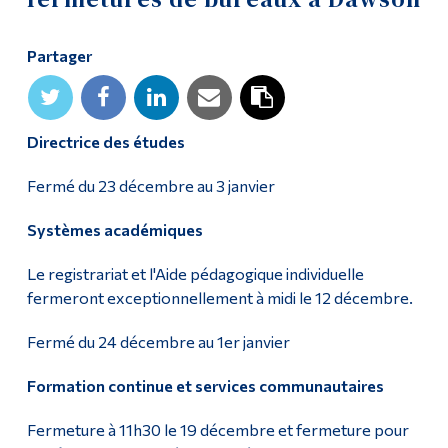
Diplômé·es et visiteur·euses
Partager
Directrice des études
Fermé du 23 décembre au 3 janvier
Systèmes académiques
Le registrariat et l'Aide pédagogique individuelle
fermeront exceptionnellement à midi le 12 décembre.
Fermé du 24 décembre au 1er janvier
Formation continue et services communautaires
Fermeture à 11h30 le 19 décembre et fermeture pour