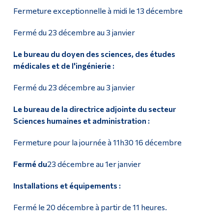
Fermeture exceptionnelle à midi le 13 décembre
Fermé du 23 décembre au 3 janvier
Le bureau du doyen des sciences, des études
médicales et de l'ingénierie :
Fermé du 23 décembre au 3 janvier
Le bureau de la directrice adjointe du secteur
Sciences humaines et administration :
Fermeture pour la journée à 11h30 16 décembre
Fermé du
23 décembre au 1er janvier
Installations et équipements :
Fermé le 20 décembre à partir de 11 heures.