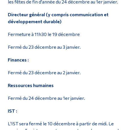
les fêtes de fin d'année du 24 décembre au 1er janvier.
Directeur général (y compris communication et
développement durable)
Fermeture à 11h30 le 19 décembre
Fermé du 23 décembre au 3 janvier.
Finances :
Fermé du 23 décembre au 2 janvier.
Ressources humaines
Fermé du 24 décembre au 1er janvier.
IST :
L'IST sera fermé le 10 décembre à partir de midi. Le