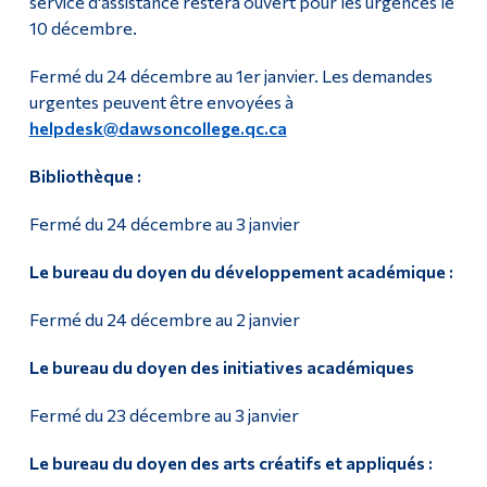
service d'assistance restera ouvert pour les urgences le
10 décembre.
Fermé du 24 décembre au 1er janvier. Les demandes
urgentes peuvent être envoyées à
helpdesk@dawsoncollege.qc.ca
Bibliothèque :
Fermé du 24 décembre au 3 janvier
Le bureau du doyen du développement académique :
Fermé du 24 décembre au 2 janvier
Le bureau du doyen des initiatives académiques
Fermé du 23 décembre au 3 janvier
Le bureau du doyen des arts créatifs et appliqués :