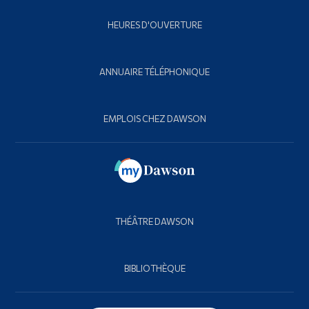
HEURES D'OUVERTURE
ANNUAIRE TÉLÉPHONIQUE
EMPLOIS CHEZ DAWSON
THÉÂTRE DAWSON
BIBLIOTHÈQUE