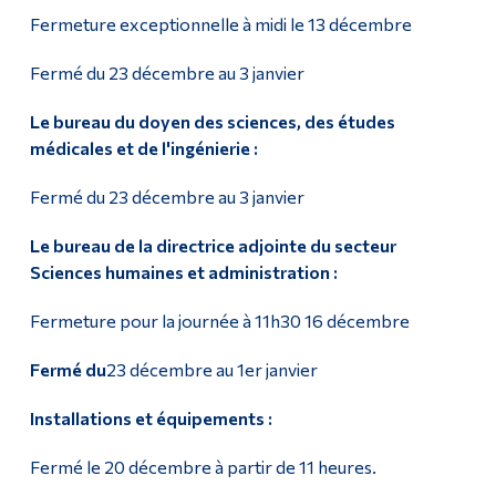
Fermeture exceptionnelle à midi le 13 décembre
Fermé du 23 décembre au 3 janvier
Le bureau du doyen des sciences, des études
médicales et de l'ingénierie :
Fermé du 23 décembre au 3 janvier
Le bureau de la directrice adjointe du secteur
Sciences humaines et administration :
Fermeture pour la journée à 11h30 16 décembre
Fermé du
23 décembre au 1er janvier
Installations et équipements :
Fermé le 20 décembre à partir de 11 heures.