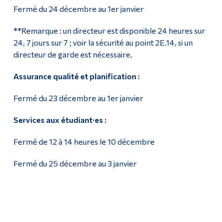
Fermé du 24 décembre au 1er janvier
**Remarque : un directeur est disponible 24 heures sur
24, 7 jours sur 7 ; voir la sécurité au point 2E.14, si un
directeur de garde est nécessaire.
Assurance qualité et planification :
Fermé du 23 décembre au 1er janvier
Services aux étudiant·es :
Fermé de 12 à 14 heures le 10 décembre
Fermé du 25 décembre au 3 janvier