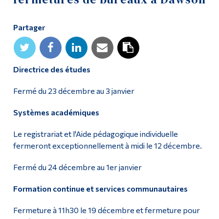
Diplômé·es et visiteur·euses
Partager
Directrice des études
Fermé du 23 décembre au 3 janvier
Systèmes académiques
Le registrariat et l'Aide pédagogique individuelle
fermeront exceptionnellement à midi le 12 décembre.
Fermé du 24 décembre au 1er janvier
Formation continue et services communautaires
Fermeture à 11h30 le 19 décembre et fermeture pour