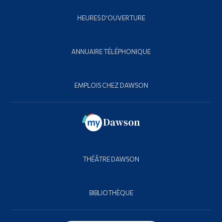
HEURES D'OUVERTURE
ANNUAIRE TÉLÉPHONIQUE
EMPLOIS CHEZ DAWSON
THÉÂTRE DAWSON
BIBLIOTHÈQUE