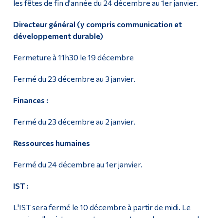
les fêtes de fin d'année du 24 décembre au 1er janvier.
Directeur général (y compris communication et
développement durable)
Fermeture à 11h30 le 19 décembre
Fermé du 23 décembre au 3 janvier.
Finances :
Fermé du 23 décembre au 2 janvier.
Ressources humaines
Fermé du 24 décembre au 1er janvier.
IST :
L'IST sera fermé le 10 décembre à partir de midi. Le