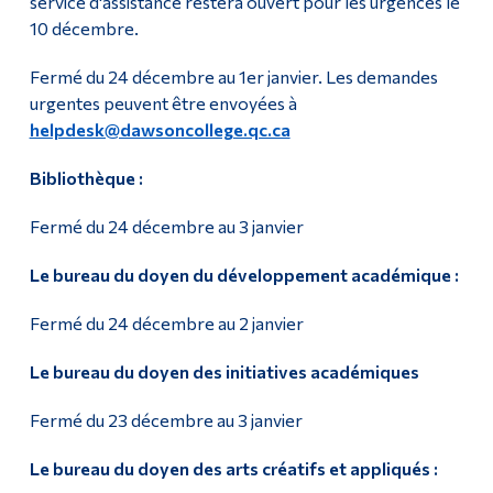
service d'assistance restera ouvert pour les urgences le
10 décembre.
Fermé du 24 décembre au 1er janvier. Les demandes
urgentes peuvent être envoyées à
helpdesk@dawsoncollege.qc.ca
Bibliothèque :
Fermé du 24 décembre au 3 janvier
Le bureau du doyen du développement académique :
Fermé du 24 décembre au 2 janvier
Le bureau du doyen des initiatives académiques
Fermé du 23 décembre au 3 janvier
Le bureau du doyen des arts créatifs et appliqués :