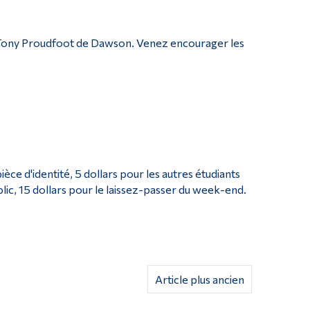
Tony Proudfoot de Dawson. Venez encourager les
èce d'identité, 5 dollars pour les autres étudiants
blic, 15 dollars pour le laissez-passer du week-end.
Article plus ancien