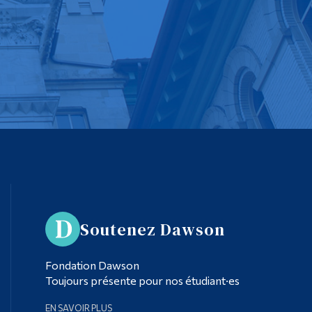
Soutenez Dawson
Fondation Dawson
Toujours présente pour nos étudiant·es
EN SAVOIR PLUS