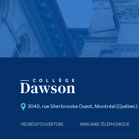
3040, rue Sherbrooke Ouest, Montréal (Québec)
HEURES D'OUVERTURE
ANNUAIRE TÉLÉPHONIQUE