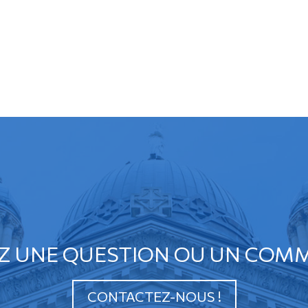
Z UNE QUESTION OU UN COMM
CONTACTEZ-NOUS !