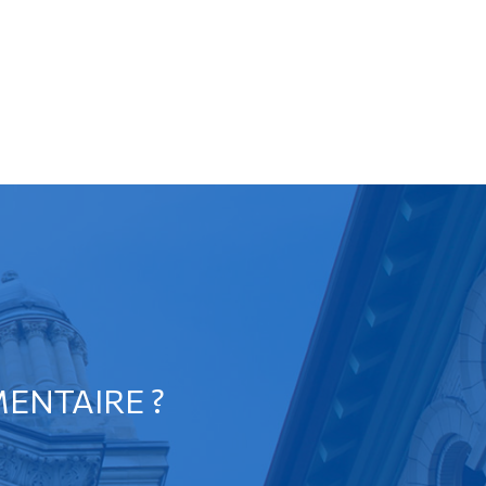
ENTAIRE ?