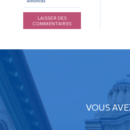
Annonces
LAISSER DES
COMMENTAIRES
VOUS AVE