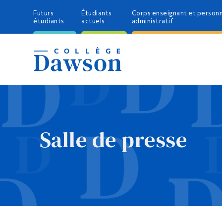
Futurs
Étudiants
Corps enseignant et person
étudiants
actuels
administratif
Salle de presse