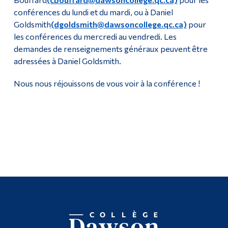
conférences du lundi et du mardi, ou à Daniel
Goldsmith
(dgoldsmith@dawsoncollege.qc.ca)
pour
les conférences du mercredi au vendredi. Les
demandes de renseignements généraux peuvent être
adressées à Daniel Goldsmith.
Nous nous réjouissons de vous voir à la conférence !