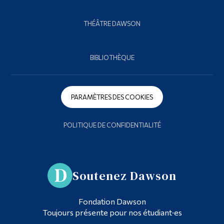
THÉÂTRE DAWSON
BIBLIOTHÈQUE
PARAMÈTRES DES COOKIES
POLITIQUE DE CONFIDENTIALITÉ
Soutenez Dawson
Fondation Dawson
Toujours présente pour nos étudiant·es