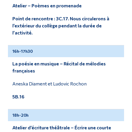
Atelier – Poèmes en promenade
Point de rencontre : 3C.17. Nous circulerons à
l’extérieur du collège pendant la durée de
l’activité.
16h-17h30
La poésie en musique – Récital de mélodies
françaises
Aneska Diament et Ludovic Rochon
5B.16
18h-20h
Atelier d’écriture théâtrale – Écrire une courte