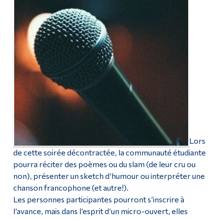
Lors
de cette soirée décontractée, la communauté étudiante
pourra réciter des poèmes ou du slam (de leur cru ou
non), présenter un sketch d’humour ou interpréter une
chanson francophone (et autre!).
Les personnes participantes pourront s’inscrire à
l’avance, mais dans l’esprit d’un micro-ouvert, elles