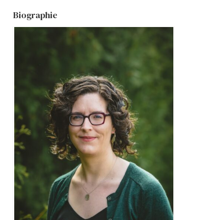
Biographie