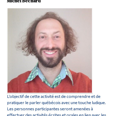
Michel Béchard
L’objectif de cette activité est de comprendre et de
pratiquer le parler québécois avec une touche ludique.
Les personnes participantes seront amenées à
effectuer des activités écrites et orales en lien avec les