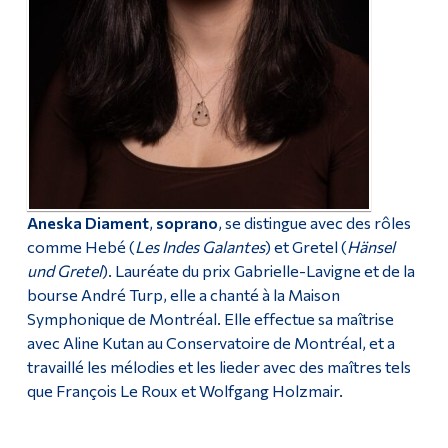
Aneska Diament
,
soprano
, se distingue avec des rôles
comme Hebé (
Les Indes Galantes
) et Gretel (
Hänsel
und Gretel
). Lauréate du prix Gabrielle-Lavigne et de la
bourse André Turp, elle a chanté à la Maison
Symphonique de Montréal. Elle effectue sa maîtrise
avec Aline Kutan au Conservatoire de Montréal, et a
travaillé les mélodies et les lieder avec des maîtres tels
que François Le Roux et Wolfgang Holzmair.