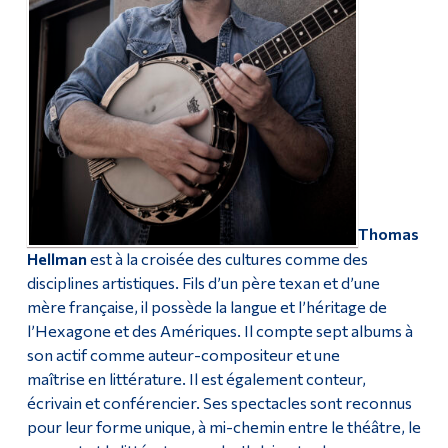
Thomas
Hellman
est à la croisée des cultures comme des
disciplines artistiques. Fils d’un père texan et d’une
mère française, il possède la langue et l’héritage de
l’Hexagone et des Amériques. Il compte sept albums à
son actif comme auteur-compositeur et une
maîtrise en littérature. Il est également conteur,
écrivain et conférencier. Ses spectacles sont reconnus
pour leur forme unique, à mi-chemin entre le théâtre, le