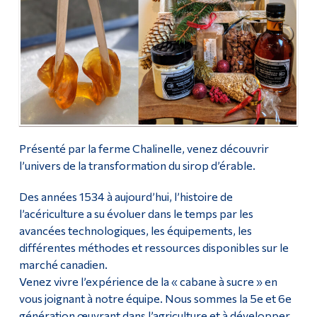
Présenté par la ferme Chalinelle, venez découvrir
l’univers de la transformation du sirop d’érable.
Des années 1534 à aujourd’hui, l’histoire de
l’acériculture a su évoluer dans le temps par les
avancées technologiques, les équipements, les
différentes méthodes et ressources disponibles sur le
marché canadien.
Venez vivre l’expérience de la « cabane à sucre » en
vous joignant à notre équipe. Nous sommes la 5e et 6e
génération œuvrant dans l’agriculture et à développer