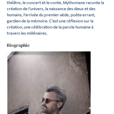
théâtre, le concert et le conte, Mythomane raconte la
création de l’univers, la naissance des dieux et des
humains, l’arrivée du premier aède, poète errant,
gardien de la mémoire. C’est une réflexion sur la
création, une célébration de la parole humaine à
travers les millénaires
.
Biographie