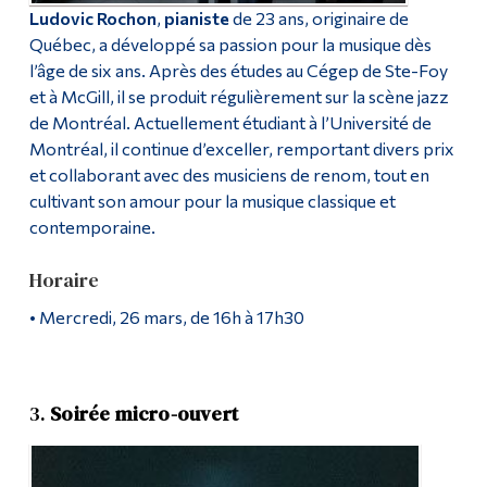
Ludovic Rochon
,
pianiste
de 23 ans, originaire de
Québec, a développé sa passion pour la musique dès
l’âge de six ans. Après des études au Cégep de Ste-Foy
et à McGill, il se produit régulièrement sur la scène jazz
de Montréal. Actuellement étudiant à l’Université de
Montréal, il continue d’exceller, remportant divers prix
et collaborant avec des musiciens de renom, tout en
cultivant son amour pour la musique classique et
contemporaine.
Horaire
• Mercredi, 26 mars, de 16h à 17h30
3.
Soirée micro-ouvert