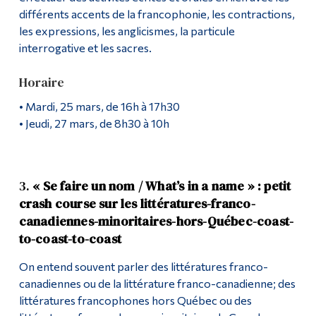
différents accents de la francophonie, les contractions,
les expressions, les anglicismes, la particule
interrogative et les sacres.
Horaire
• Mardi, 25 mars, de 16h à 17h30
• Jeudi, 27 mars, de 8h30 à 10h
3.
« Se faire un nom / What’s in a name » : petit
crash course sur les littératures-franco-
canadiennes-minoritaires-hors-Québec-coast-
to-coast-to-coast
On entend souvent parler des littératures franco-
canadiennes ou de la littérature franco-canadienne; des
littératures francophones hors Québec ou des