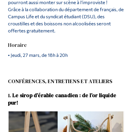
pourront aussi monter sur scène à l’improviste !
Grâce à la collaboration du département de français, de
Campus Life et du syndicat étudiant (DSU), des
croustilles et des boissons non alcoolisées seront
offertes gratuitement.
Horaire
• Jeudi, 27 mars, de 18h à 20h
CONFÉRENCES, ENTRETIENS ET ATELIERS
1.
Le sirop d’érable canadien : de l’or liquide
pur!