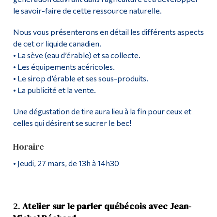
le savoir-faire de cette ressource naturelle.
Nous vous présenterons en détail les différents aspects
de cet or liquide canadien.
• La sève (eau d’érable) et sa collecte.
• Les équipements acéricoles.
• Le sirop d’érable et ses sous-produits.
• La publicité et la vente.
Une dégustation de tire aura lieu à la fin pour ceux et
celles qui désirent se sucrer le bec!
Horaire
• Jeudi, 27 mars, de 13h à 14h30
2.
Atelier sur le parler québécois avec Jean-