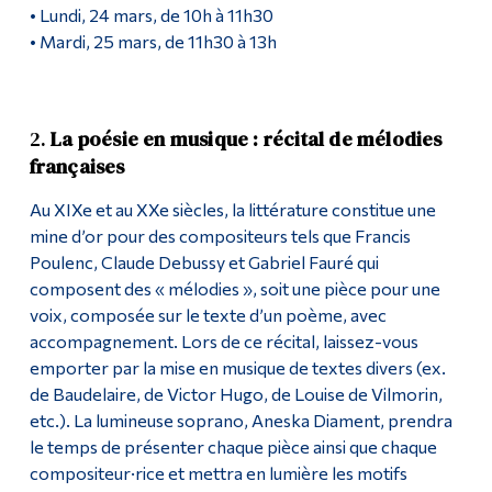
• Lundi, 24 mars, de 10h à 11h30
• Mardi, 25 mars, de 11h30 à 13h
2.
La poésie en musique : récital de mélodies
françaises
Au XIXe et au XXe siècles, la littérature constitue une
mine d’or pour des compositeurs tels que Francis
Poulenc, Claude Debussy et Gabriel Fauré qui
composent des « mélodies », soit une pièce pour une
voix, composée sur le texte d’un poème, avec
accompagnement. Lors de ce récital, laissez-vous
emporter par la mise en musique de textes divers (ex.
de Baudelaire, de Victor Hugo, de Louise de Vilmorin,
etc.). La lumineuse soprano, Aneska Diament, prendra
le temps de présenter chaque pièce ainsi que chaque
compositeur·rice et mettra en lumière les motifs