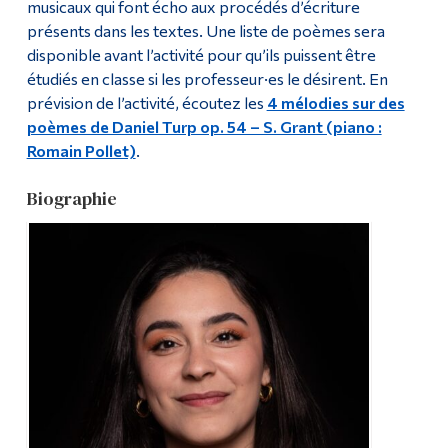
musicaux qui font écho aux procédés d’écriture
présents dans les textes. Une liste de poèmes sera
disponible avant l’activité pour qu’ils puissent être
étudiés en classe si les professeur·es le désirent. En
prévision de l’activité, écoutez les
4 mélodies sur des
poèmes de Daniel Turp op. 54 – S. Grant (piano :
Romain Pollet)
.
Biographie