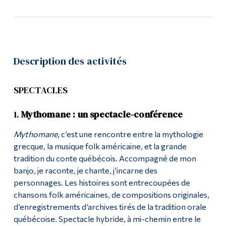
Description des activités
SPECTACLES
1.
Mythomane : un spectacle-conférence
Mythomane
, c’est une rencontre entre la mythologie
grecque, la musique folk américaine, et la grande
tradition du conte québécois. Accompagné de mon
banjo, je raconte, je chante, j’incarne des
personnages. Les histoires sont entrecoupées de
chansons folk américaines, de compositions originales,
d’enregistrements d’archives tirés de la tradition orale
québécoise. Spectacle hybride, à mi-chemin entre le