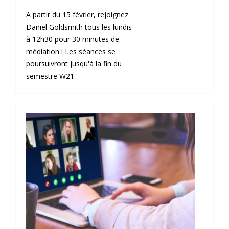
A partir du 15 février, rejoignez
Daniel Goldsmith tous les lundis
à 12h30 pour 30 minutes de
médiation ! Les séances se
poursuivront jusqu'à la fin du
semestre W21.