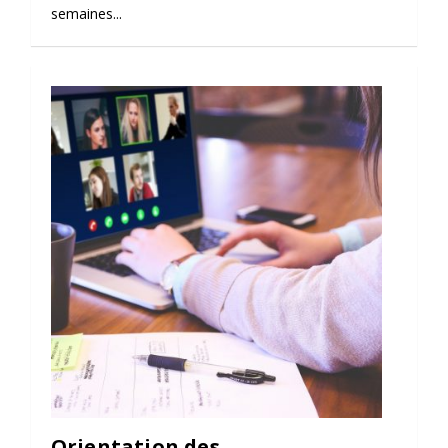
semaines...
Orientation des