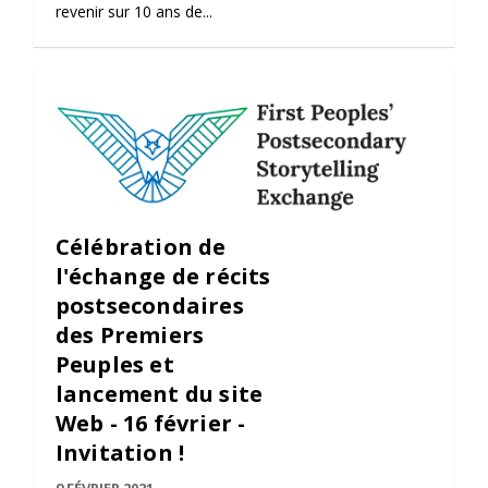
revenir sur 10 ans de...
Célébration de
l'échange de récits
postsecondaires
des Premiers
Peuples et
lancement du site
Web - 16 février -
Invitation !