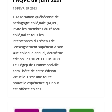
l'AQPC de juin 2021
16 FÉVRIER 2021
L'Association québécoise de
pédagogie collégiale (AQPC)
invite les membres du réseau
collégial et tous les
intervenants du réseau de
l'enseignement supérieur à son
40e colloque annuel, deuxième
édition, les 10 et 11 juin 2021.
Le Cégep de Drummondville
sera l'hôte de cette édition
virtuelle. C'est une toute
nouvelle expérience qui nous
est offerte en ces...