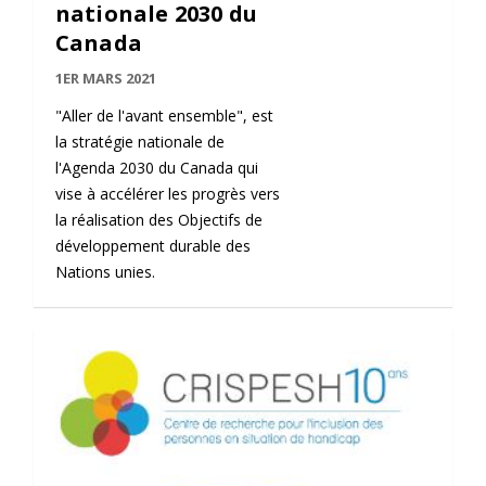
nationale 2030 du
Canada
1ER MARS 2021
"Aller de l'avant ensemble", est
la stratégie nationale de
l'Agenda 2030 du Canada qui
vise à accélérer les progrès vers
la réalisation des Objectifs de
développement durable des
Nations unies.