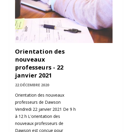
Orientation des
nouveaux
professeurs - 22
janvier 2021
22 DÉCEMBRE 2020
Orientation des nouveaux
professeurs de Dawson
Vendredi 22 janvier 2021 De 9 h
à 12 h L'orientation des
nouveaux professeurs de
Dawson est conçue pour