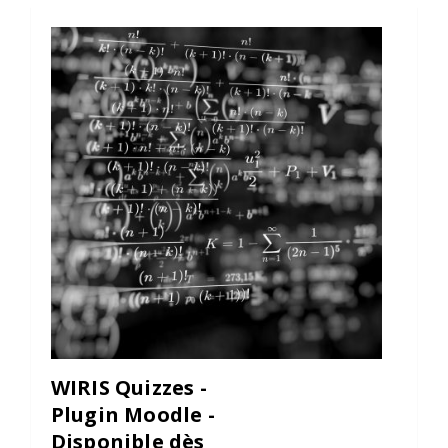
WIRIS Quizzes -
Plugin Moodle -
Disponible dès