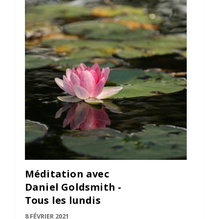
Méditation avec
Daniel Goldsmith -
Tous les lundis
8 FÉVRIER 2021