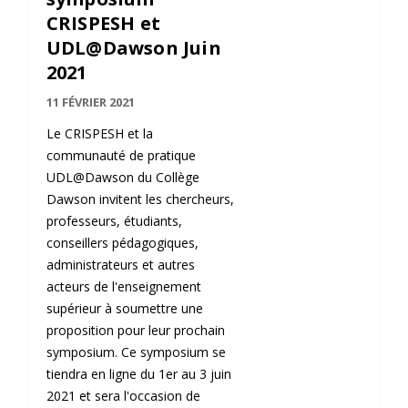
CRISPESH et
UDL@Dawson Juin
2021
11 FÉVRIER 2021
Le CRISPESH et la
communauté de pratique
UDL@Dawson du Collège
Dawson invitent les chercheurs,
professeurs, étudiants,
conseillers pédagogiques,
administrateurs et autres
acteurs de l'enseignement
supérieur à soumettre une
proposition pour leur prochain
symposium. Ce symposium se
tiendra en ligne du 1er au 3 juin
2021 et sera l'occasion de