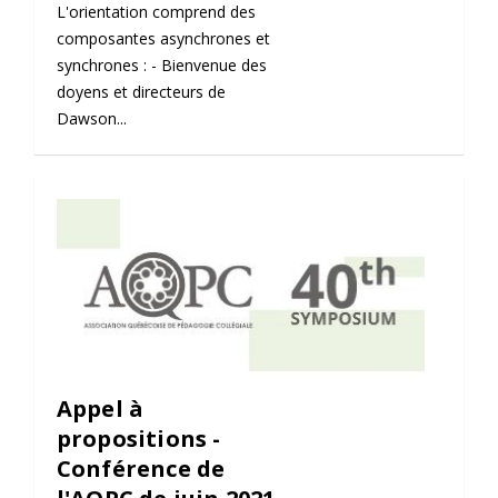
L'orientation comprend des
composantes asynchrones et
synchrones : - Bienvenue des
doyens et directeurs de
Dawson...
Appel à
propositions -
Conférence de