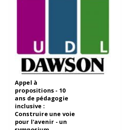
Appel à
propositions - 10
ans de pédagogie
inclusive :
Construire une voie
pour l'avenir - un
symposium