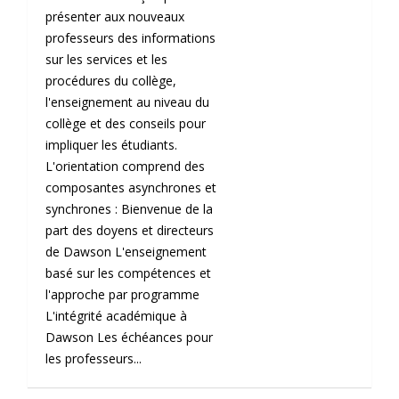
présenter aux nouveaux
professeurs des informations
sur les services et les
procédures du collège,
l'enseignement au niveau du
collège et des conseils pour
impliquer les étudiants.
L'orientation comprend des
composantes asynchrones et
synchrones : Bienvenue de la
part des doyens et directeurs
de Dawson L'enseignement
basé sur les compétences et
l'approche par programme
L'intégrité académique à
Dawson Les échéances pour
les professeurs...