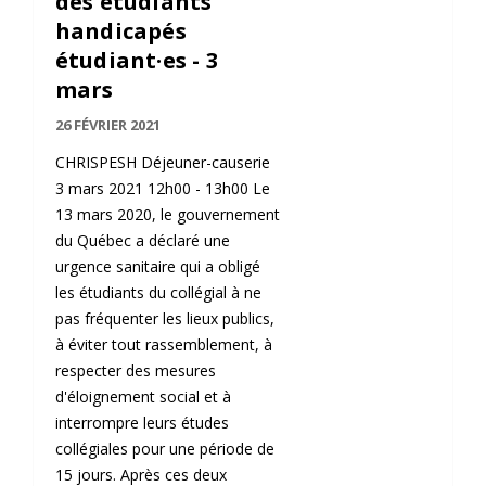
des étudiants
handicapés
étudiant·es - 3
mars
26 FÉVRIER 2021
CHRISPESH Déjeuner-causerie
3 mars 2021 12h00 - 13h00 Le
13 mars 2020, le gouvernement
du Québec a déclaré une
urgence sanitaire qui a obligé
les étudiants du collégial à ne
pas fréquenter les lieux publics,
à éviter tout rassemblement, à
respecter des mesures
d'éloignement social et à
interrompre leurs études
collégiales pour une période de
15 jours. Après ces deux