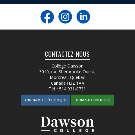
CONTACTEZ-NOUS
Collège Dawson
3040, rue Sherbrooke Ouest
,
Montréal, Québec
Canada
H3Z 1A4
Tél. :
514 931-8731
ANNUAIRE TÉLÉPHONIQUE
HEURES D'OUVERTURE