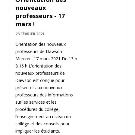
nouveaux
professeurs - 17
mars !
23 FÉVRIER 2021
Orientation des nouveaux
professeurs de Dawson
Mercredi 17 mars 2021 De 13 h
à 16 h L'orientation des
nouveaux professeurs de
Dawson est conçue pour
présenter aux nouveaux
professeurs des informations
sur les services et les
procédures du collège,
l'enseignement au niveau du
collège et des conseils pour
impliquer les étudiants.