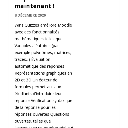
maintenant !
8 DÉCEMBRE 2020
Wiris Quizzes améliore Moodle
avec des fonctionnalités
mathématiques telles que :
Variables aléatoires (par
exemple polynômes, matrices,
tracés...) Évaluation
automatique des réponses
Représentations graphiques en
2D et 3D Un éditeur de
formules permettant aux
étudiants d'introduire leur
réponse Vérification syntaxique
de la réponse pour les
réponses ouvertes Questions
ouvertes, telles que
"Introduisez un nombre réel qui