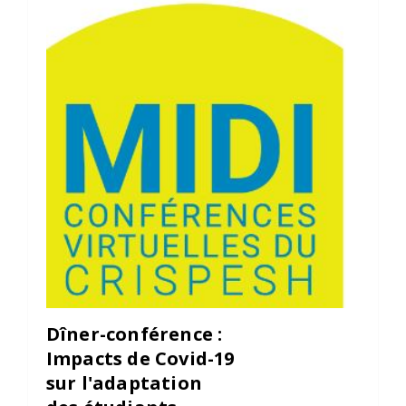
Dîner-conférence :
Impacts de Covid-19
sur l'adaptation