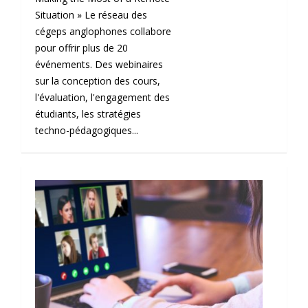
Situation » Le réseau des
cégeps anglophones collabore
pour offrir plus de 20
événements. Des webinaires
sur la conception des cours,
l'évaluation, l'engagement des
étudiants, les stratégies
techno-pédagogiques...