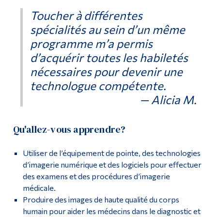
Toucher à différentes
spécialités au sein d’un même
programme m’a permis
d’acquérir toutes les habiletés
nécessaires pour devenir une
technologue compétente.
— Alicia M.
Qu'allez-vous apprendre?
Utiliser de l’équipement de pointe, des technologies
d’imagerie numérique et des logiciels pour effectuer
des examens et des procédures d’imagerie
médicale.
Produire des images de haute qualité du corps
humain pour aider les médecins dans le diagnostic et