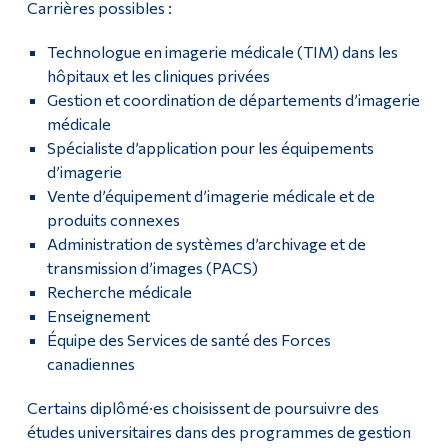
Carrières possibles :
Technologue en imagerie médicale (TIM) dans les
hôpitaux et les cliniques privées
Gestion et coordination de départements d’imagerie
médicale
Spécialiste d’application pour les équipements
d’imagerie
Vente d’équipement d’imagerie médicale et de
produits connexes
Administration de systèmes d’archivage et de
transmission d’images (PACS)
Recherche médicale
Enseignement
Équipe des Services de santé des Forces
canadiennes
Certains diplômé·es choisissent de poursuivre des
études universitaires dans des programmes de gestion