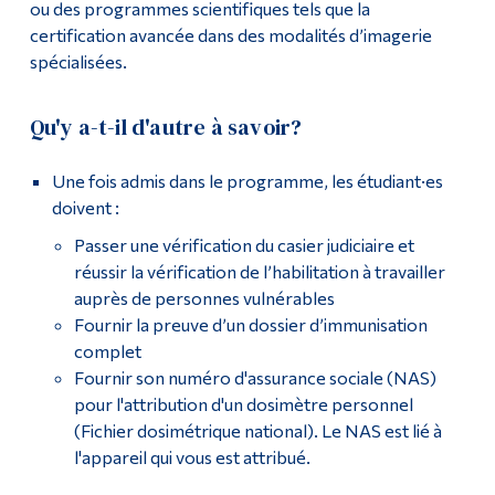
ou des programmes scientifiques tels que la
certification avancée dans des modalités d’imagerie
spécialisées.
Qu'y a-t-il d'autre à savoir?
Une fois admis dans le programme, les étudiant·es
doivent :
Passer une vérification du casier judiciaire et
réussir la vérification de l’habilitation à travailler
auprès de personnes vulnérables
Fournir la preuve d’un dossier d’immunisation
complet
Fournir son numéro d'assurance sociale (NAS)
pour l'attribution d'un dosimètre personnel
(Fichier dosimétrique national). Le NAS est lié à
l'appareil qui vous est attribué.