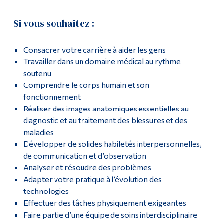
Si vous souhaitez :
Consacrer votre carrière à aider les gens
Travailler dans un domaine médical au rythme
soutenu
Comprendre le corps humain et son
fonctionnement
Réaliser des images anatomiques essentielles au
diagnostic et au traitement des blessures et des
maladies
Développer de solides habiletés interpersonnelles,
de communication et d’observation
Analyser et résoudre des problèmes
Adapter votre pratique à l’évolution des
technologies
Effectuer des tâches physiquement exigeantes
Faire partie d’une équipe de soins interdisciplinaire