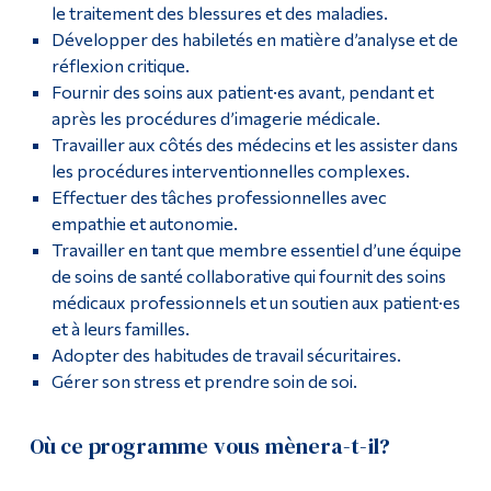
le traitement des blessures et des maladies.
Développer des habiletés en matière d’analyse et de
réflexion critique.
Fournir des soins aux patient·es avant, pendant et
après les procédures d’imagerie médicale.
Travailler aux côtés des médecins et les assister dans
les procédures interventionnelles complexes.
Effectuer des tâches professionnelles avec
empathie et autonomie.
Travailler en tant que membre essentiel d’une équipe
de soins de santé collaborative qui fournit des soins
médicaux professionnels et un soutien aux patient·es
et à leurs familles.
Adopter des habitudes de travail sécuritaires.
Gérer son stress et prendre soin de soi.
Où ce programme vous mènera-t-il?