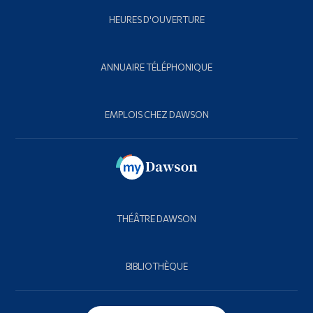
HEURES D'OUVERTURE
ANNUAIRE TÉLÉPHONIQUE
EMPLOIS CHEZ DAWSON
THÉÂTRE DAWSON
BIBLIOTHÈQUE