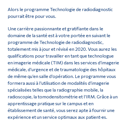
Alors le programme Technologie de radiodiagnostic
pourrait être pour vous.
Une carrière passionnante et gratifiante dans le
domaine de la santé est à votre portée en suivant le
programme de Technologie de radiodiagnostic,
totalement mis à jour et révisé en 2020. Vous aurez les
qualifications pour travailler en tant que technologue
en imagerie médicale (TIM) dans les services d’imagerie
médicale, d’urgence et de traumatologie des hôpitaux
de même qu’en salle d’opération. Le programme vous
formera aussi à l’utilisation de modalités d’imagerie
spécialisées telles que la radiographie mobile, la
radioscopie, la tomodensitométrie et l’IRM. Grâce à un
apprentissage pratique sur le campus et en
établissement de santé, vous serez apte à fournir une
expérience et un service optimaux aux patient·es.