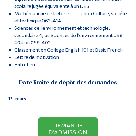
scolaire jugée équivalente à un DES
Mathématique de la 4e sec. – option Culture, société
et technique 063-414.
Sciences de l’environnement et technologie,
secondaire 4, ou Sciences de l’environnement 058-
404 ou 058-402
Classement en College English 101 et Basic French
Lettre de motivation
Entretien
Date limite de dépôt des demandes
er
1
mars
DEMANDE
D'ADMISSION