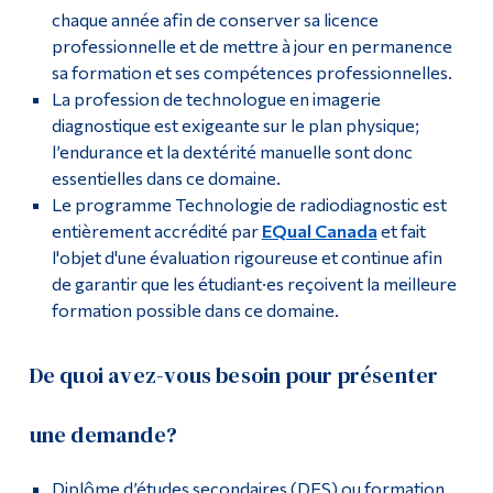
chaque année afin de conserver sa licence
professionnelle et de mettre à jour en permanence
sa formation et ses compétences professionnelles.
La profession de technologue en imagerie
diagnostique est exigeante sur le plan physique;
l’endurance et la dextérité manuelle sont donc
essentielles dans ce domaine.
Le programme Technologie de radiodiagnostic est
entièrement accrédité par
EQual Canada
et fait
l'objet d'une évaluation rigoureuse et continue afin
de garantir que les étudiant·es reçoivent la meilleure
formation possible dans ce domaine.
De quoi avez-vous besoin pour présenter
une demande?
Diplôme d’études secondaires (DES) ou formation