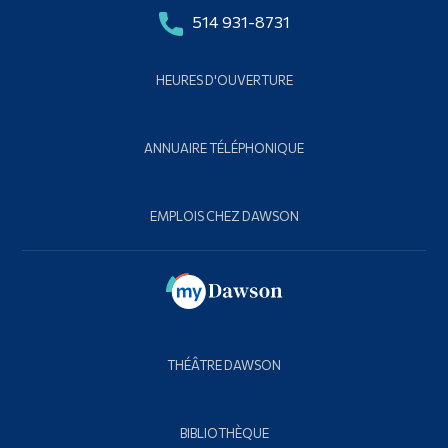
514 931-8731
HEURES D'OUVERTURE
ANNUAIRE TÉLÉPHONIQUE
EMPLOIS CHEZ DAWSON
THÉÂTRE DAWSON
BIBLIOTHÈQUE