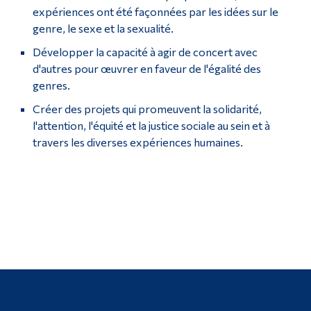
expériences ont été façonnées par les idées sur le
genre, le sexe et la sexualité.
Développer la capacité à agir de concert avec
d'autres pour œuvrer en faveur de l'égalité des
genres.
Créer des projets qui promeuvent la solidarité,
l'attention, l'équité et la justice sociale au sein et à
travers les diverses expériences humaines.