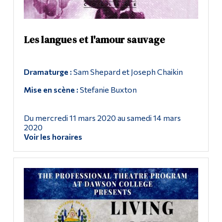
Les langues et l'amour sauvage
Dramaturge :
Sam Shepard et Joseph Chaikin
Mise en scène :
Stefanie Buxton
Du mercredi 11 mars 2020 au samedi 14 mars
2020
Voir les horaires