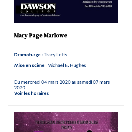
Mary Page Marlowe
Dramaturge :
Tracy Letts
Mise en scène :
Michael E. Hughes
Du mercredi 04 mars 2020 au samedi 07 mars
2020
Voir les horaires