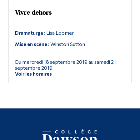
Vivre dehors
Dramaturge :
Lisa Loomer
Mise en scène :
Winston Sutton
Du mercredi 18 septembre 2019 au samedi 21
septembre 2019
Voir les horaires