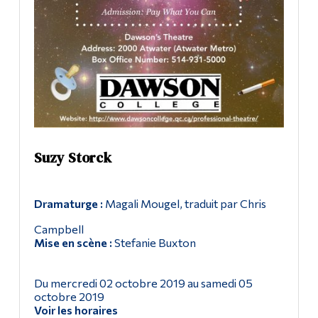
Suzy Storck
Dramaturge :
Magali Mougel, traduit par Chris
Campbell
Mise en scène :
Stefanie Buxton
Du mercredi 02 octobre 2019 au samedi 05
octobre 2019
Voir les horaires