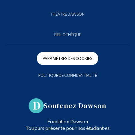
THÉÂTRE DAWSON
BIBLIOTHÈQUE
PARAMÈTRES DES COOKIES
POLITIQUE DE CONFIDENTIALITÉ
Soutenez Dawson
Fondation Dawson
Toujours présente pour nos étudiant·es