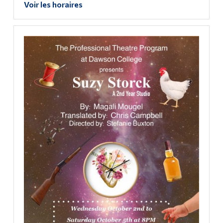
Voir les horaires