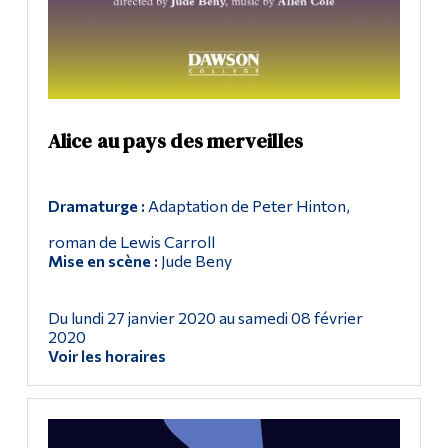
Alice au pays des merveilles
Dramaturge :
Adaptation de Peter Hinton,
roman de Lewis Carroll
Mise en scène :
Jude Beny
Du lundi 27 janvier 2020 au samedi 08 février
2020
Voir les horaires