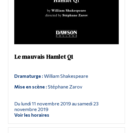
Le mauvais Hamlet Q1
Dramaturge :
William Shakespeare
Mise en scène :
Stéphane Zarov
Du lundi 11 novembre 2019 au samedi 23
novembre 2019
Voir les horaires