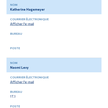
Katherine Hagemeyer
Afficher l'e-mail
Naomi Levy
Afficher l'e-mail
1T.1