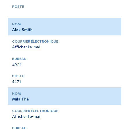
Alex Smith
Afficher l'e-mail
3A.11
4471
Mila Thé
Afficher l'e-mail