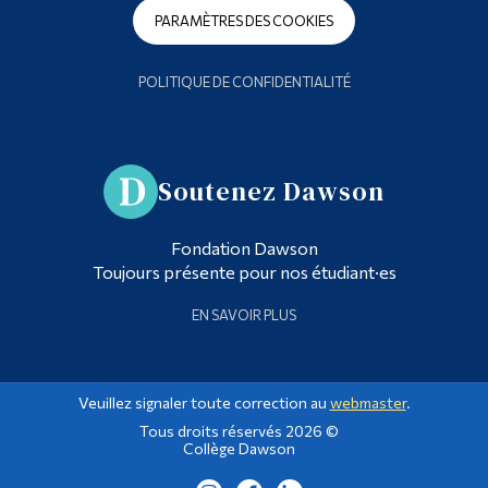
PARAMÈTRES DES COOKIES
POLITIQUE DE CONFIDENTIALITÉ
Soutenez Dawson
Fondation Dawson
Toujours présente pour nos étudiant·es
EN SAVOIR PLUS
Veuillez signaler toute correction au
webmaster
.
Tous droits réservés 2026 ©
Collège Dawson