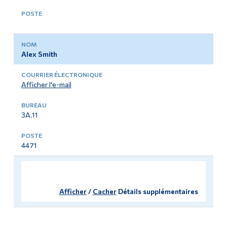
Alex Smith
Afficher l'e-mail
3A.11
4471
Afficher
/
Cacher
Détails supplémentaires