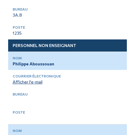
3A.8
1235
PERSONNEL NON ENSEIGNANT
Philippe Aboussouan
Afficher l'e-mail