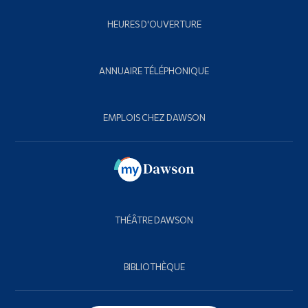
HEURES D'OUVERTURE
ANNUAIRE TÉLÉPHONIQUE
EMPLOIS CHEZ DAWSON
THÉÂTRE DAWSON
BIBLIOTHÈQUE