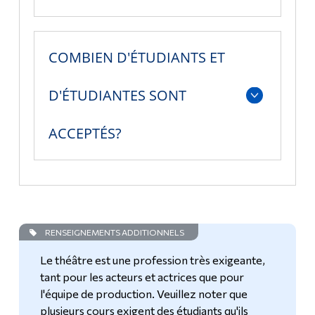
COMBIEN D'ÉTUDIANTS ET
D'ÉTUDIANTES SONT
ACCEPTÉS?
RENSEIGNEMENTS ADDITIONNELS
Le théâtre est une profession très exigeante,
tant pour les acteurs et actrices que pour
l'équipe de production. Veuillez noter que
plusieurs cours exigent des étudiants qu'ils