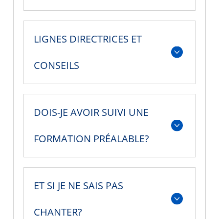
LIGNES DIRECTRICES ET
CONSEILS
DOIS-JE AVOIR SUIVI UNE
FORMATION PRÉALABLE?
ET SI JE NE SAIS PAS
CHANTER?