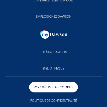
ANNUAIRE TÉLÉPHONIQUE
EMPLOIS CHEZ DAWSON
THÉÂTRE DAWSON
BIBLIOTHÈQUE
PARAMÈTRES DES COOKIES
POLITIQUE DE CONFIDENTIALITÉ