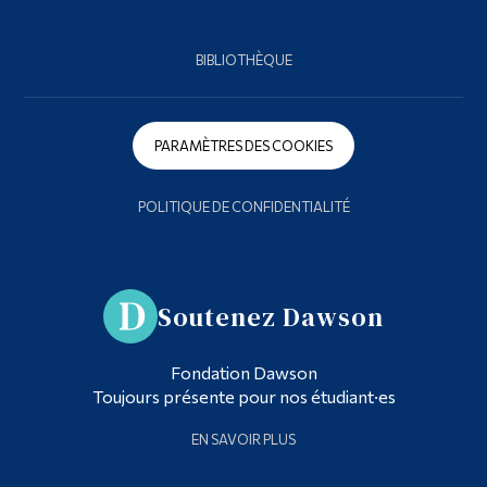
BIBLIOTHÈQUE
PARAMÈTRES DES COOKIES
POLITIQUE DE CONFIDENTIALITÉ
Soutenez Dawson
Fondation Dawson
Toujours présente pour nos étudiant·es
EN SAVOIR PLUS