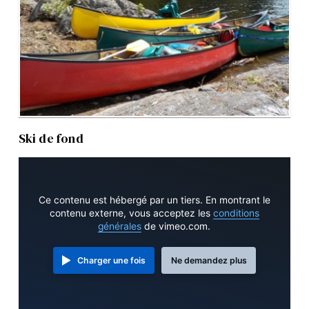
Ski de fond
Ce contenu est hébergé par un tiers. En montrant le
contenu externe, vous acceptez les
conditions
générales
de vimeo.com.
Charger une fois
Ne demandez plus