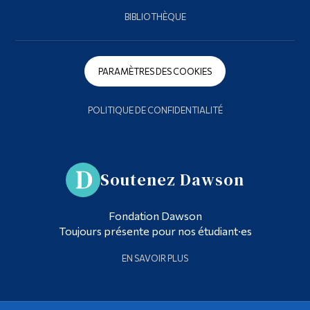
BIBLIOTHÈQUE
PARAMÈTRES DES COOKIES
POLITIQUE DE CONFIDENTIALITÉ
Soutenez Dawson
Fondation Dawson
Toujours présente pour nos étudiant·es
EN SAVOIR PLUS