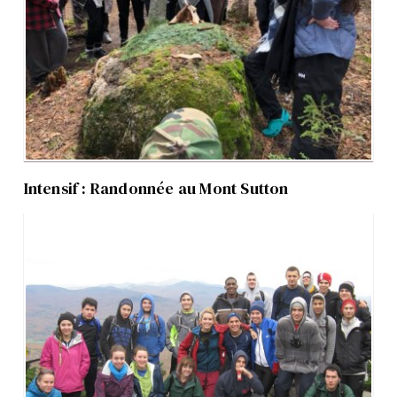
Intensif : Randonnée au Mont Sutton