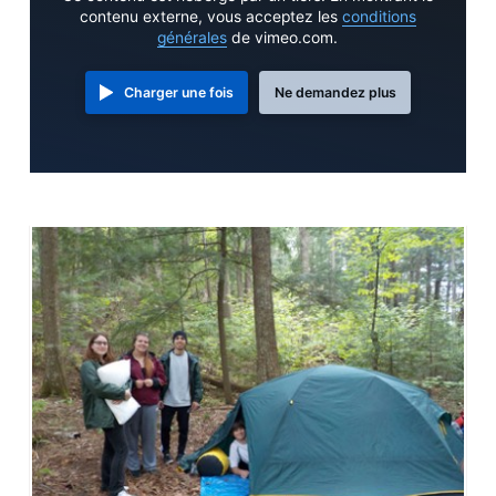
contenu externe, vous acceptez les
conditions
générales
de vimeo.com.
Charger une fois
Ne demandez plus