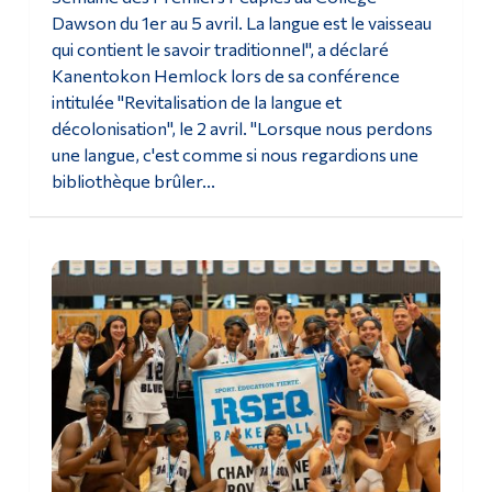
Dawson du 1er au 5 avril. La langue est le vaisseau
qui contient le savoir traditionnel", a déclaré
Kanentokon Hemlock lors de sa conférence
intitulée "Revitalisation de la langue et
décolonisation", le 2 avril. "Lorsque nous perdons
une langue, c'est comme si nous regardions une
bibliothèque brûler...