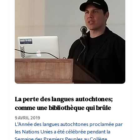
La perte des langues autochtones;
comme une bibliothèque qui brûle
9 AVRIL 2019
L'Année des langues autochtones proclamée par
les Nations Unies a été célébrée pendant la
Semaine des Premiers Peuples au Collège