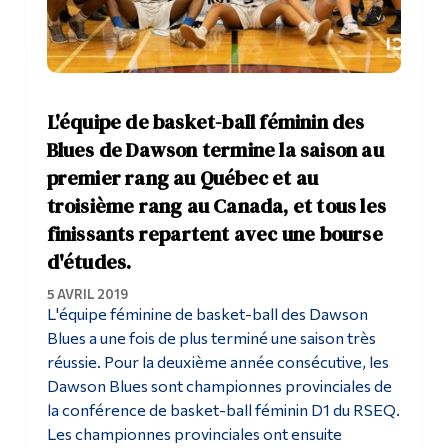
L'équipe de basket-ball féminin des
Blues de Dawson termine la saison au
premier rang au Québec et au
troisième rang au Canada, et tous les
finissants repartent avec une bourse
d'études.
5 AVRIL 2019
L'équipe féminine de basket-ball des Dawson
Blues a une fois de plus terminé une saison très
réussie. Pour la deuxième année consécutive, les
Dawson Blues sont championnes provinciales de
la conférence de basket-ball féminin D1 du RSEQ.
Les championnes provinciales ont ensuite