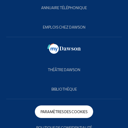
ANNUAIRE TÉLÉPHONIQUE
EMPLOIS CHEZ DAWSON
THÉÂTRE DAWSON
BIBLIOTHÈQUE
PARAMÈTRES DES COOKIES
POLITIQUE DE CONFIDENTIALITÉ