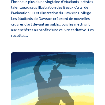
l’honneur plus d’une vingtaine d’étudiants-artistes
talentueux issus Illustration des Beaux-Arts, de
l’Animation 3D et Illustration du Dawson College.
Les étudiants de Dawson créeront de nouvelles
œuvres d’art devant un public, puis les mettront
aux enchères au profit d’une œuvre caritative. Les
recettes…