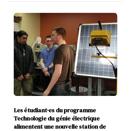
Les étudiant·es du programme
Technologie du génie électrique
alimentent une nouvelle station de