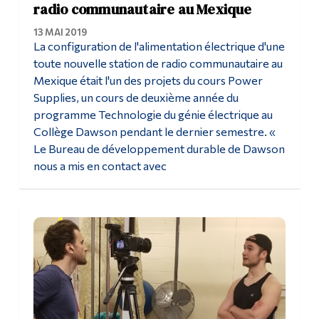
radio communautaire au Mexique
13 MAI 2019
La configuration de l'alimentation électrique d'une
toute nouvelle station de radio communautaire au
Mexique était l'un des projets du cours Power
Supplies, un cours de deuxième année du
programme Technologie du génie électrique au
Collège Dawson pendant le dernier semestre. «
Le Bureau de développement durable de Dawson
nous a mis en contact avec