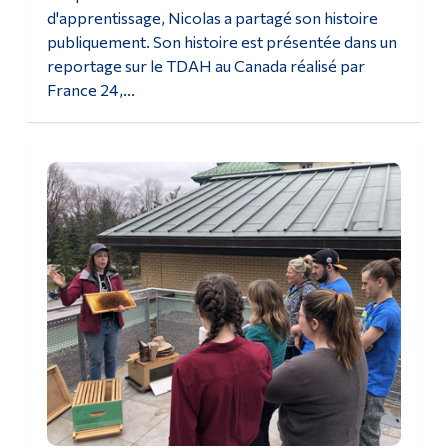
d'apprentissage, Nicolas a partagé son histoire
publiquement. Son histoire est présentée dans un
reportage sur le TDAH au Canada réalisé par
France 24,...