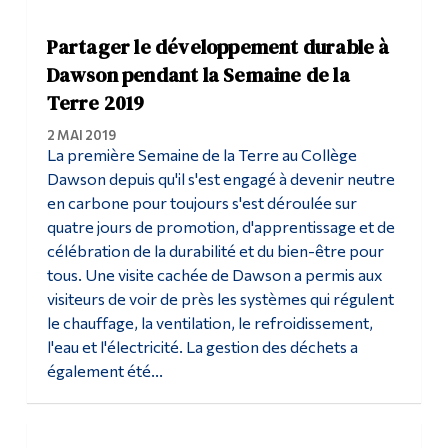
Partager le développement durable à
Dawson pendant la Semaine de la
Terre 2019
2 MAI 2019
La première Semaine de la Terre au Collège
Dawson depuis qu'il s'est engagé à devenir neutre
en carbone pour toujours s'est déroulée sur
quatre jours de promotion, d'apprentissage et de
célébration de la durabilité et du bien-être pour
tous. Une visite cachée de Dawson a permis aux
visiteurs de voir de près les systèmes qui régulent
le chauffage, la ventilation, le refroidissement,
l'eau et l'électricité. La gestion des déchets a
également été...