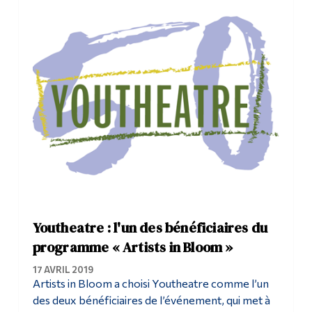
Youtheatre : l'un des bénéficiaires du
programme « Artists in Bloom »
17 AVRIL 2019
Artists in Bloom a choisi Youtheatre comme l’un
des deux bénéficiaires de l’événement, qui met à