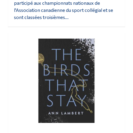
participé aux championnats nationaux de
l'Association canadienne du sport collégial et se
sont classées troisièmes...