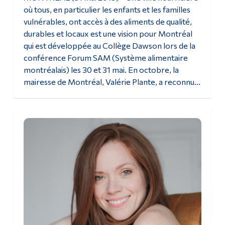
où tous, en particulier les enfants et les familles
Diplômé·es et visiteur·euses
vulnérables, ont accès à des aliments de qualité,
durables et locaux est une vision pour Montréal
qui est développée au Collège Dawson lors de la
conférence Forum SAM (Système alimentaire
montréalais) les 30 et 31 mai. En octobre, la
mairesse de Montréal, Valérie Plante, a reconnu...