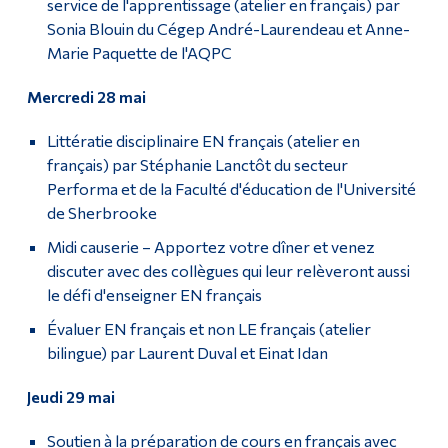
service de l'apprentissage (atelier en français) par
Sonia Blouin du Cégep André-Laurendeau et Anne-
Marie Paquette de l'AQPC
Mercredi 28 mai
Littératie disciplinaire EN français (atelier en
français) par Stéphanie Lanctôt du secteur
Performa et de la Faculté d'éducation de l'Université
de Sherbrooke
Midi causerie
–
Apportez votre dîner et venez
discuter avec des collègues qui leur relèveront aussi
le défi d'enseigner EN français
Évaluer EN français et non LE français (atelier
bilingue) par Laurent Duval et Einat Idan
Jeudi 29 mai
Soutien à la préparation de cours en français avec