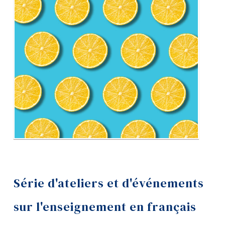
Diplômé·es et visiteur·euses
Série d'ateliers et d'événements
sur l'enseignement en français