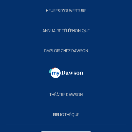
HEURES D'OUVERTURE
ANNUAIRE TÉLÉPHONIQUE
EMPLOIS CHEZ DAWSON
THÉÂTRE DAWSON
BIBLIOTHÈQUE