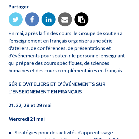
Partager
En mai, après la fin des cours, le Groupe de soutien à
l’enseignement en français organisera une série
d'ateliers, de conférences, de présentations et
d'événements pour soutenir le personnel enseignant
qui prépare des cours spécifiques, de sciences
humaines et des cours complémentaires en français.
SÉRIE D'ATELIERS ET D'ÉVÉNEMENTS SUR
L'ENSEIGNEMENT EN FRANÇAIS
21, 22, 28 et 29 mai
Mercredi 21 mai
Stratégies pour des activités d'apprentissage