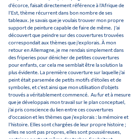
d’écorce, faisait directement référence à l’Afrique de
l’Est, thème récurrent dans bon nombre de ses
tableaux. Je savais que je voulais trouver mon propre
support de peinture capable de faire de même. J’ai
découvert que peindre sur des couvertures trouvées
correspondait aux thèmes que j’explorais. À mon
retour en Allemagne, je me rendais simplement dans
des friperies pour dénicher de petites couvertures
pour enfants, car cela me semblait être la solution la
plus évidente. La première couverture sur laquelle j’ai
peint était parsemée de petits motifs d’étoiles et de
symboles, et c’est ainsi que mon utilisation d’objets
trouvés a véritablement commencé. Au fur et à mesure
que je développais mon travail sur le plan conceptuel,
j’ai pris conscience du lien entre ces couvertures
d’occasion et les thèmes que j’explorais : la mémoire et
l’histoire. Elles sont chargées de leur propre histoire ;
elles ne sont pas propres, elles sont poussiéreuses,