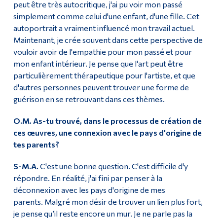
peut être très autocritique, j'ai pu voir mon passé
simplement comme celui d'une enfant, d'une fille. Cet
autoportrait a vraiment influencé mon travail actuel.
Maintenant, je crée souvent dans cette perspective de
vouloir avoir de l'empathie pour mon passé et pour
mon enfant intérieur. Je pense que l'art peut être
particulièrement thérapeutique pour l'artiste, et que
d'autres personnes peuvent trouver une forme de
guérison en se retrouvant dans ces thèmes.
O.M. As-tu trouvé, dans le processus de création de
ces œuvres, une connexion avec le pays d'origine de
tes parents?
S-M.A.
C'est une bonne question. C'est difficile d'y
répondre. En réalité, j'ai fini par penser à la
déconnexion avec les pays d'origine de mes
parents. Malgré mon désir de trouver un lien plus fort,
je pense qu’il reste encore un mur. Je ne parle pas la