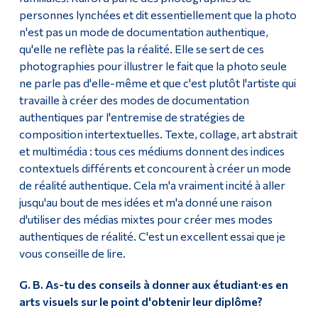
personnes lynchées et dit essentiellement que la photo
n'est pas un mode de documentation authentique,
qu'elle ne reflète pas la réalité. Elle se sert de ces
photographies pour illustrer le fait que la photo seule
ne parle pas d'elle-même et que c'est plutôt l'artiste qui
travaille à créer des modes de documentation
authentiques par l'entremise de stratégies de
composition intertextuelles. Texte, collage, art abstrait
et multimédia : tous ces médiums donnent des indices
contextuels différents et concourent à créer un mode
de réalité authentique. Cela m'a vraiment incité à aller
jusqu'au bout de mes idées et m'a donné une raison
d'utiliser des médias mixtes pour créer mes modes
authentiques de réalité. C'est un excellent essai que je
vous conseille de lire.
G. B. As-tu des conseils à donner aux étudiant·es en
arts visuels sur le point d'obtenir leur diplôme?