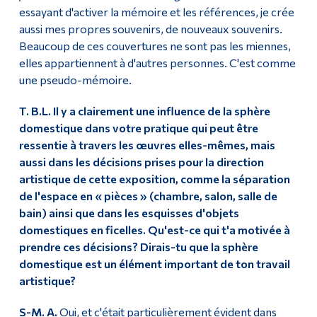
essayant d'activer la mémoire et les références, je crée
aussi mes propres souvenirs, de nouveaux souvenirs.
Beaucoup de ces couvertures ne sont pas les miennes,
elles appartiennent à d'autres personnes. C'est comme
une pseudo-mémoire.
T. B.L. Il y a clairement une influence de la sphère
domestique dans votre pratique qui peut être
ressentie à travers les œuvres elles-mêmes, mais
aussi dans les décisions prises pour la direction
artistique de cette exposition, comme la séparation
de l'espace en « pièces » (chambre, salon, salle de
bain) ainsi que dans les esquisses d'objets
domestiques en ficelles. Qu'est-ce qui t'a motivée à
prendre ces décisions? Dirais-tu que la sphère
domestique est un élément important de ton travail
artistique?
S-M. A.
Oui, et c'était particulièrement évident dans