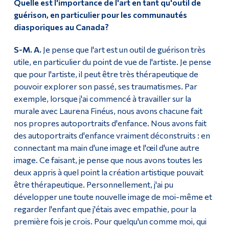
Quelle est l'importance de l'art en tant qu'outil de
guérison, en particulier pour les communautés
diasporiques au Canada?
S-M. A.
Je pense que l'art est un outil de guérison très
utile, en particulier du point de vue de l'artiste. Je pense
que pour l'artiste, il peut être très thérapeutique de
pouvoir explorer son passé, ses traumatismes. Par
exemple, lorsque j'ai commencé à travailler sur la
murale avec Laurena Finéus, nous avons chacune fait
nos propres autoportraits d'enfance. Nous avons fait
des autoportraits d'enfance vraiment déconstruits : en
connectant ma main d'une image et l'œil d'une autre
image. Ce faisant, je pense que nous avons toutes les
deux appris à quel point la création artistique pouvait
être thérapeutique. Personnellement, j'ai pu
développer une toute nouvelle image de moi-même et
regarder l'enfant que j'étais avec empathie, pour la
première fois je crois. Pour quelqu'un comme moi, qui