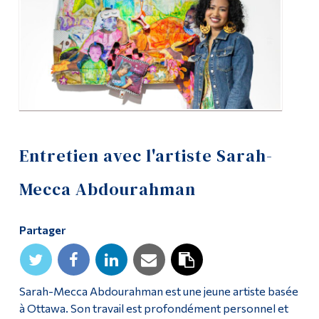
Diplômé·es et visiteur·euses
Entretien avec l'artiste Sarah-
Mecca Abdourahman
Partager
Sarah-Mecca Abdourahman est une jeune artiste basée
à Ottawa. Son travail est profondément personnel et