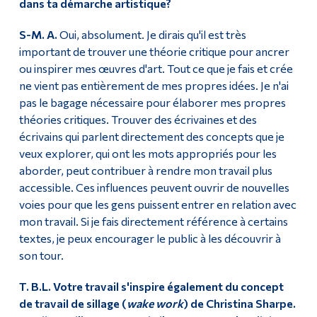
dans ta démarche artistique?
S-M. A.
Oui, absolument. Je dirais qu'il est très
important de trouver une théorie critique pour ancrer
ou inspirer mes œuvres d'art. Tout ce que je fais et crée
ne vient pas entièrement de mes propres idées. Je n'ai
pas le bagage nécessaire pour élaborer mes propres
théories critiques. Trouver des écrivaines et des
écrivains qui parlent directement des concepts que je
veux explorer, qui ont les mots appropriés pour les
aborder, peut contribuer à rendre mon travail plus
accessible. Ces influences peuvent ouvrir de nouvelles
voies pour que les gens puissent entrer en relation avec
mon travail. Si je fais directement référence à certains
textes, je peux encourager le public à les découvrir à
son tour.
T. B.L. Votre travail s'inspire également du concept
de travail de sillage (
wake work
) de Christina Sharpe.