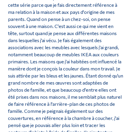
cette série parce que je fais directement référence à
ma relation à la maison et aux pays d'origine de mes
parents. Quand on pense à un chez-soi, on pense
souvent à une maison. C'est aussi ce qui me vient en
tête, surtout quand je pense aux différentes maisons
dans lesquelles j'ai vécu. Je fais également des
associations avec les meubles avec lesquels j'ai grandi,
notamment beaucoup de meubles IKEA aux couleurs
primaires. Les maisons que j'ai habitées ont influencé la
manière dont je conçois la couleur dans mon travail. Je
suis attirée par les bleus et les jaunes. Étant donné qu'un
grand nombre de mes œuvres sont adaptées de
photos de famille, et que beaucoup d'entre elles ont
été prises dans nos maisons, il me semblait plus naturel
de faire référence à l'arrière-plan de ces photos de
famille. Comme je peignais également sur des
couvertures, en référence à la chambre à coucher, j'ai
pensé que je pouvais aller plus loin et tracer les