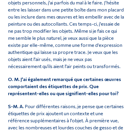
objets personnels, j'ai parfois du mal à le faire. J'hésite
entre les laisser dans une petite boîte dans mon placard
ou les inclure dans mes œuvres et les embellir avec de la
peinture ou des autocollants. Ces temps-ci, j'essaie de
ne pas trop modifier les objets. Même si je fais ce qui
me semble le plus naturel, je veux aussi que la pièce
existe par elle-même, comme une forme d’expression
authentique qui laisse sa propre trace. Je veux que les
objets aient l'air usés, mais je ne veux pas
nécessairement qu'ils aient l'air peints ou transformés.
O. M. J'ai également remarqué que certaines œuvres
comportaient des étiquettes de prix. Que
représentent-elles ou que signifient-elles pour toi?
S-M. A.
Pour différentes raisons, je pense que certaines
étiquettes de prix ajoutent un contexte et une
référence supplémentaires à l'objet. À première vue,
avec les nombreuses et lourdes couches de gesso et de