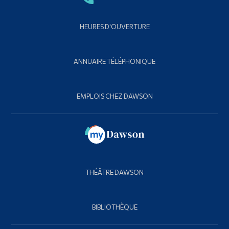
HEURES D'OUVERTURE
ANNUAIRE TÉLÉPHONIQUE
EMPLOIS CHEZ DAWSON
THÉÂTRE DAWSON
BIBLIOTHÈQUE