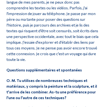
langue de mes parents, je ne peux donc pas
comprendre les textes ou les vidéos. Parfois, j'ai
l'impression de jouer au téléphone. Je passe par mon
père ou ma tante pour poser des questions sur
l'histoire, puis je parcours des archives et je lis des
textes qui risquent d'être soit censurés, soit écrits dans
une perspective occidentale, avec tout le biais que cela
implique. J'essaie d'explorer et d'établir des liens par
tous ces moyens. Je ne pense pas avoir encore trouvé
cette connexion. Je crois que c'est un voyage qui dure
toute la vie.
Questions supplémentaires et spontanées
O. M. Tu utilises de nombreuses techniques et
matériaux, y compris la peinture et la sculpture, et il
t'arrive de les combiner. As-tu une préférence pour
l'une ou l'autre de ces techniques?