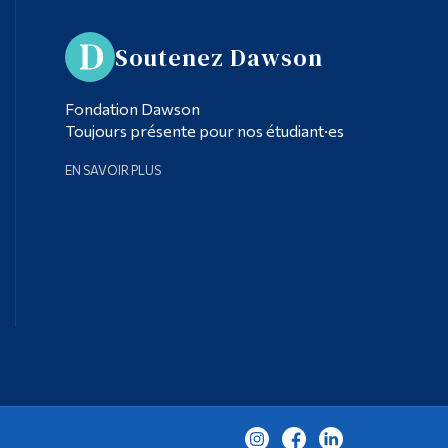
Soutenez Dawson
Fondation Dawson
Toujours présente pour nos étudiant·es
EN SAVOIR PLUS