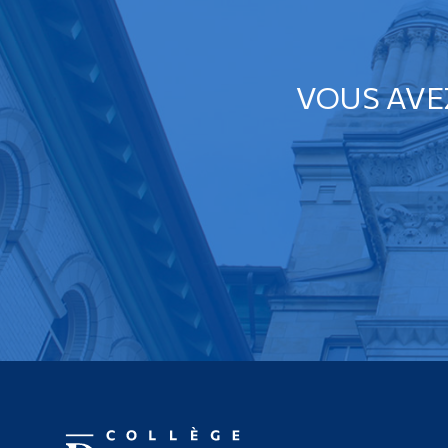
VOUS AVE