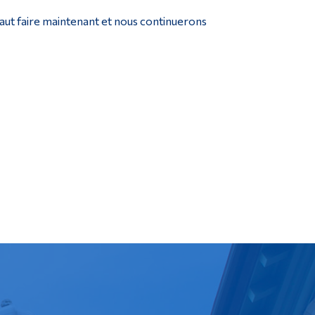
 faut faire maintenant et nous continuerons