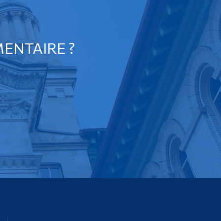
ENTAIRE ?