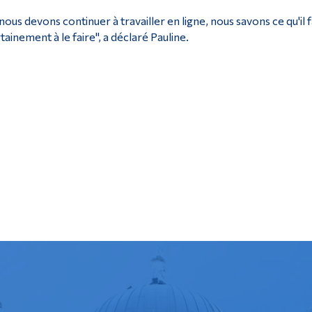
 nous devons continuer à travailler en ligne, nous savons ce qu'il
tainement à le faire", a déclaré Pauline.