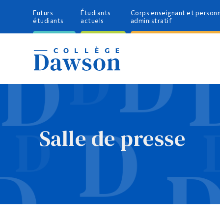
Futurs
Étudiants
Corps enseignant et person
étudiants
actuels
administratif
Salle de presse