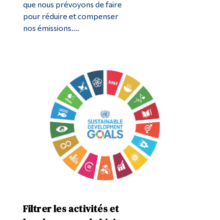
que nous prévoyons de faire
pour réduire et compenser
nos émissions....
Filtrer les activités et