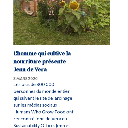
L'homme qui cultive la
nourriture présente
Jenn de Vera
3 MARS 2020
Les plus de 300 000
personnes du monde entier
qui suivent le site de jardinage
sur les médias sociaux
Humans Who Grow Food ont
rencontré Jenn de Vera du
Sustainability Office. Jenn et