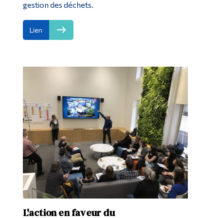
gestion des déchets.
Lien
L'action en faveur du