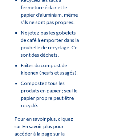
fermeture éclair et le
papier d'aluminium, même
s'ils ne sont pas propres.
Ne jetez pas les gobelets
de café à emporter dans la
poubelle de recyclage. Ce
sont des déchets.
Faites du compost de
kleenex (neufs et usagés).
Compostez tous les
produits en papier ; seul le
papier propre peut être
recyclé.
Pour en savoir plus, cliquez
sur En savoir plus pour
accéder à la page sur la