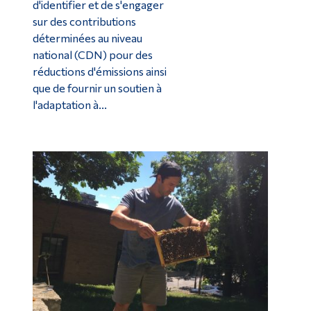
d'identifier et de s'engager
sur des contributions
déterminées au niveau
national (CDN) pour des
réductions d'émissions ainsi
que de fournir un soutien à
l'adaptation à...