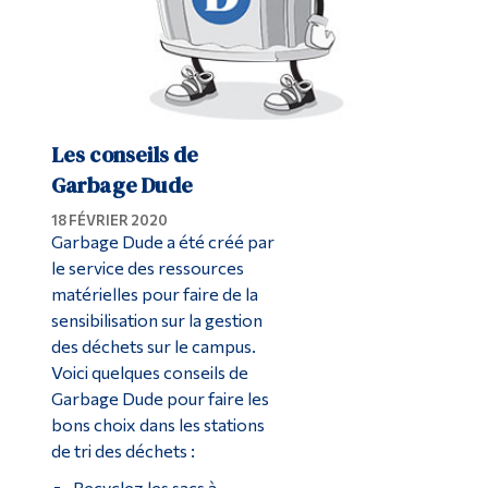
Les conseils de
Garbage Dude
18 FÉVRIER 2020
Garbage Dude a été créé par
le service des ressources
matérielles pour faire de la
sensibilisation sur la gestion
des déchets sur le campus.
Voici quelques conseils de
Garbage Dude pour faire les
bons choix dans les stations
de tri des déchets :
Recyclez les sacs à