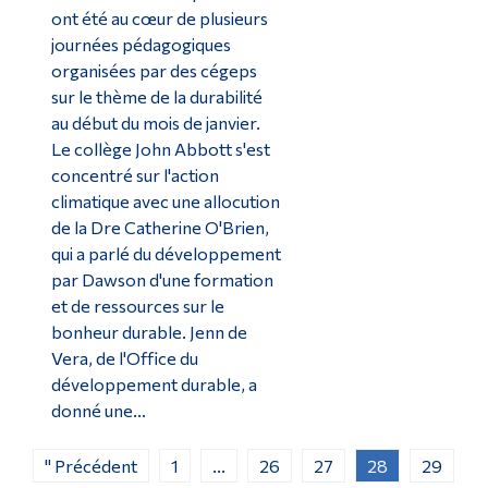
ont été au cœur de plusieurs
journées pédagogiques
organisées par des cégeps
sur le thème de la durabilité
au début du mois de janvier.
Le collège John Abbott s'est
concentré sur l'action
climatique avec une allocution
de la Dre Catherine O'Brien,
qui a parlé du développement
par Dawson d'une formation
et de ressources sur le
bonheur durable. Jenn de
Vera, de l'Office du
développement durable, a
donné une...
" Précédent
1
...
26
27
28
29