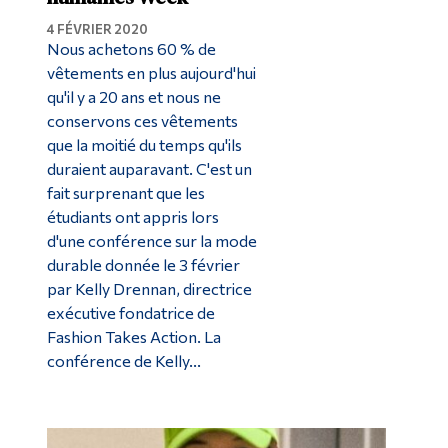
4 FÉVRIER 2020
Nous achetons 60 % de
vêtements en plus aujourd'hui
qu'il y a 20 ans et nous ne
conservons ces vêtements
que la moitié du temps qu'ils
duraient auparavant. C'est un
fait surprenant que les
étudiants ont appris lors
d'une conférence sur la mode
durable donnée le 3 février
par Kelly Drennan, directrice
exécutive fondatrice de
Fashion Takes Action. La
conférence de Kelly...