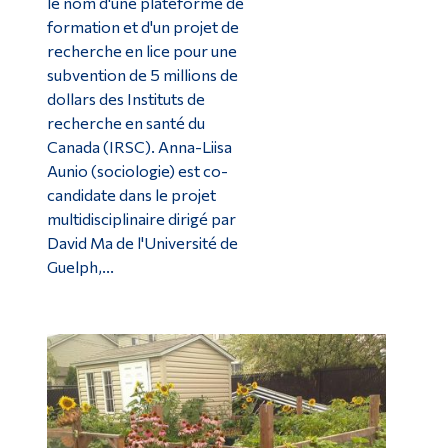
le nom d'une plateforme de
formation et d'un projet de
recherche en lice pour une
subvention de 5 millions de
dollars des Instituts de
recherche en santé du
Canada (IRSC). Anna-Liisa
Aunio (sociologie) est co-
candidate dans le projet
multidisciplinaire dirigé par
David Ma de l'Université de
Guelph,...