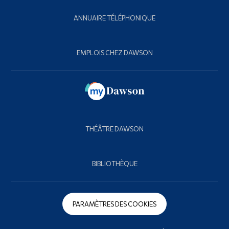
ANNUAIRE TÉLÉPHONIQUE
EMPLOIS CHEZ DAWSON
THÉÂTRE DAWSON
BIBLIOTHÈQUE
PARAMÈTRES DES COOKIES