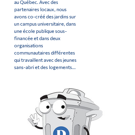
au Québec. Avec des
partenaires locaux, nous
avons co-créé des jardins sur
un campus universitaire, dans
une école publique sous-
financée et dans deux
organisations
communautaires différentes
qui travaillent avec des jeunes
sans-abri et des logements...