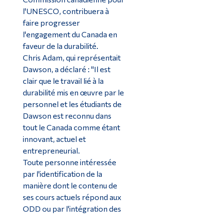
l'UNESCO, contribuera à
faire progresser
l'engagement du Canada en
faveur de la durabilité.
Chris Adam, qui représentait
Dawson, a déclaré : "Il est
clair que le travail lié à la
durabilité mis en œuvre par le
personnel et les étudiants de
Dawson est reconnu dans
tout le Canada comme étant
innovant, actuel et
entrepreneurial.
Toute personne intéressée
par l'identification de la
manière dont le contenu de
ses cours actuels répond aux
ODD ou par l'intégration des