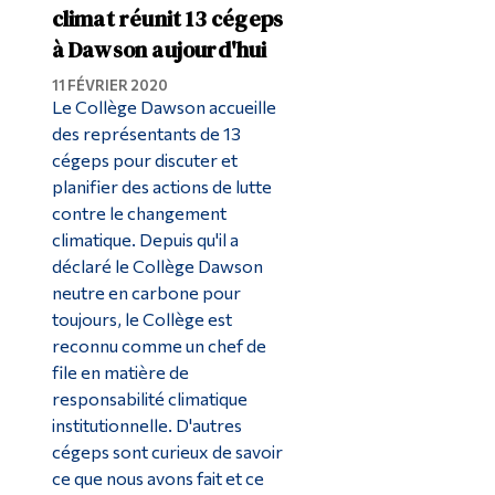
climat réunit 13 cégeps
à Dawson aujourd'hui
11 FÉVRIER 2020
Le Collège Dawson accueille
des représentants de 13
cégeps pour discuter et
planifier des actions de lutte
contre le changement
climatique. Depuis qu'il a
déclaré le Collège Dawson
neutre en carbone pour
toujours, le Collège est
reconnu comme un chef de
file en matière de
responsabilité climatique
institutionnelle. D'autres
cégeps sont curieux de savoir
ce que nous avons fait et ce