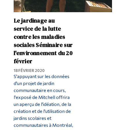
Le jardinage au
service de la lutte
contre les maladies
sociales Séminaire sur
l'environnement du 20
février
18 FÉVRIER 2020
S'appuyant sur les données
d'un projet de jardin
communautaire en cours,
l'exposé de Mitchell offrira
un aperçu de l'idéation, de la
création et de l'utilisation de
jardins scolaires et
communautaires à Montréal,