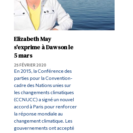
Elizabeth May
s'exprime à Dawson le
5 mars
25 FÉVRIER 2020
En 2015, la Conférence des
parties pour la Convention-
cadre des Nations unies sur
les changements climatiques
(CCNUCC) a signé un nouvel
accord à Paris pour renforcer
la réponse mondiale au
changement climatique. Les
gouvernements ont accepté