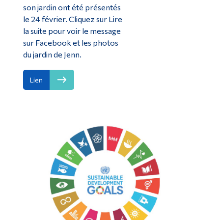
son jardin ont été présentés
le 24 février. Cliquez sur Lire
la suite pour voir le message
sur Facebook et les photos
du jardin de Jenn.
Lien