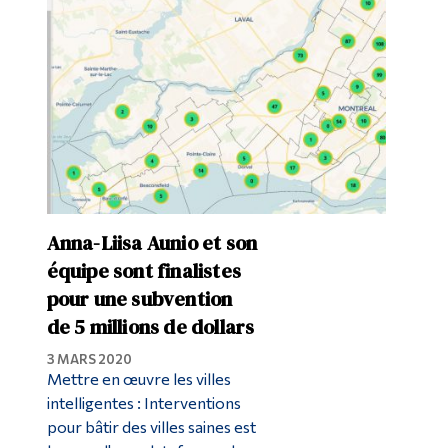
Diplômé·es et visiteur·euses
Anna-Liisa Aunio et son
équipe sont finalistes
pour une subvention
de 5 millions de dollars
3 MARS 2020
Mettre en œuvre les villes
intelligentes : Interventions
pour bâtir des villes saines est