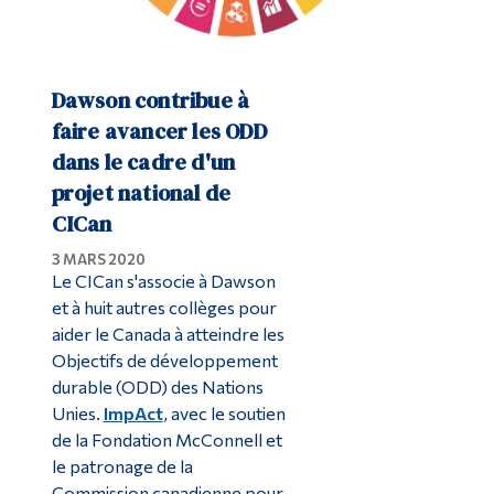
Dawson contribue à
faire avancer les ODD
dans le cadre d'un
projet national de
CICan
3 MARS 2020
Le CICan s'associe à Dawson
et à huit autres collèges pour
aider le Canada à atteindre les
Objectifs de développement
durable (ODD) des Nations
Unies.
ImpAct
, avec le soutien
de la Fondation McConnell et
le patronage de la
Commission canadienne pour