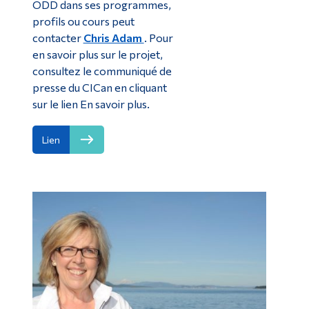
ODD dans ses programmes,
profils ou cours peut
contacter
Chris Adam
. Pour
en savoir plus sur le projet,
consultez le communiqué de
presse du CICan en cliquant
sur le lien En savoir plus.
Lien