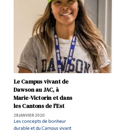
Le Campus vivant de
Dawson au JAC, à
Marie-Victorin et dans
les Cantons de l'Est
28 JANVIER 2020
Les concepts de bonheur
durable et du Campus vivant