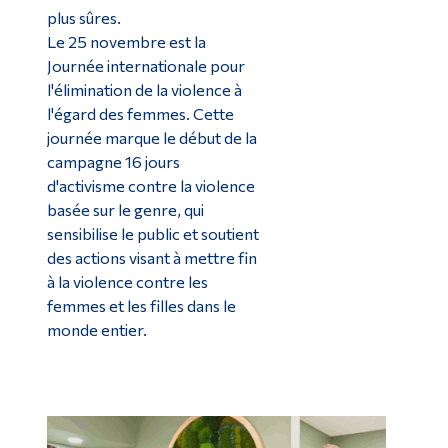
plus sûres.
Le 25 novembre est la
Journée internationale pour
l'élimination de la violence à
l'égard des femmes. Cette
journée marque le début de la
campagne 16 jours
d'activisme contre la violence
basée sur le genre, qui
sensibilise le public et soutient
des actions visant à mettre fin
à la violence contre les
femmes et les filles dans le
monde entier.