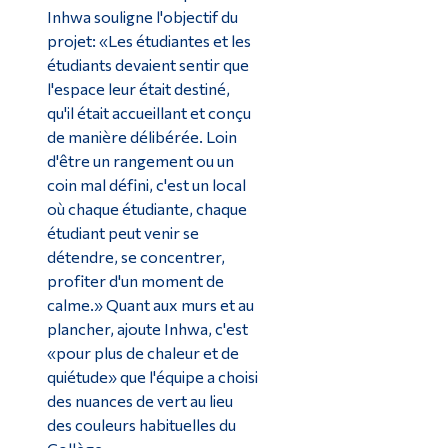
Inhwa souligne l'objectif du
projet: «Les étudiantes et les
étudiants devaient sentir que
l'espace leur était destiné,
qu'il était accueillant et conçu
de manière délibérée. Loin
d'être un rangement ou un
coin mal défini, c'est un local
où chaque étudiante, chaque
étudiant peut venir se
détendre, se concentrer,
profiter d'un moment de
calme.» Quant aux murs et au
plancher, ajoute Inhwa, c'est
«pour plus de chaleur et de
quiétude» que l'équipe a choisi
des nuances de vert au lieu
des couleurs habituelles du