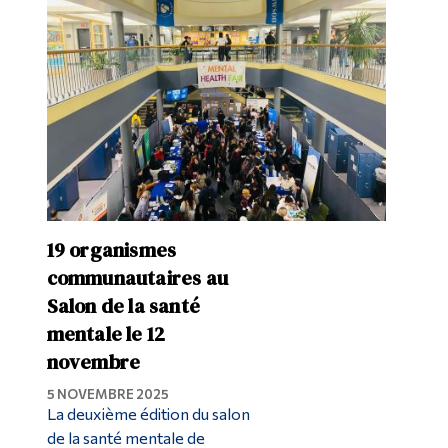
19 organismes
communautaires au
Salon de la santé
mentale le 12
novembre
5 NOVEMBRE 2025
La deuxième édition du salon
de la santé mentale de