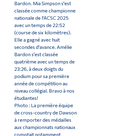
Bardon. Mia Simpson s'est
classée comme championne
nationale de l'ACSC 2025
avec un temps de 22:52
(course de six kilomètres).
Elle a gagné avec huit
secondes d'avance. Amélie
Bardon s'est classée
quatrième avec un temps de
23:26, à deux doigts du
podium pour sa première
année de compétition au
niveau collégial. Bravo à nos
étudiantes!
Photo : La première équipe
de cross-country de Dawson
à remporter des médailles
aux championnats nationaux
comptait notamment