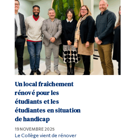
Un local fraîchement
rénové pour les
étudiants et les
étudiantes en situation
de handicap
19 NOVEMBRE 2025
Le Collège vient de rénover