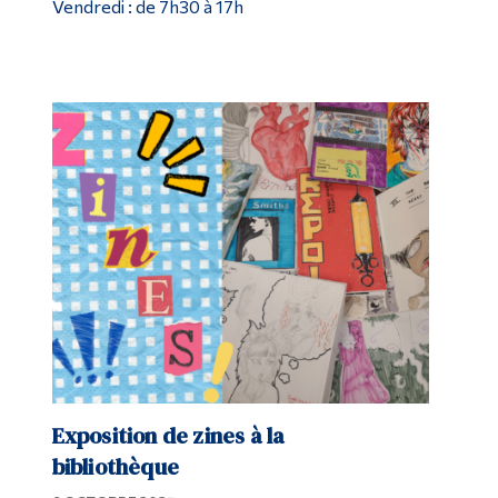
Vendredi : de 7h30 à 17h
Exposition de zines à la
bibliothèque