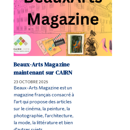
Beaux-Arts Magazine
maintenant sur CAIRN
23 OCTOBRE 2025
Beaux-Arts Magazine est un
magazine français consacré à
l'art qui propose des articles
sur le cinéma, la peinture, la
photographie, l'architecture,
la mode, la littérature et bien
d'autres sujets.