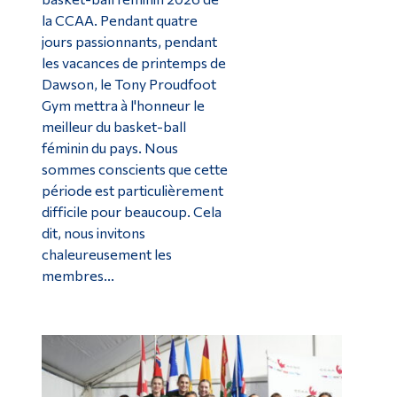
la CCAA. Pendant quatre
jours passionnants, pendant
les vacances de printemps de
Dawson, le Tony Proudfoot
Gym mettra à l'honneur le
meilleur du basket-ball
féminin du pays. Nous
sommes conscients que cette
période est particulièrement
difficile pour beaucoup. Cela
dit, nous invitons
chaleureusement les
membres...