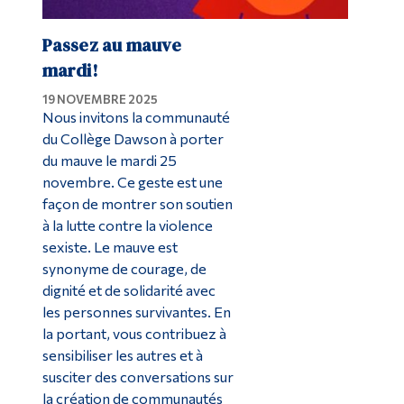
Passez au mauve
mardi!
19 NOVEMBRE 2025
Nous invitons la communauté
du Collège Dawson à porter
du mauve le mardi 25
novembre. Ce geste est une
façon de montrer son soutien
à la lutte contre la violence
sexiste. Le mauve est
synonyme de courage, de
dignité et de solidarité avec
les personnes survivantes. En
la portant, vous contribuez à
sensibiliser les autres et à
susciter des conversations sur
la création de communautés