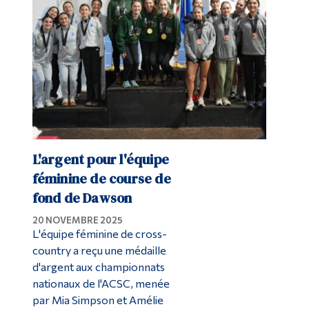
L'argent pour l'équipe
féminine de course de
fond de Dawson
20 NOVEMBRE 2025
L'équipe féminine de cross-
country a reçu une médaille
d'argent aux championnats
nationaux de l'ACSC, menée
par Mia Simpson et Amélie