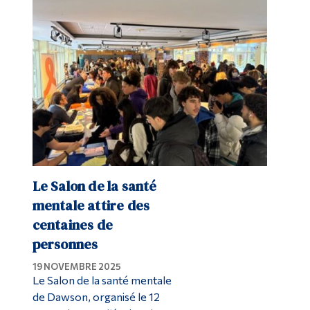
Le Salon de la santé
mentale attire des
centaines de
personnes
19 NOVEMBRE 2025
Le Salon de la santé mentale
de Dawson, organisé le 12