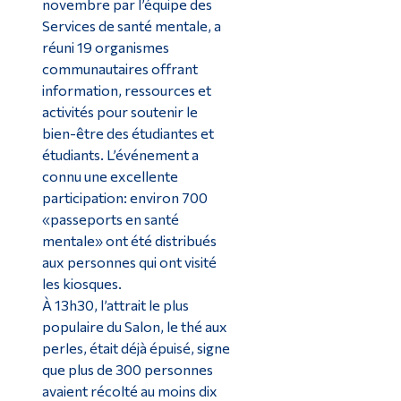
novembre par l’équipe des
Services de santé mentale, a
réuni 19 organismes
communautaires offrant
information, ressources et
activités pour soutenir le
bien-être des étudiantes et
étudiants. L’événement a
connu une excellente
participation: environ 700
«passeports en santé
mentale» ont été distribués
aux personnes qui ont visité
les kiosques.
À 13h30, l’attrait le plus
populaire du Salon, le thé aux
perles, était déjà épuisé, signe
que plus de 300 personnes
avaient récolté au moins dix