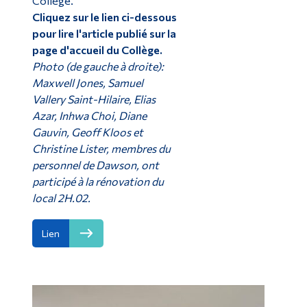
Collège.
Cliquez sur le lien ci-dessous
pour lire l'article publié sur la
page d'accueil du Collège.
Photo (de gauche à droite):
Maxwell Jones, Samuel
Vallery Saint-Hilaire, Elias
Azar, Inhwa Choi, Diane
Gauvin, Geoff Kloos et
Christine Lister, membres du
personnel de Dawson, ont
participé à la rénovation du
local 2H.02.
Lien