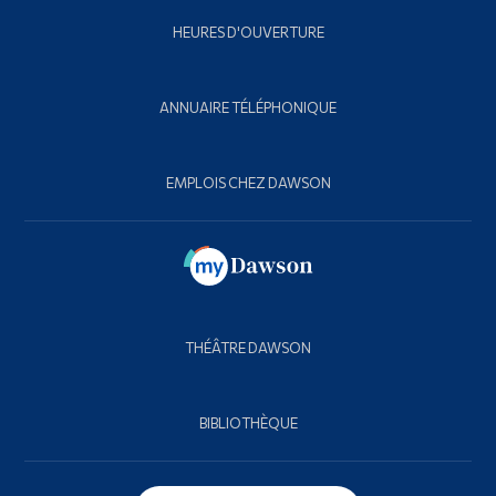
HEURES D'OUVERTURE
ANNUAIRE TÉLÉPHONIQUE
EMPLOIS CHEZ DAWSON
THÉÂTRE DAWSON
BIBLIOTHÈQUE