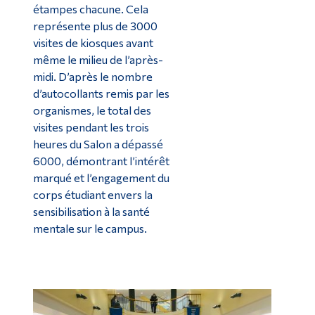
étampes chacune. Cela
représente plus de 3000
visites de kiosques avant
même le milieu de l’après-
midi. D’après le nombre
d’autocollants remis par les
organismes, le total des
visites pendant les trois
heures du Salon a dépassé
6000, démontrant l’intérêt
marqué et l’engagement du
corps étudiant envers la
sensibilisation à la santé
mentale sur le campus.