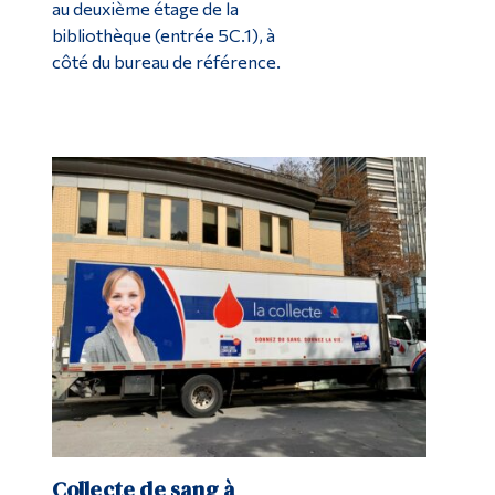
au deuxième étage de la
bibliothèque (entrée 5C.1), à
côté du bureau de référence.
Collecte de sang à