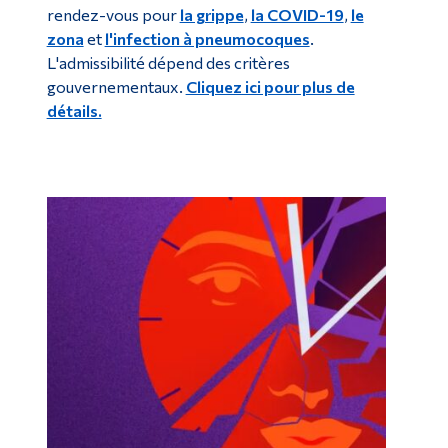
rendez-vous pour
la grippe
,
la COVID-19
,
le
zona
et
l'infection à pneumocoques
.
L'admissibilité dépend des critères
gouvernementaux.
Cliquez ici pour plus de
détails.