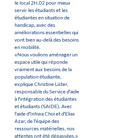
le local 2H.02 pour mieux
servir les étudiants et les
étudiantes en situation de
handicap, avec des
améliorations essentielles qui
vont bien au-delà des besoins
en mobilité.
«Nous voulions aménager un
espace utile qui réponde
vraiment aux besoins de la
population étudiante,
explique Christine Lister,
responsable du Service d'aide
à l'intégration des étudiantes
et étudiants (SAIDE). Avec
l'aide d'Inhwa Choi et d'Elias
Azar, de l'équipe des
ressources matérielles, nos
attentes ont été dépassées.»