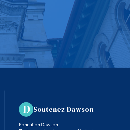
Soutenez Dawson
Fondation Dawson