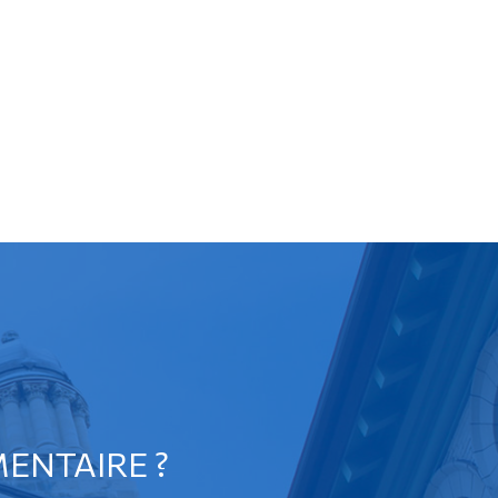
ENTAIRE ?