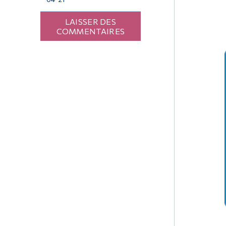
LAISSER DES
COMMENTAIRES