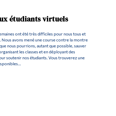
ux étudiants virtuels
emaines ont été très difficiles pour nous tous et
s. Nous avons mené une course contre la montre
que nous pourrions, autant que possible, sauver
rganisant les classes et en déployant des
pour soutenir nos étudiants. Vous trouverez une
isponibles...