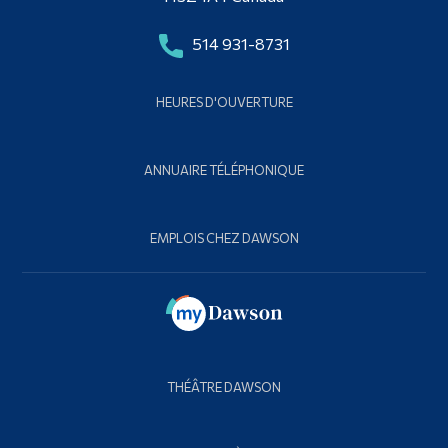
514 931-8731
HEURES D'OUVERTURE
ANNUAIRE TÉLÉPHONIQUE
EMPLOIS CHEZ DAWSON
THÉÂTRE DAWSON