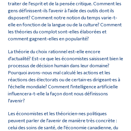
traiter de l'esprit et de la pensée critique. Comment les
gens définissent-ils l'avenir à l'aide des outils dont ils
disposent? Comment notre notion du temps varie-t-
elle en fonction de la langue ou de la culture? Comment
les théories du complot sont-elles élaborées et
comment gagnent-elles en popularité?
La théorie du choix rationnel est-elle encore
d'actualité? Est-ce que les économistes saisissent bien le
processus de décision humain dans leur domaine?
Pourquoi avons-nous mal calculé les actions et les
réactions des électorats ou de certain·es dirigeant·es à
l'échelle mondiale? Comment l'intelligence artificielle
influencera-t-elle la façon dont nous définissons
l'avenir?
Les économistes et les théoricien·nes politiques
peuvent parler de l'avenir de manière très concrète :
celui des soins de santé, de l'économie canadienne, du