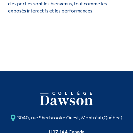
d'expert·es sont les bienvenus, tout comme les
exposés interactifs et les performances.
3040, rue Sherbrooke Ouest, Montréal (Québec)
H3Z 1A4 Canada