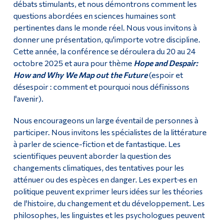
débats stimulants, et nous démontrons comment les
questions abordées en sciences humaines sont
pertinentes dans le monde réel. Nous vous invitons à
donner une présentation, qu'importe votre discipline.
Cette année, la conférence se déroulera du 20 au 24
octobre 2025 et aura pour thème
Hope and Despair:
How and Why We Map out the Future
(espoir et
désespoir : comment et pourquoi nous définissons
l'avenir).
Nous encourageons un large éventail de personnes à
participer. Nous invitons les spécialistes de la littérature
à parler de science-fiction et de fantastique. Les
scientifiques peuvent aborder la question des
changements climatiques, des tentatives pour les
atténuer ou des espèces en danger. Les expert·es en
politique peuvent exprimer leurs idées sur les théories
de l'histoire, du changement et du développement. Les
philosophes, les linguistes et les psychologues peuvent