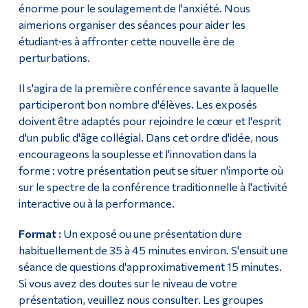
énorme pour le soulagement de l'anxiété. Nous
aimerions organiser des séances pour aider les
étudiant·es à affronter cette nouvelle ère de
perturbations.
Il s'agira de la première conférence savante à laquelle
participeront bon nombre d'élèves. Les exposés
doivent être adaptés pour rejoindre le cœur et l'esprit
d'un public d'âge collégial. Dans cet ordre d'idée, nous
encourageons la souplesse et l'innovation dans la
forme : votre présentation peut se situer n'importe où
sur le spectre de la conférence traditionnelle à l'activité
interactive ou à la performance.
Format :
Un exposé ou une présentation dure
habituellement de 35 à 45 minutes environ. S'ensuit une
séance de questions d'approximativement 15 minutes.
Si vous avez des doutes sur le niveau de votre
présentation, veuillez nous consulter. Les groupes