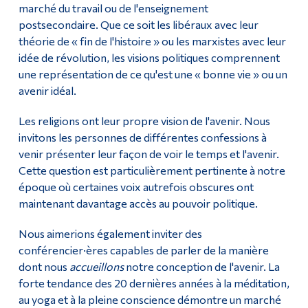
marché du travail ou de l'enseignement
postsecondaire. Que ce soit les libéraux avec leur
théorie de « fin de l'histoire » ou les marxistes avec leur
idée de révolution, les visions politiques comprennent
une représentation de ce qu'est une « bonne vie » ou un
avenir idéal.
Les religions ont leur propre vision de l'avenir. Nous
invitons les personnes de différentes confessions à
venir présenter leur façon de voir le temps et l'avenir.
Cette question est particulièrement pertinente à notre
époque où certaines voix autrefois obscures ont
maintenant davantage accès au pouvoir politique.
Nous aimerions également inviter des
conférencier·ères capables de parler de la manière
dont nous
accueillons
notre conception de l'avenir. La
forte tendance des 20 dernières années à la méditation,
au yoga et à la pleine conscience démontre un marché