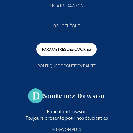
THÉÂTRE DAWSON
BIBLIOTHÈQUE
PARAMÈTRES DES COOKIES
POLITIQUE DE CONFIDENTIALITÉ
Soutenez Dawson
Fondation Dawson
Toujours présente pour nos étudiant·es
EN SAVOIR PLUS