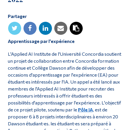
Diplômé·es et visiteur·euses
Partager
Apprentissage par l'expérience
L'Applied AI Institute de l'Université Concordia soutient
un projet de collaboration entre Concordia formation
continue et Collège Dawson afin de développer des
occasions d'apprentissage par l'expérience (EA) pour
étudiant·es intéressés par l'IA. Un appel a été lancé aux
membres de l'Applied AI Institute pour recruter des
professeurs intéressés à offrir étudiant·es des
possibilités d'apprentissage par l'expérience. L'objectif
de ce projet pilote, soutenu par le
Pôle IA
, est de
proposer 6 à 8 projets interdisciplinaires à environ 20
Dawson étudiant·es. les étudiant·es sera préparé à