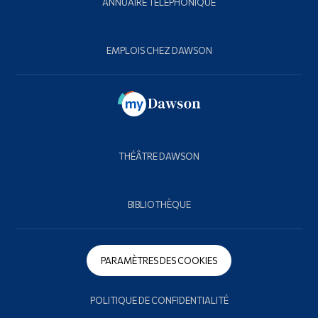
ANNUAIRE TÉLÉPHONIQUE
EMPLOIS CHEZ DAWSON
THÉÂTRE DAWSON
BIBLIOTHÈQUE
PARAMÈTRES DES COOKIES
POLITIQUE DE CONFIDENTIALITÉ