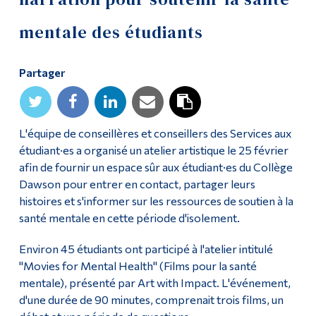
Diplômé·es et visiteur·euses
mentale des étudiants
Partager
L'équipe de conseillères et conseillers des Services aux
étudiant·es a organisé un atelier artistique le 25 février
afin de fournir un espace sûr aux étudiant·es du Collège
Dawson pour entrer en contact, partager leurs
histoires et s'informer sur les ressources de soutien à la
santé mentale en cette période d'isolement.
Environ 45 étudiants ont participé à l'atelier intitulé
"Movies for Mental Health" (Films pour la santé
mentale), présenté par Art with Impact. L'événement,
d'une durée de 90 minutes, comprenait trois films, un