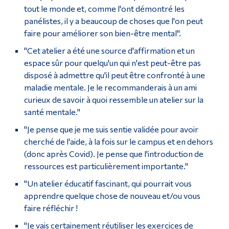
tout le monde et, comme l'ont démontré les
panélistes, il y a beaucoup de choses que l'on peut
faire pour améliorer son bien-être mental".
"Cet atelier a été une source d'affirmation et un
espace sûr pour quelqu'un qui n'est peut-être pas
disposé à admettre qu'il peut être confronté à une
maladie mentale. Je le recommanderais à un ami
curieux de savoir à quoi ressemble un atelier sur la
santé mentale."
"Je pense que je me suis sentie validée pour avoir
cherché de l'aide, à la fois sur le campus et en dehors
(donc après Covid). Je pense que l'introduction de
ressources est particulièrement importante."
"Un atelier éducatif fascinant, qui pourrait vous
apprendre quelque chose de nouveau et/ou vous
faire réfléchir !
"Je vais certainement réutiliser les exercices de