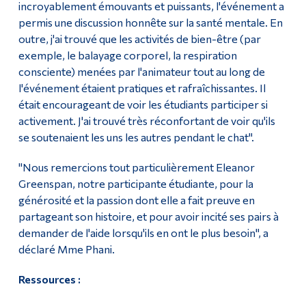
incroyablement émouvants et puissants, l'événement a
permis une discussion honnête sur la santé mentale. En
outre, j'ai trouvé que les activités de bien-être (par
exemple, le balayage corporel, la respiration
consciente) menées par l'animateur tout au long de
l'événement étaient pratiques et rafraîchissantes. Il
était encourageant de voir les étudiants participer si
activement. J'ai trouvé très réconfortant de voir qu'ils
se soutenaient les uns les autres pendant le chat".
"Nous remercions tout particulièrement Eleanor
Greenspan, notre participante étudiante, pour la
générosité et la passion dont elle a fait preuve en
partageant son histoire, et pour avoir incité ses pairs à
demander de l'aide lorsqu'ils en ont le plus besoin", a
déclaré Mme Phani.
Ressources :