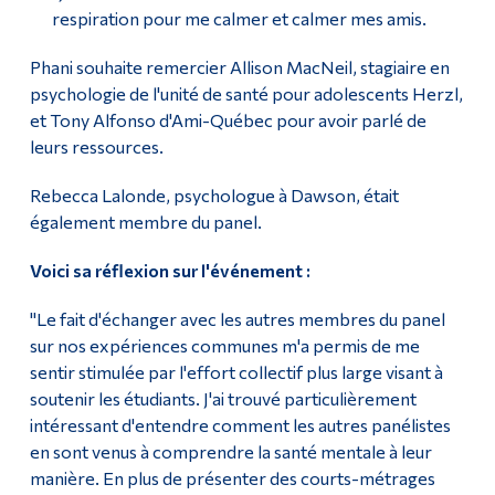
respiration pour me calmer et calmer mes amis.
Phani souhaite remercier Allison MacNeil, stagiaire en
psychologie de l'unité de santé pour adolescents Herzl,
et Tony Alfonso d'Ami-Québec pour avoir parlé de
leurs ressources.
Rebecca Lalonde, psychologue à Dawson, était
également membre du panel.
Voici sa réflexion sur l'événement :
"Le fait d'échanger avec les autres membres du panel
sur nos expériences communes m'a permis de me
sentir stimulée par l'effort collectif plus large visant à
soutenir les étudiants. J'ai trouvé particulièrement
intéressant d'entendre comment les autres panélistes
en sont venus à comprendre la santé mentale à leur
manière. En plus de présenter des courts-métrages