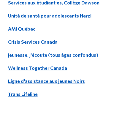
Services aux étudiant·es, Collège Dawson
Unité de santé pour adolescents Herzl
AMI Québec
Crisis Services Canada
Jeunesse, J'écoute (tous âges confondus)
Wellness Together Canada
Ligne d'assistance aux jeunes Noirs
Trans Lifeline