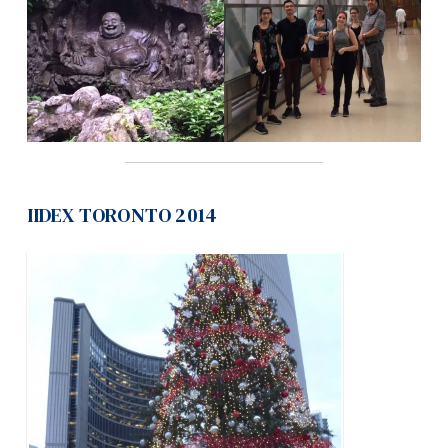
IIDEX TORONTO 2014