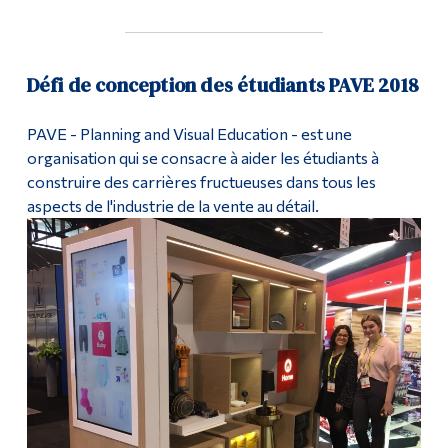
Défi de conception des étudiants PAVE 2018
PAVE - Planning and Visual Education - est une
organisation qui se consacre à aider les étudiants à
construire des carrières fructueuses dans tous les
aspects de l'industrie de la vente au détail.