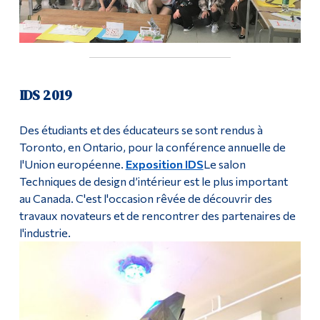
Diplômé·es et visiteur·euses
IDS 2019
Des étudiants et des éducateurs se sont rendus à
Toronto, en Ontario, pour la conférence annuelle de
l'Union européenne.
Exposition IDS
Le salon
Techniques de design d’intérieur est le plus important
au Canada. C'est l'occasion rêvée de découvrir des
travaux novateurs et de rencontrer des partenaires de
l'industrie.