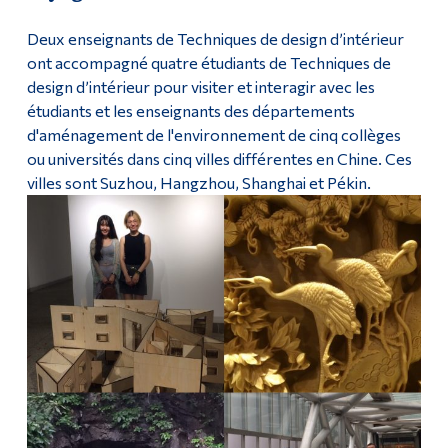
Deux enseignants de Techniques de design d’intérieur
ont accompagné quatre étudiants de Techniques de
design d’intérieur pour visiter et interagir avec les
étudiants et les enseignants des départements
d'aménagement de l'environnement de cinq collèges
ou universités dans cinq villes différentes en Chine. Ces
villes sont Suzhou, Hangzhou, Shanghai et Pékin.