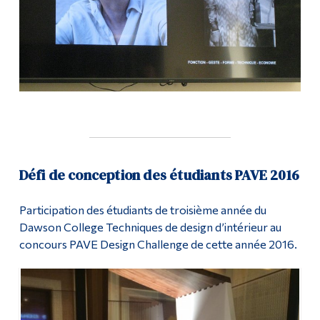
Défi de conception des étudiants PAVE 2016
Participation des étudiants de troisième année du
Dawson College Techniques de design d’intérieur au
concours PAVE Design Challenge de cette année 2016.