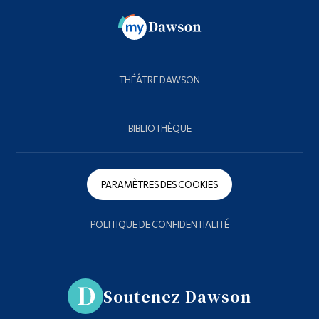
THÉÂTRE DAWSON
BIBLIOTHÈQUE
PARAMÈTRES DES COOKIES
POLITIQUE DE CONFIDENTIALITÉ
Soutenez Dawson