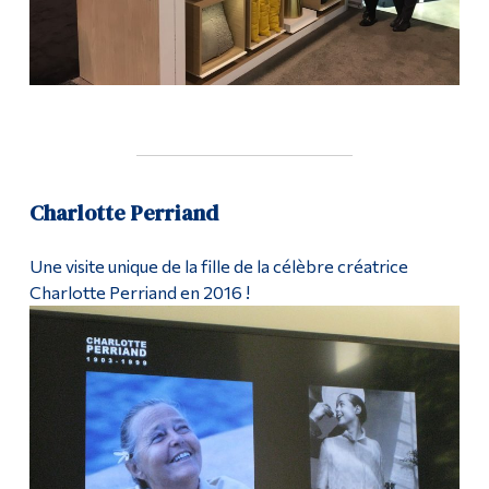
Charlotte Perriand
Une visite unique de la fille de la célèbre créatrice
Charlotte Perriand en 2016 !