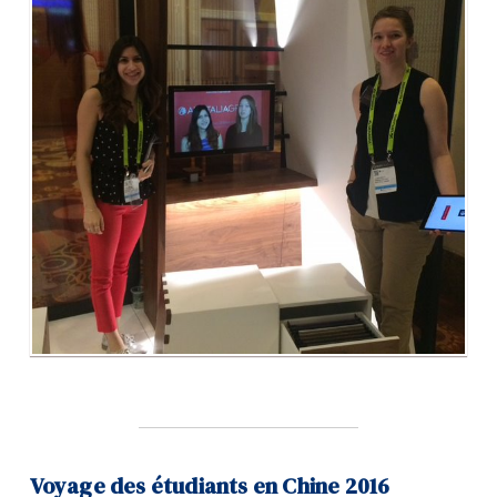
Voyage des étudiants en Chine 2016