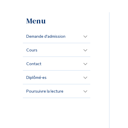
Menu
Demande d'admission
Cours
Contact
Diplômé·es
Poursuivre la lecture