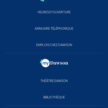
HEURES D'OUVERTURE
ANNUAIRE TÉLÉPHONIQUE
EMPLOIS CHEZ DAWSON
THÉÂTRE DAWSON
BIBLIOTHÈQUE