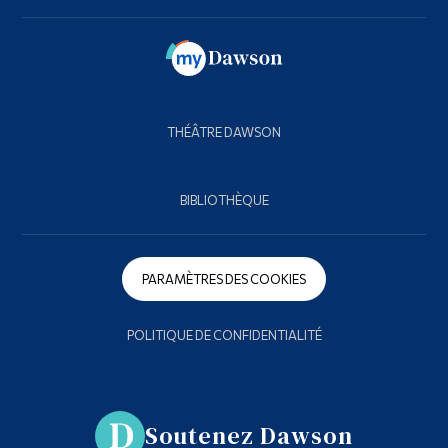
THÉÂTRE DAWSON
BIBLIOTHÈQUE
PARAMÈTRES DES COOKIES
POLITIQUE DE CONFIDENTIALITÉ
Soutenez Dawson