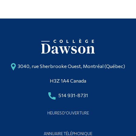
3040, rue Sherbrooke Ouest, Montréal (Québec)
H3Z 1A4 Canada
514 931-8731
HEURES D'OUVERTURE
ANNUAIRE TÉLÉPHONIQUE