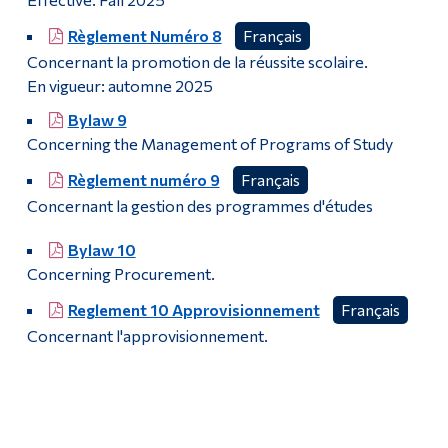
Règlement Numéro 8
Français
Concernant la promotion de la réussite scolaire.
En vigueur: automne 2025
Bylaw 9
Concerning the Management of Programs of Study
Règlement numéro 9
Français
Concernant la gestion des programmes d'études
Bylaw 10
Concerning Procurement.
Reglement 10 Approvisionnement
Français
Concernant l'approvisionnement.