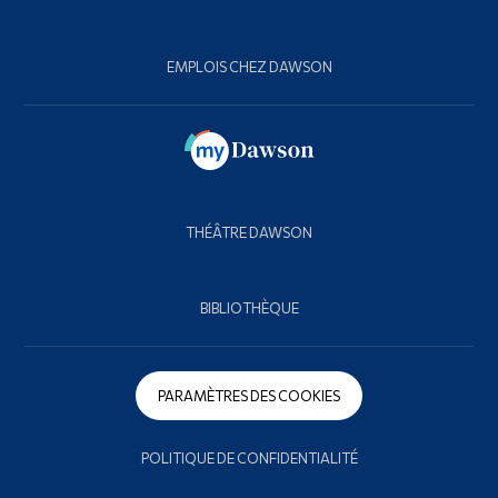
EMPLOIS CHEZ DAWSON
THÉÂTRE DAWSON
BIBLIOTHÈQUE
PARAMÈTRES DES COOKIES
POLITIQUE DE CONFIDENTIALITÉ