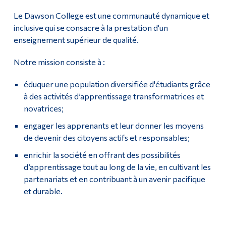
Le Dawson College est une communauté dynamique et
Diplômé·es et visiteur·euses
inclusive qui se consacre à la prestation d'un
enseignement supérieur de qualité.
Notre mission consiste à :
éduquer une population diversifiée d'étudiants grâce
à des activités d’apprentissage transformatrices et
novatrices;
engager les apprenants et leur donner les moyens
de devenir des citoyens actifs et responsables;
enrichir la société en offrant des possibilités
d’apprentissage tout au long de la vie, en cultivant les
partenariats et en contribuant à un avenir pacifique
et durable.