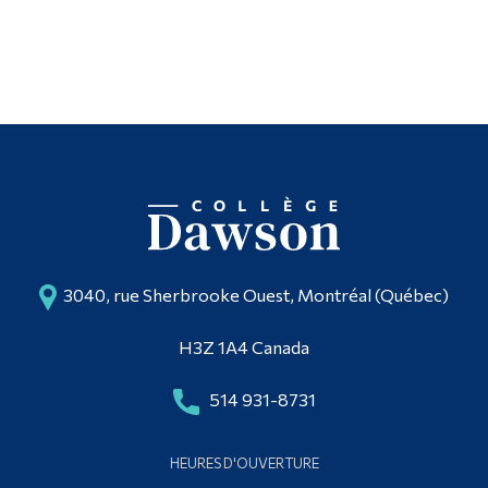
3040, rue Sherbrooke Ouest, Montréal (Québec)
H3Z 1A4 Canada
514 931-8731
HEURES D'OUVERTURE