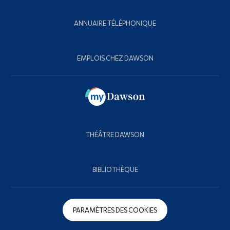
ANNUAIRE TÉLÉPHONIQUE
EMPLOIS CHEZ DAWSON
THÉÂTRE DAWSON
BIBLIOTHÈQUE
PARAMÈTRES DES COOKIES