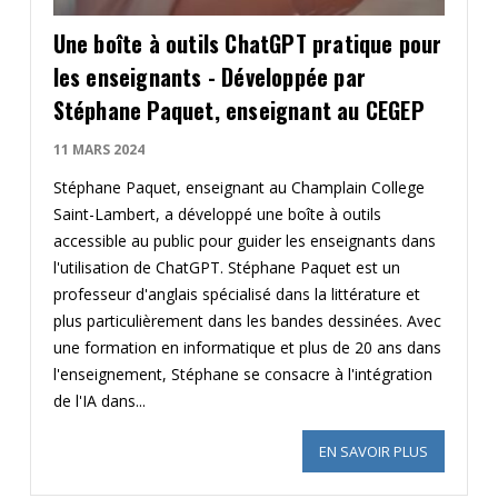
Une boîte à outils ChatGPT pratique pour
les enseignants - Développée par
Stéphane Paquet, enseignant au CEGEP
11 MARS 2024
Stéphane Paquet, enseignant au Champlain College
Saint-Lambert, a développé une boîte à outils
accessible au public pour guider les enseignants dans
l'utilisation de ChatGPT. Stéphane Paquet est un
professeur d'anglais spécialisé dans la littérature et
plus particulièrement dans les bandes dessinées. Avec
une formation en informatique et plus de 20 ans dans
l'enseignement, Stéphane se consacre à l'intégration
de l'IA dans...
EN SAVOIR PLUS
SUR UNE 