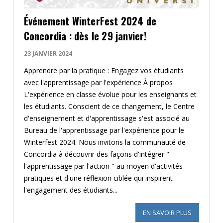
Événement WinterFest 2024 de
Concordia : dès le 29 janvier!
23 JANVIER 2024
Apprendre par la pratique : Engagez vos étudiants
avec l'apprentissage par l'expérience À propos
L'expérience en classe évolue pour les enseignants et
les étudiants. Conscient de ce changement, le Centre
d'enseignement et d'apprentissage s'est associé au
Bureau de l'apprentissage par l'expérience pour le
Winterfest 2024. Nous invitons la communauté de
Concordia à découvrir des façons d'intégrer "
l'apprentissage par l'action " au moyen d'activités
pratiques et d'une réflexion ciblée qui inspirent
l'engagement des étudiants...
EN SAVOIR PLUS
SUR CONCO