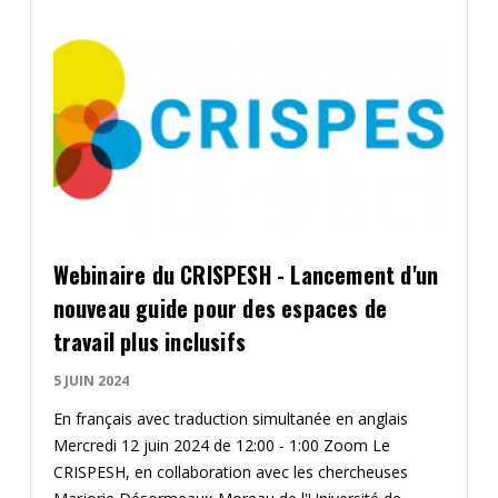
Contact
Informations
Outils
Liens
Menu principal
Webinaire du CRISPESH - Lancement d'un
Qui vous êtes
nouveau guide pour des espaces de
travail plus inclusifs
5 JUIN 2024
En français avec traduction simultanée en anglais
Mercredi 12 juin 2024 de 12:00 - 1:00 Zoom Le
CRISPESH, en collaboration avec les chercheuses