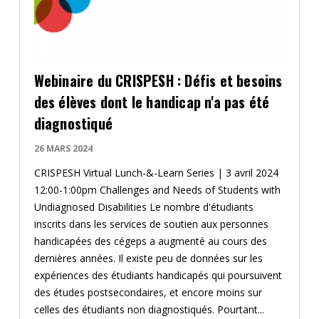
Webinaire du CRISPESH : Défis et besoins
des élèves dont le handicap n'a pas été
diagnostiqué
26 MARS 2024
CRISPESH Virtual Lunch-&-Learn Series | 3 avril 2024
12:00-1:00pm Challenges and Needs of Students with
Undiagnosed Disabilities Le nombre d'étudiants
inscrits dans les services de soutien aux personnes
handicapées des cégeps a augmenté au cours des
dernières années. Il existe peu de données sur les
expériences des étudiants handicapés qui poursuivent
des études postsecondaires, et encore moins sur
celles des étudiants non diagnostiqués. Pourtant...