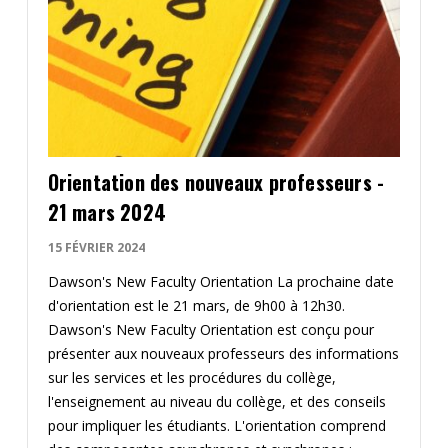
Orientation des nouveaux professeurs -
21 mars 2024
15 FÉVRIER 2024
Dawson's New Faculty Orientation La prochaine date
d'orientation est le 21 mars, de 9h00 à 12h30.
Dawson's New Faculty Orientation est conçu pour
présenter aux nouveaux professeurs des informations
sur les services et les procédures du collège,
l'enseignement au niveau du collège, et des conseils
pour impliquer les étudiants. L'orientation comprend