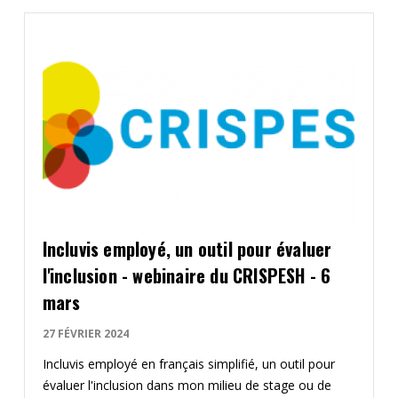
Incluvis employé, un outil pour évaluer
l'inclusion - webinaire du CRISPESH - 6
mars
27 FÉVRIER 2024
Incluvis employé en français simplifié, un outil pour
évaluer l'inclusion dans mon milieu de stage ou de