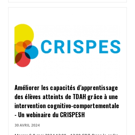
Améliorer les capacités d'apprentissage
des élèves atteints de TDAH grâce à une
intervention cognitivo-comportementale
- Un webinaire du CRISPESH
30 AVRIL 2024